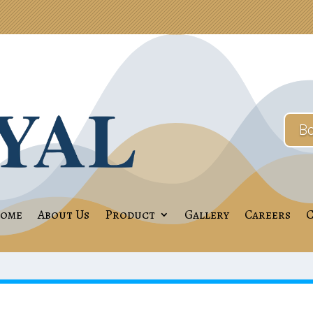
Bo
ome
About Us
Product
Gallery
Careers
C