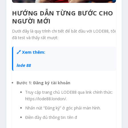
HƯỚNG DẪN TỪNG BƯỚC CHO
NGƯỜI MỚI
Dưới đây là quy trình chi tiết để bắt đầu với LODE88, tôi
đã test và thấy rất mượt:
🔗 Xem thêm:
lode 88
Bước 1: Đăng ký tài khoản
Truy cập trang chủ LODE88 qua link chính thức:
https://lode88.london/.
Nhấn nút “Đăng ký” ở góc phải màn hình.
Điền đầy đủ thông tin: tên đ