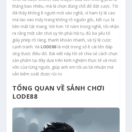
thắng bao nhiêu, mà là chọn đúng chỗ để đặt cược. Tôi
đã thấy không ít người mới vào nghề, vì ham tỷ lệ cao
mà lao vào mấy trang không rõ nguồn gốc, kết cục là
tiền mất tật mang. Với hơn 10 năm trong nghề, tôi nhận
ra rằng một sân chơi uy tín phải hội tụ đủ ba yếu tố:
giấy phép rõ ràng, thanh khoản nhanh, và tỷ lệ cược
cạnh tranh. Và
LODE88
là một trong số ít cái tên đáp
ứng được điều đó. Bài viết này tôi sẽ chia sẻ cách chọn
sản phẩm tại đây dựa trên kinh nghiệm thực tế và mức
vốn của từng người, giúp anh em tối ưu lợi nhuận mà
vẫn kiểm soát được rủi ro.
TỔNG QUAN VỀ SẢNH CHƠI
LODE88