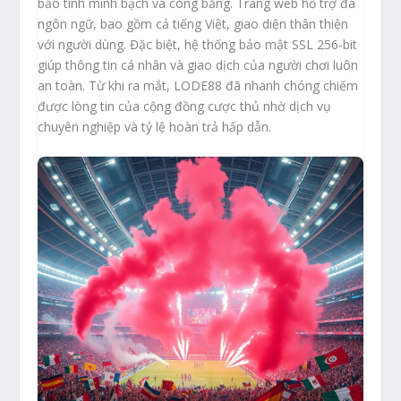
bảo tính minh bạch và công bằng. Trang web hỗ trợ đa
ngôn ngữ, bao gồm cả tiếng Việt, giao diện thân thiện
với người dùng. Đặc biệt, hệ thống bảo mật SSL 256-bit
giúp thông tin cá nhân và giao dịch của người chơi luôn
an toàn. Từ khi ra mắt, LODE88 đã nhanh chóng chiếm
được lòng tin của cộng đồng cược thủ nhờ dịch vụ
chuyên nghiệp và tỷ lệ hoàn trả hấp dẫn.