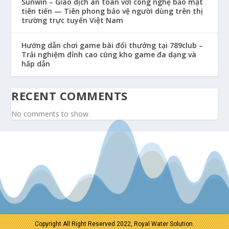
Sunwin – Giao dịch an toàn với công nghệ bảo mật
tiên tiến — Tiên phong bảo vệ người dùng trên thị
trường trực tuyến Việt Nam
Hướng dẫn chơi game bài đổi thưởng tại 789club –
Trải nghiệm đỉnh cao cùng kho game đa dạng và
hấp dẫn
RECENT COMMENTS
No comments to show.
Copyright All Right Reserved 2022, Royal Water Solution.