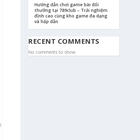
Hướng dẫn chơi game bài đổi
thưởng tại 789club – Trải nghiệm
đỉnh cao cùng kho game đa dạng
và hấp dẫn
RECENT COMMENTS
No comments to show.
c