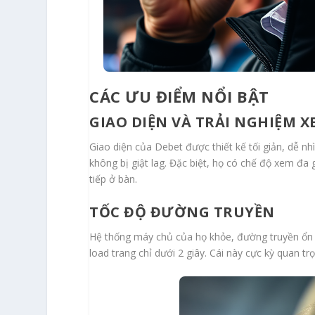
CÁC ƯU ĐIỂM NỔI BẬT
GIAO DIỆN VÀ TRẢI NGHIỆM X
Giao diện của Debet được thiết kế tối giản, dễ nh
không bị giật lag. Đặc biệt, họ có chế độ xem đa
tiếp ở bàn.
TỐC ĐỘ ĐƯỜNG TRUYỀN
Hệ thống máy chủ của họ khỏe, đường truyền ổn đị
load trang chỉ dưới 2 giây. Cái này cực kỳ quan t