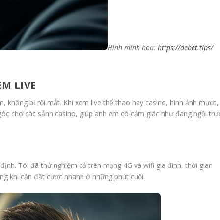
Hình minh hoạ:
https://debet.tips/
EM LIVE
ìn, không bị rối mắt. Khi xem live thể thao hay casino, hình ảnh mượt,
 góc cho các sảnh casino, giúp anh em có cảm giác như đang ngồi trự
nh. Tôi đã thử nghiệm cả trên mạng 4G và wifi gia đình, thời gian
rọng khi cần đặt cược nhanh ở những phút cuối.