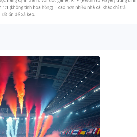
uộc hàng cạnh tranh. Với slot game, RTP (Return to Player) trung bình
ăn 1:1 (không tính hoa hồng) – cao hơn nhiều nhà cái khác chỉ trả
 rất ổn để xả kèo.