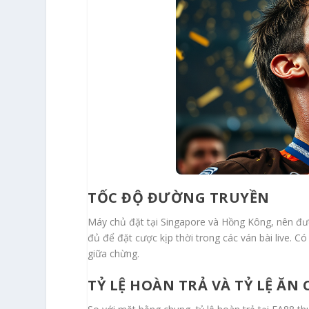
TỐC ĐỘ ĐƯỜNG TRUYỀN
Máy chủ đặt tại Singapore và Hồng Kông, nên đườ
đủ để đặt cược kịp thời trong các ván bài live. 
giữa chừng.
TỶ LỆ HOÀN TRẢ VÀ TỶ LỆ ĂN