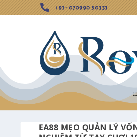
+91- 070990 50331

H
EA88 MẸO QUẢN LÝ VỐN