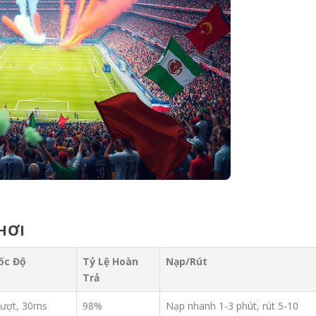
HƠI
ốc Độ
Tỷ Lệ Hoàn
Nạp/Rút
Trả
ượt, 30ms
98%
Nạp nhanh 1-3 phút, rút 5-10