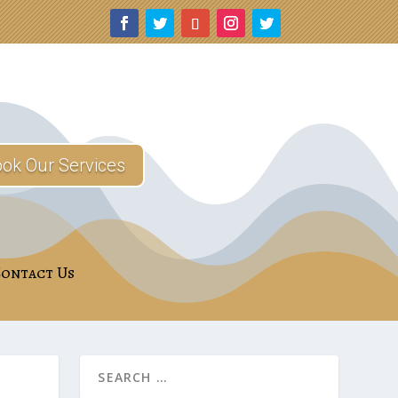
ok Our Services
ontact Us