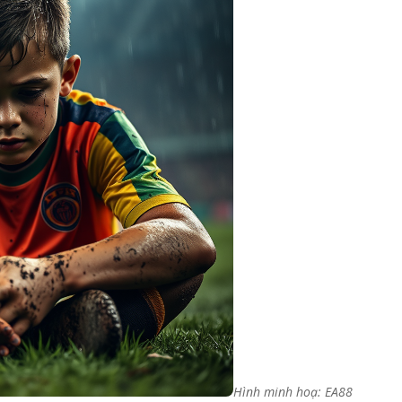
Hình minh hoạ: EA88