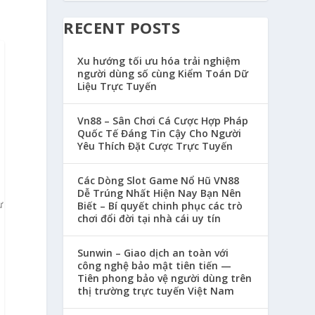
RECENT POSTS
Xu hướng tối ưu hóa trải nghiệm
người dùng số cùng Kiểm Toán Dữ
Liệu Trực Tuyến
Vn88 – Sân Chơi Cá Cược Hợp Pháp
Quốc Tế Đáng Tin Cậy Cho Người
Yêu Thích Đặt Cược Trực Tuyến
Các Dòng Slot Game Nổ Hũ VN88
Dễ Trúng Nhất Hiện Nay Bạn Nên
ư
Biết – Bí quyết chinh phục các trò
chơi đổi đời tại nhà cái uy tín
Sunwin – Giao dịch an toàn với
công nghệ bảo mật tiên tiến —
Tiên phong bảo vệ người dùng trên
thị trường trực tuyến Việt Nam