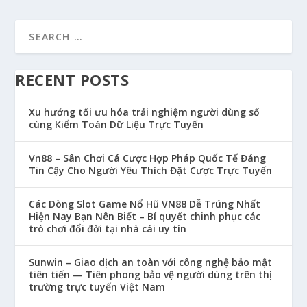
RECENT POSTS
Xu hướng tối ưu hóa trải nghiệm người dùng số
cùng Kiểm Toán Dữ Liệu Trực Tuyến
Vn88 – Sân Chơi Cá Cược Hợp Pháp Quốc Tế Đáng
Tin Cậy Cho Người Yêu Thích Đặt Cược Trực Tuyến
Các Dòng Slot Game Nổ Hũ VN88 Dễ Trúng Nhất
Hiện Nay Bạn Nên Biết – Bí quyết chinh phục các
trò chơi đổi đời tại nhà cái uy tín
Sunwin – Giao dịch an toàn với công nghệ bảo mật
tiên tiến — Tiên phong bảo vệ người dùng trên thị
trường trực tuyến Việt Nam