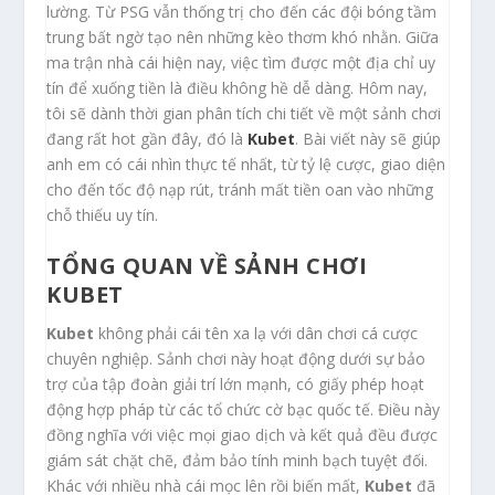
lường. Từ PSG vẫn thống trị cho đến các đội bóng tầm
trung bất ngờ tạo nên những kèo thơm khó nhằn. Giữa
ma trận nhà cái hiện nay, việc tìm được một địa chỉ uy
tín để xuống tiền là điều không hề dễ dàng. Hôm nay,
tôi sẽ dành thời gian phân tích chi tiết về một sảnh chơi
đang rất hot gần đây, đó là
Kubet
. Bài viết này sẽ giúp
anh em có cái nhìn thực tế nhất, từ tỷ lệ cược, giao diện
cho đến tốc độ nạp rút, tránh mất tiền oan vào những
chỗ thiếu uy tín.
TỔNG QUAN VỀ SẢNH CHƠI
KUBET
Kubet
không phải cái tên xa lạ với dân chơi cá cược
chuyên nghiệp. Sảnh chơi này hoạt động dưới sự bảo
trợ của tập đoàn giải trí lớn mạnh, có giấy phép hoạt
động hợp pháp từ các tổ chức cờ bạc quốc tế. Điều này
đồng nghĩa với việc mọi giao dịch và kết quả đều được
giám sát chặt chẽ, đảm bảo tính minh bạch tuyệt đối.
Khác với nhiều nhà cái mọc lên rồi biến mất,
Kubet
đã