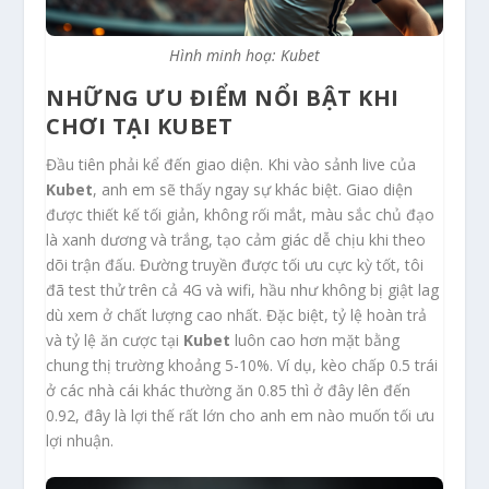
Hình minh hoạ: Kubet
NHỮNG ƯU ĐIỂM NỔI BẬT KHI
CHƠI TẠI KUBET
Đầu tiên phải kể đến giao diện. Khi vào sảnh live của
Kubet
, anh em sẽ thấy ngay sự khác biệt. Giao diện
được thiết kế tối giản, không rối mắt, màu sắc chủ đạo
là xanh dương và trắng, tạo cảm giác dễ chịu khi theo
dõi trận đấu. Đường truyền được tối ưu cực kỳ tốt, tôi
đã test thử trên cả 4G và wifi, hầu như không bị giật lag
dù xem ở chất lượng cao nhất. Đặc biệt, tỷ lệ hoàn trả
và tỷ lệ ăn cược tại
Kubet
luôn cao hơn mặt bằng
chung thị trường khoảng 5-10%. Ví dụ, kèo chấp 0.5 trái
ở các nhà cái khác thường ăn 0.85 thì ở đây lên đến
0.92, đây là lợi thế rất lớn cho anh em nào muốn tối ưu
lợi nhuận.