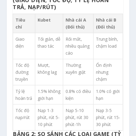
(GIAO DIỆN, TỐC ĐỘ, TỶ LỆ HOÀN
TRẢ, NẠP/RÚT)
Tiêu
Kubet
Nhà cái A
Nhà cái B
chí
(Đối thủ)
(Đối thủ)
Giao
Tối giản, dễ
Rối mắt,
Trung bình,
diện
thao tác
nhiều quảng
chậm load
cáo
Tốc độ
Mượt,
Thường
Ổn định
đường
không lag
xuyên giật
nhưng
truyền
chậm
Tỷ lệ
1.5% không
0.8% có điều
1.0% có giới
hoàn trả
giới hạn
kiện
hạn
Tốc độ
Nạp 1-3
Nạp 5-10
Nạp 3-5
nạp/rút
phút, rút 5-
phút, rút 30
phút, rút 15-
10 phút
phút-1h
30 phút
BẢNG 2: SO SÁNH CÁC LOẠI GAME (TỶ