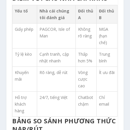
Yếu tố
Nhà cái chúng
Đối thủ
Đối thủ
tôi đánh giá
A
B
Giấy phép
PAGCOR, Isle of
Không
MGA
Man
rõ ràng
(hạn
chế)
Tỷ lệ kèo
Cạnh tranh, cập
Thấp
Trung
nhật nhanh
hơn 5%
bình
Khuyến
Rõ ràng, dễ rút
Vòng
Ít ưu đãi
mãi
cược
cao
Hỗ trợ
24/7, tiếng Việt
Chatbot
Chỉ
khách
chậm
email
hàng
BẢNG SO SÁNH PHƯƠNG THỨC
NẠP/RÚT