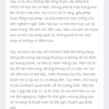
nay, ví dụ như những nền tảng được cấp phép bởi
PAGCOR hay Isle of Man, không phải là mấy trang mọc
lên rồi lặn mất tăm. Họ có trụ sở rõ ràng, giấy phép
hoạt động hợp pháp, và phải tuân thủ luật chống rửa
tiền nghiêm ngặt. Điều này tạo ra một lớp trust cực kỳ
quan trọng. Khi anh em đặt cược, tiền của anh em được
bảo vệ bởi luật pháp quốc tế, không phải là trò chơi
may rủi không có điểm tựa.
Vậy, họ dựa vào đâu để mở kèo? Một đội bóng đang
đứng đầu bảng xếp hạng thường có phong độ ổn định,
lực lượng mạnh, và tâm lý chiến thắng cao. Nhà cái sẽ
lấy đó làm nền tảng. Nhưng không chỉ có vậy. Họ còn
xét đến lịch sử đối đầu, chấn thương cầu thủ, thời tiết,
thậm chí cả áp lực từ cổ động viên. Tuy nhiên, thứ hạng
là yếu tố khách quan nhất, dễ đo lường nhất. Một đội
top 3 gặp đội top 15, tỷ lệ chấp sẽ cao hơn hẳn so với
hai đội ngang cơ. Nghe thì đơn giản, nhưng đằng sau
nó là hàng tá thuật toán và đội ngũ chuyên gia phân
tích.