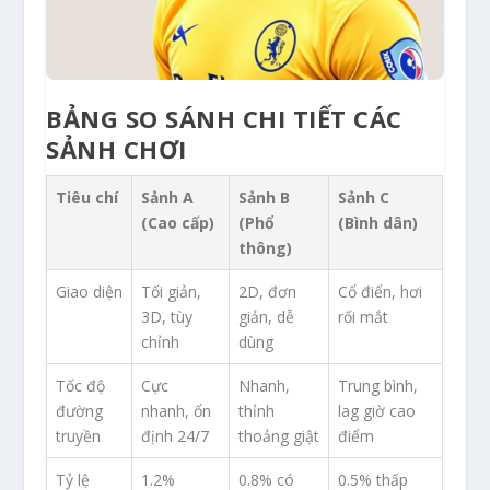
BẢNG SO SÁNH CHI TIẾT CÁC
SẢNH CHƠI
Tiêu chí
Sảnh A
Sảnh B
Sảnh C
(Cao cấp)
(Phổ
(Bình dân)
thông)
Giao diện
Tối giản,
2D, đơn
Cổ điển, hơi
3D, tùy
giản, dễ
rối mắt
chỉnh
dùng
Tốc độ
Cực
Nhanh,
Trung bình,
đường
nhanh, ổn
thỉnh
lag giờ cao
truyền
định 24/7
thoảng giật
điểm
Tỷ lệ
1.2%
0.8% có
0.5% thấp