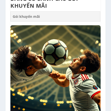
KHUYẾN MÃI
Gói khuyến mãi