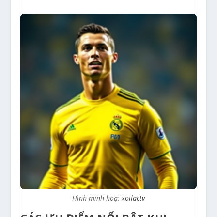
Hình minh hoạ:
xoilactv