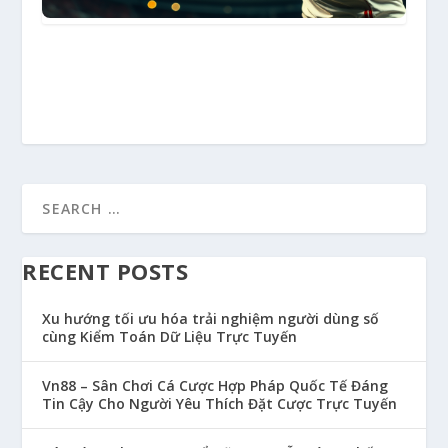
RECENT POSTS
Xu hướng tối ưu hóa trải nghiệm người dùng số
cùng Kiểm Toán Dữ Liệu Trực Tuyến
Vn88 – Sân Chơi Cá Cược Hợp Pháp Quốc Tế Đáng
Tin Cậy Cho Người Yêu Thích Đặt Cược Trực Tuyến