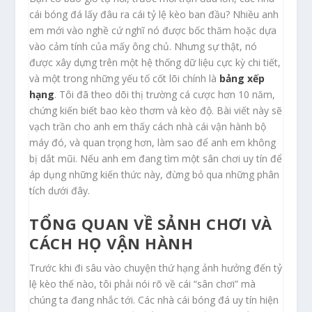
cái bóng đá lấy đâu ra cái tỷ lệ kèo ban đầu? Nhiều anh
em mới vào nghề cứ nghĩ nó được bốc thăm hoặc dựa
vào cảm tính của mấy ông chủ. Nhưng sự thật, nó
được xây dựng trên một hệ thống dữ liệu cực kỳ chi tiết,
và một trong những yếu tố cốt lõi chính là
bảng xếp
hạng
. Tôi đã theo dõi thị trường cá cược hơn 10 năm,
chứng kiến biết bao kèo thơm và kèo độ. Bài viết này sẽ
vạch trần cho anh em thấy cách nhà cái vận hành bộ
máy đó, và quan trọng hơn, làm sao để anh em không
bị dắt mũi. Nếu anh em đang tìm một sân chơi uy tín để
áp dụng những kiến thức này, đừng bỏ qua những phân
tích dưới đây.
TỔNG QUAN VỀ SẢNH CHƠI VÀ
CÁCH HỌ VẬN HÀNH
Trước khi đi sâu vào chuyện thứ hạng ảnh hưởng đến tỷ
lệ kèo thế nào, tôi phải nói rõ về cái “sân chơi” mà
chúng ta đang nhắc tới. Các nhà cái bóng đá uy tín hiện