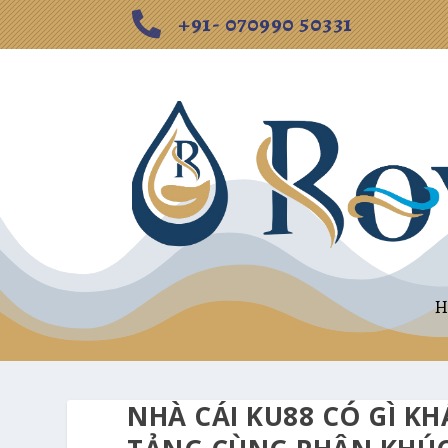
+91- 070990 50331

H
NHÀ CÁI KU88 CÓ GÌ KH