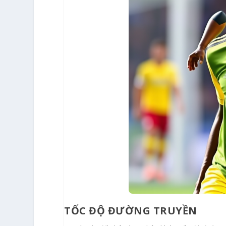
TỐC ĐỘ ĐƯỜNG TRUYỀN