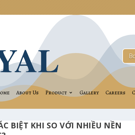
Bo
ome
About Us
Product
Gallery
Careers
C
ÁC BIỆT KHI SO VỚI NHIỀU NỀN