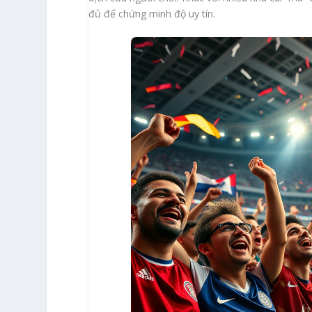
đủ để chứng minh độ uy tín.