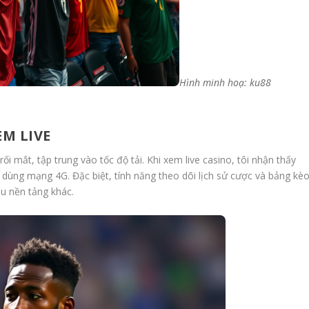
Hình minh hoạ: ku88
EM LIVE
ối mắt, tập trung vào tốc độ tải. Khi xem live casino, tôi nhận thấy
hỉ dùng mạng 4G. Đặc biệt, tính năng theo dõi lịch sử cược và bảng kè
ều nền tảng khác.