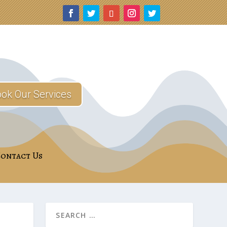
ok Our Services
ontact Us