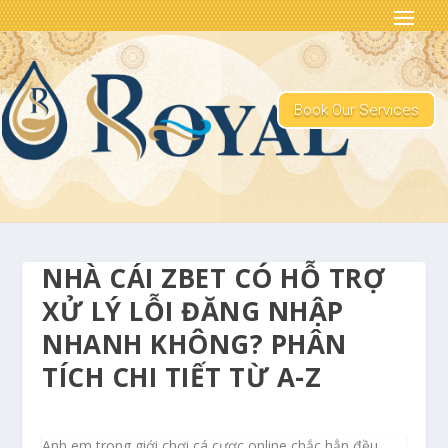
Book Our Services
NHÀ CÁI ZBET CÓ HỖ TRỢ
XỬ LÝ LỖI ĐĂNG NHẬP
NHANH KHÔNG? PHÂN
TÍCH CHI TIẾT TỪ A-Z
Anh em trong giới chơi cá cược online chắc hẳn đều