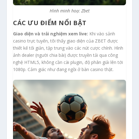
Hình minh hoạ: Zbet
CÁC ƯU ĐIỂM NỔI BẬT
Giao diện và trải nghiệm xem live:
Khi vào sảnh
casino trực tuyến, tôi thấy giao diện của ZBET được
thiết kế tối giản, tập trung vào các nút cược chính. Hình
ảnh dealer (người chia bài) được truyền tải qua công
nghệ HTML5, không cần cài plugin, độ phân giải lên tới
1080p. Cảm giác như đang ngồi ở bàn casino thật.