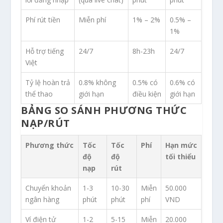
Phí rút tiền
Miễn phí
1% – 2%
0.5% –
1%
Hỗ trợ tiếng
24/7
8h-23h
24/7
Việt
Tỷ lệ hoàn trả
0.8% không
0.5% có
0.6% có
thể thao
giới hạn
điều kiện
giới hạn
BẢNG SO SÁNH PHƯƠNG THỨC
NẠP/RÚT
Phương thức
Tốc
Tốc
Phí
Hạn mức
độ
độ
tối thiểu
nạp
rút
Chuyển khoản
1-3
10-30
Miễn
50.000
ngân hàng
phút
phút
phí
VND
Ví điện tử
1-2
5-15
Miễn
20.000