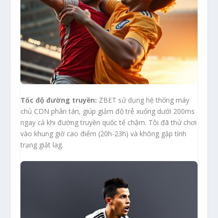
Tốc độ đường truyền:
ZBET sử dụng hệ thống máy
chủ CDN phân tán, giúp giảm độ trễ xuống dưới 200ms
ngay cả khi đường truyền quốc tế chậm. Tôi đã thử chơi
vào khung giờ cao điểm (20h-23h) và không gặp tình
trạng giật lag.