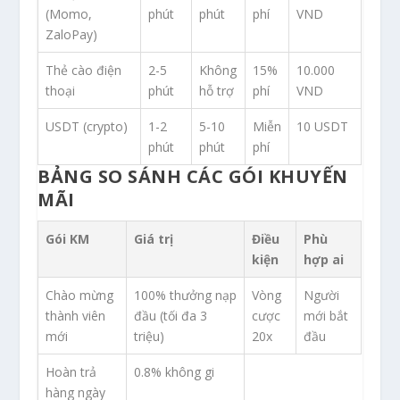
(Momo,
phút
phút
phí
VND
ZaloPay)
Thẻ cào điện
2-5
Không
15%
10.000
thoại
phút
hỗ trợ
phí
VND
USDT (crypto)
1-2
5-10
Miễn
10 USDT
phút
phút
phí
BẢNG SO SÁNH CÁC GÓI KHUYẾN
MÃI
Gói KM
Giá trị
Điều
Phù
kiện
hợp ai
Chào mừng
100% thưởng nạp
Vòng
Người
thành viên
đầu (tối đa 3
cược
mới bắt
mới
triệu)
20x
đầu
Hoàn trả
0.8% không gi
hàng ngày