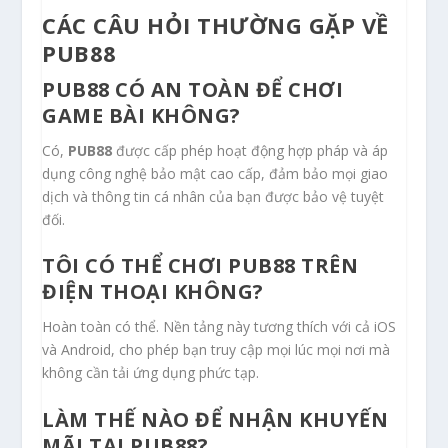
CÁC CÂU HỎI THƯỜNG GẶP VỀ
PUB88
PUB88 CÓ AN TOÀN ĐỂ CHƠI
GAME BÀI KHÔNG?
Có,
PUB88
được cấp phép hoạt động hợp pháp và áp
dụng công nghệ bảo mật cao cấp, đảm bảo mọi giao
dịch và thông tin cá nhân của bạn được bảo vệ tuyệt
đối.
TÔI CÓ THỂ CHƠI PUB88 TRÊN
ĐIỆN THOẠI KHÔNG?
Hoàn toàn có thể. Nền tảng này tương thích với cả iOS
và Android, cho phép bạn truy cập mọi lúc mọi nơi mà
không cần tải ứng dụng phức tạp.
LÀM THẾ NÀO ĐỂ NHẬN KHUYẾN
MÃI TẠI PUB88?