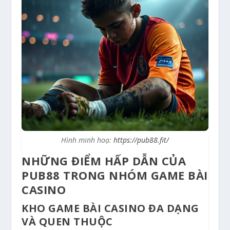
Hình minh hoạ:
https://pub88.fit/
NHỮNG ĐIỂM HẤP DẪN CỦA
PUB88 TRONG NHÓM GAME BÀI
CASINO
KHO GAME BÀI CASINO ĐA DẠNG
VÀ QUEN THUỘC