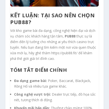
KẾT LUẬN: TẠI SAO NÊN CHỌN
PUB88?
Với kho game bài đa dạng, công nghệ hiện đại và dịch
vụ chăm sóc khách hàng tận tâm,
PUB88
thực sự là
điểm đến lý tưởng cho những ai yêu thích casino trực
tuyến. Nếu bạn đang tìm kiếm một nơi vừa quen thuộc
vừa mới lạ, hãy ghé thăm https://pub88.fit/ để khám
phá thế giới giải trí đỉnh cao.
TÓM TẮT ĐIỂM CHÍNH
Đa dạng game bài:
Poker, Baccarat, Blackjack,
Rồng Hổ và nhiều tựa game khác.
Công nghệ vượt trội:
Dealer trực tiếp, đồ họa sắc
nét, tương thích di động.
Khuyến mãi hấp dẫn:
Thưởng chào mừng 100%,