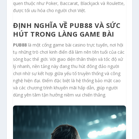
quen thuộc như Poker, Baccarat, Blackjack và Roulette,
được tối ưu hóa cho người chơi Việt.
ĐỊNH NGHĨA VỀ PUB88 VÀ SỨC
HÚT TRONG LÀNG GAME BÀI
PUB88
là một cổng game bài casino trực tuyến, nơi hội
tụ những trò chơi kinh điển đã làm nên tên tuổi của các
sòng bạc thế giới. Với giao diện thân thiện và tốc độ xử
lý nhanh, nền tảng này đang thu hút đông đảo người
chơi nhờ sự kết hợp giữa yếu tố truyền thống và công
nghệ hiện đại. Điểm đặc biệt là hệ thống bảo mật cao
và các chương trình khuyến mãi hấp dẫn, giúp người
dùng yên tâm tận hưởng niềm vui chiến thắng.