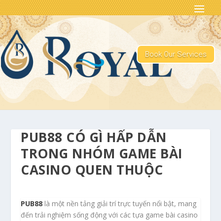
Book Our Services
PUB88 CÓ GÌ HẤP DẪN
TRONG NHÓM GAME BÀI
CASINO QUEN THUỘC
PUB88
là một nền tảng giải trí trực tuyến nổi bật, mang
đến trải nghiệm sống động với các tựa game bài casino