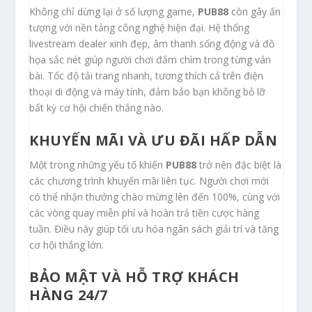
Không chỉ dừng lại ở số lượng game,
PUB88
còn gây ấn
tượng với nền tảng công nghệ hiện đại. Hệ thống
livestream dealer xinh đẹp, âm thanh sống động và đồ
họa sắc nét giúp người chơi đắm chìm trong từng ván
bài. Tốc độ tải trang nhanh, tương thích cả trên điện
thoại di động và máy tính, đảm bảo bạn không bỏ lỡ
bất kỳ cơ hội chiến thắng nào.
KHUYẾN MÃI VÀ ƯU ĐÃI HẤP DẪN
Một trong những yếu tố khiến
PUB88
trở nên đặc biệt là
các chương trình khuyến mãi liên tục. Người chơi mới
có thể nhận thưởng chào mừng lên đến 100%, cùng với
các vòng quay miễn phí và hoàn trả tiền cược hàng
tuần. Điều này giúp tối ưu hóa ngân sách giải trí và tăng
cơ hội thắng lớn.
BẢO MẬT VÀ HỖ TRỢ KHÁCH
HÀNG 24/7