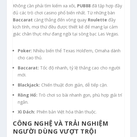
Không cần phải tìm kiếm xa xôi,
PUB88
đã tập hợp đầy
đủ các trò chơi casino phổ biến nhất. Từ những bàn
Baccarat
căng thẳng đến vòng quay
Roulette
đầy
kịch tính, mọi thứ đều được thiết kế để mang lại cảm
giác chân thực như đang ngồi tại sòng bạc Las Vegas.
Poker:
Nhiều biến thể Texas Hold’em, Omaha dành
cho cao thủ.
Baccarat:
Tốc độ nhanh, tỷ lệ thắng cao cho người
mới.
Blackjack:
Chiến thuật đơn giản, dễ tiếp cận.
Rồng Hổ:
Trò chơi so bài nhanh gọn, phù hợp giải trí
ngắn.
Xì Dách:
Phiên bản Việt hóa thân thuộc.
CÔNG NGHỆ VÀ TRẢI NGHIỆM
NGƯỜI DÙNG VƯỢT TRỘI