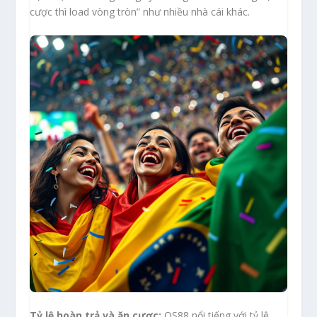
cược thì load vòng tròn” như nhiều nhà cái khác.
Tỷ lệ hoàn trả và ăn cược:
QS88 nổi tiếng với tỷ lệ