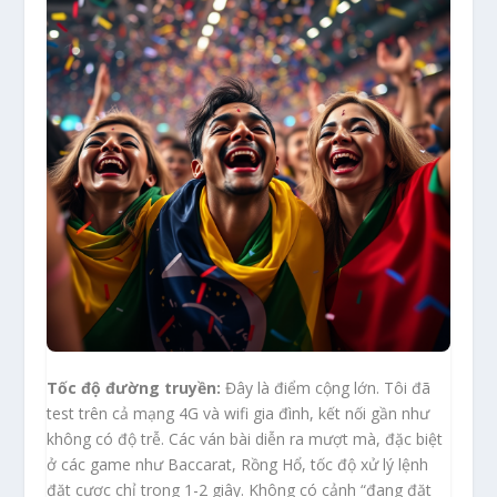
Tốc độ đường truyền:
Đây là điểm cộng lớn. Tôi đã
test trên cả mạng 4G và wifi gia đình, kết nối gần như
không có độ trễ. Các ván bài diễn ra mượt mà, đặc biệt
ở các game như Baccarat, Rồng Hổ, tốc độ xử lý lệnh
đặt cược chỉ trong 1-2 giây. Không có cảnh “đang đặt