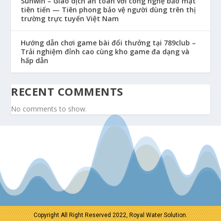
Sunwin – Giao dịch an toàn với công nghệ bảo mật
tiên tiến — Tiên phong bảo vệ người dùng trên thị
trường trực tuyến Việt Nam
Hướng dẫn chơi game bài đổi thưởng tại 789club –
Trải nghiệm đỉnh cao cùng kho game đa dạng và
hấp dẫn
RECENT COMMENTS
No comments to show.
Copyright All Right Reserved 2022, Royal Water Solution.