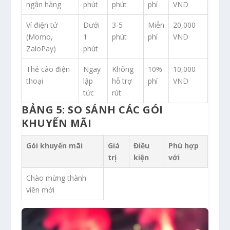
ngân hàng
phút
phút
phí
VND
Ví điện tử
Dưới
3-5
Miễn
20,000
(Momo,
1
phút
phí
VND
ZaloPay)
phút
Thẻ cào điện
Ngay
Không
10%
10,000
thoại
lập
hỗ trợ
phí
VND
tức
rút
BẢNG 5: SO SÁNH CÁC GÓI
KHUYẾN MÃI
Gói khuyến mãi
Giá
Điều
Phù hợp
trị
kiện
với
Chào mừng thành
viên mới