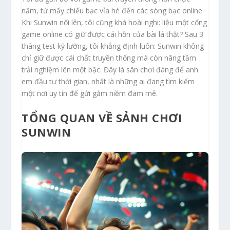
năm, từ mấy chiếu bạc vỉa hè đến các sòng bạc online.
Khi Sunwin nổi lên, tôi cũng khá hoài nghi: liệu một cổng
game online có giữ được cái hồn của bài lá thật? Sau 3
tháng test kỹ lưỡng, tôi khẳng định luôn: Sunwin không
chỉ giữ được cái chất truyền thống mà còn nâng tầm
trải nghiệm lên một bậc. Đây là sân chơi đáng để anh
em đầu tư thời gian, nhất là những ai đang tìm kiếm
một nơi uy tín để gửi gắm niềm đam mê.
TỔNG QUAN VỀ SẢNH CHƠI
SUNWIN