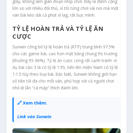
giây, không làm gián đoạn nhịp chơi. Đây là điểm cộng
lớn so với nhiều đối thủ, vì tôi từng chơi vài nơi mà một
ván bài kéo dài cả phút vì lag, rất bực mình.
TỶ LỆ HOÀN TRẢ VÀ TỶ LỆ ĂN
CƯỢC
Sunwin công bố tỷ lệ hoàn trả (RTP) trung bình 97.5%
cho các game bài, cao hơn mặt bằng chung thị trường
(thường 95-96%). Tỷ lệ ăn cược cũng rất cạnh tranh: ví
dụ bài cào 3 lá có tỷ lệ 1:95, tiến lên miền Nam có tỷ lệ
1:1.5 tùy theo loại bài. Đặc biệt, Sunwin không giới hạn
số tiền tối đa cho mỗi ván, phù hợp với cả người chơi
nhỏ lẻ lẫn “cá mập” thích đánh lớn.
🔗 Xem thêm:
Link vào Sunwin