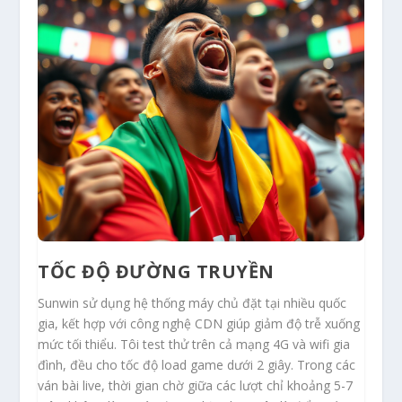
TỐC ĐỘ ĐƯỜNG TRUYỀN
Sunwin sử dụng hệ thống máy chủ đặt tại nhiều quốc
gia, kết hợp với công nghệ CDN giúp giảm độ trễ xuống
mức tối thiểu. Tôi test thử trên cả mạng 4G và wifi gia
đình, đều cho tốc độ load game dưới 2 giây. Trong các
ván bài live, thời gian chờ giữa các lượt chỉ khoảng 5-7