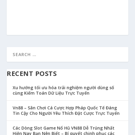
RECENT POSTS
Xu hướng tối ưu hóa trải nghiệm người dùng số
cùng Kiểm Toán Dữ Liệu Trực Tuyến
Vn88 – Sân Chơi Cá Cược Hợp Pháp Quốc Tế Đáng
Tin Cậy Cho Người Yêu Thích Đặt Cược Trực Tuyến
Các Dòng Slot Game Nổ Hũ VN88 Dễ Trúng Nhất
Hiện Nay Bạn Nên Biết – Bí quyết chinh phục các