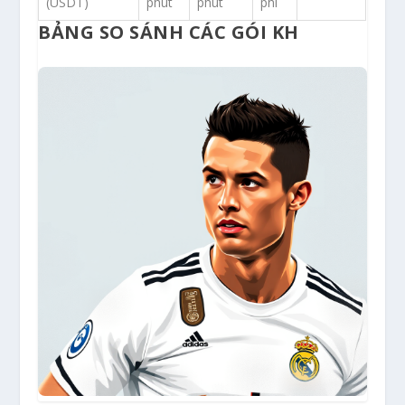
(USDT)
phút
phút
phí
BẢNG SO SÁNH CÁC GÓI KH