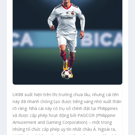
UK88 xuất hiện trên thị trường chưa lâu, nhưng cái tên
này đã nhanh chóng tạo được tiếng vang nhờ xuất thân
rõ ràng. Nhà cái này có trụ sở chính đặt tại Philippines
và được cấp phép hoạt động bởi PAGCOR (Philippine
Amusement and Gaming Corporation) – một trong
những tổ chức cấp phép uy tín nhất châu Á. Ngoài ra,