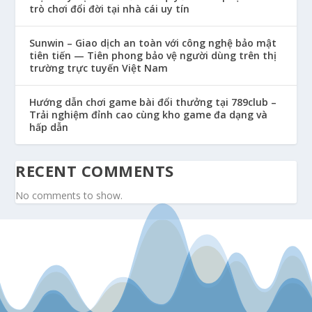
trò chơi đổi đời tại nhà cái uy tín
Sunwin – Giao dịch an toàn với công nghệ bảo mật
tiên tiến — Tiên phong bảo vệ người dùng trên thị
trường trực tuyến Việt Nam
Hướng dẫn chơi game bài đổi thưởng tại 789club –
Trải nghiệm đỉnh cao cùng kho game đa dạng và
hấp dẫn
RECENT COMMENTS
No comments to show.