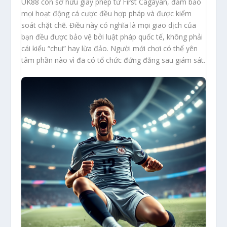
UK88 còn sở hữu giấy phép từ First Cagayan, đảm bảo
mọi hoạt động cá cược đều hợp pháp và được kiểm
soát chặt chẽ. Điều này có nghĩa là mọi giao dịch của
bạn đều được bảo vệ bởi luật pháp quốc tế, không phải
cái kiểu “chui” hay lừa đảo. Người mới chơi có thể yên
tâm phần nào vì đã có tổ chức đứng đằng sau giám sát.