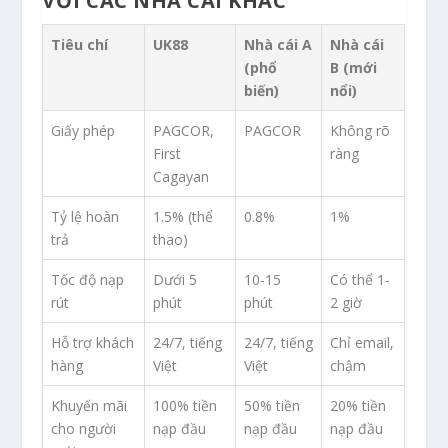
VỚI CÁC NHÀ CÁI KHÁC
Tiêu chí
UK88
Nhà cái A
Nhà cái
(phổ
B (mới
biến)
nổi)
Giấy phép
PAGCOR,
PAGCOR
Không rõ
First
ràng
Cagayan
Tỷ lệ hoàn
1.5% (thể
0.8%
1%
trả
thao)
Tốc độ nạp
Dưới 5
10-15
Có thể 1-
rút
phút
phút
2 giờ
Hỗ trợ khách
24/7, tiếng
24/7, tiếng
Chỉ email,
hàng
Việt
Việt
chậm
Khuyến mãi
100% tiền
50% tiền
20% tiền
cho người
nạp đầu
nạp đầu
nạp đầu