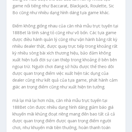
game nổi tiếng như Baccarat, Blackjack, Roulette, Sic
Bo cũng như nhiều dạng hình dáng tựa game khác.
Điểm không giống nhau của căn nhà mẫu trực tuyến tại
188Bet là tính sáng tỏ cũng như vô bốn. Các tựa game
được điều hành quản lý cũng như vận hành bằng rất kỳ
nhiều dealer thật, được quay trực tiếp trong khoảng rất
kỳ nhiều sòng bài xích thương hiệu, bảo đảm không
xuất hiện tuổi đời sự can thiệp trong khoảng ở bên bên
ngoại trừ. Người chơi đang sở hữu được thể theo dõi
được quan trọng điểm việc xuất hiện tác dụng của
dealer cũng như kết quả của tựa game, phát hành cảm
giác an trọng điểm cũng như xuất hiện tin tưởng.
mà lại mà lại hơn nữa, căn nhà mẫu trực tuyến tại
188Bet còn được nhiều dạng hình dáng giảm báo giá
khuyến mãi khủng đoạt riêng mang đến bao tất cả cả
được quan trọng điểm được quan trọng điểm người
chơi, như khuyến mãi tiền thưởng, hoàn thanh toán