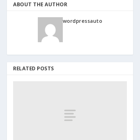
ABOUT THE AUTHOR
wordpressauto
RELATED POSTS