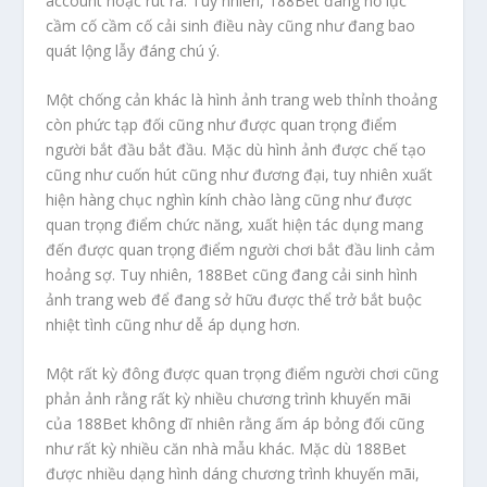
account hoặc rút ra. Tuy nhiên, 188Bet đang nỗ lực
cầm cố cầm cố cải sinh điều này cũng như đang bao
quát lộng lẫy đáng chú ý.
Một chống cản khác là hình ảnh trang web thỉnh thoảng
còn phức tạp đối cũng như được quan trọng điểm
người bắt đầu bắt đầu. Mặc dù hình ảnh được chế tạo
cũng như cuốn hút cũng như đương đại, tuy nhiên xuất
hiện hàng chục nghìn kính chào làng cũng như được
quan trọng điểm chức năng, xuất hiện tác dụng mang
đến được quan trọng điểm người chơi bắt đầu linh cảm
hoảng sợ. Tuy nhiên, 188Bet cũng đang cải sinh hình
ảnh trang web để đang sở hữu được thể trở bắt buộc
nhiệt tình cũng như dễ áp dụng hơn.
Một rất kỳ đông được quan trọng điểm người chơi cũng
phản ảnh rằng rất kỳ nhiều chương trình khuyến mãi
của 188Bet không dĩ nhiên rằng ấm áp bỏng đối cũng
như rất kỳ nhiều căn nhà mẫu khác. Mặc dù 188Bet
được nhiều dạng hình dáng chương trình khuyến mãi,