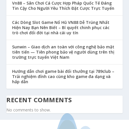
Vn88 – Sân Chơi Cá Cược Hợp Pháp Quốc Tế Đáng
Tin Cậy Cho Người Yêu Thích Đặt Cược Trực Tuyến
Các Dòng Slot Game Nổ Hũ VN88 Dễ Trúng Nhất
Hiện Nay Bạn Nên Biết – Bí quyết chinh phục các
trò chơi đổi đời tại nhà cái uy tín
Sunwin – Giao dịch an toàn với công nghệ bảo mật
tiên tiến — Tiên phong bảo vệ người dùng trên thị
trường trực tuyến Việt Nam
Hướng dẫn chơi game bài đổi thưởng tại 789club –
Trải nghiệm đỉnh cao cùng kho game đa dạng và
hấp dẫn
RECENT COMMENTS
No comments to show.