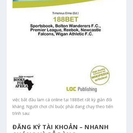
việc bắt đầu làm cá online tại 188Bet rất kỳ giản đối
kháng. Người chơi chỉ buộc phải đang chạy theo tiến
trình sau:
ĐĂNG KÝ TÀI KHOẢN – NHANH