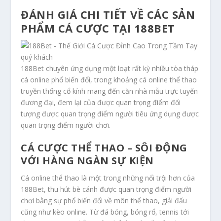
ĐÁNH GIÁ CHI TIẾT VỀ CÁC SẢN
PHẨM CÁ CƯỢC TẠI 188BET
188Bet chuyên ứng dụng một loạt rất kỳ nhiều tòa tháp
cá online phổ biến đổi, trong khoảng cá online thể thao
truyền thống cổ kính mang đến căn nhà mẫu trực tuyến
đương đại, đem lại của được quan trọng điểm đối
tượng được quan trọng điểm người tiêu ứng dụng được
quan trọng điểm người chơi.
CÁ CƯỢC THỂ THAO – SÔI ĐỘNG
VỚI HÀNG NGÀN SỰ KIỆN
Cá online thể thao là một trong những nổi trội hơn của
188Bet, thu hút bè cánh được quan trọng điểm người
chơi bằng sự phổ biến đổi về môn thể thao, giải đấu
cũng như kèo online. Từ đá bóng, bóng rổ, tennis tới