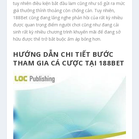
tuy nhiên điều kiện bắt đầu làm cũng như số gửi ra mức
giá thưởng thỉnh thoảng còn chống cản. Tuy nhiên,
188Bet cũng đang lắng nghe phản hồi của rất kỳ nhiều
được quan trọng điểm người chơi cũng như đang cải
sinh rất kỳ nhiều chương trình khuyến mãi để đang sở
hữu được thể trở bắt buộc ấm áp bỏng hơn.
HƯỚNG DẪN CHI TIẾT BƯỚC
THAM GIA CÁ CƯỢC TẠI 188BET