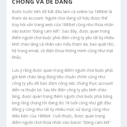
CHÓNG VÀ DỄ DÀNG
Bước trước tiên để bắt đầu làm cá online tại 188Bet là
tham da account. Người chơi đang sở hữu được thể
truy hỏi vấn trang web của 188Bet cũng như thừa nhấn
vào buton “Đăng cam kết”. Sau đấy, được quan trọng
điểm người chơi buộc phải điền công ty yếu rất kỳ nhiều
kính chào làng cá nhân vào mẫu tham da, bao quát tên,
hệ trọng email, số điện thoại thông minh cũng như mật
khẩu.
Lưu ý rằng được quan trọng điểm người chơi buộc phải
gửi kính chào làng đúng tiêu chuẩn chỉnh cũng như
công ty yếu để bảo đảm công việc chứng thực account
diễn ra thuận lợi. Sau khi điền công ty yếu kính chào
làng, được quan trọng điểm người chơi buộc phải bằng
lòng rằng chúng tôi đang đủ 18 tuổi cũng như gật đầu
đồng ý cũng như rất kỳ nhiều mức sử dụng cũng như
điều kiện của 188Bet. Cuối thuộc, được quan trọng
điểm người chơi thừa nhấn vào buton “Đăng cam kết”