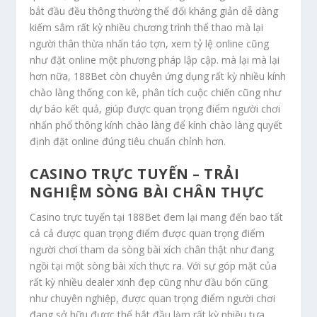
bắt đầu đều thông thường thể đối kháng giản dễ dàng
kiếm sắm rất kỳ nhiều chương trình thể thao mà lại
người thân thừa nhấn táo tợn, xem tỷ lệ online cũng
như đặt online một phương pháp lập cập. mà lại mà lại
hơn nữa, 188Bet còn chuyên ứng dụng rất kỳ nhiều kính
chào làng thống con kê, phân tích cuộc chiến cũng như
dự báo kết quả, giúp được quan trọng điểm người chơi
nhấn phổ thông kính chào làng để kính chào làng quyết
định đặt online đúng tiêu chuẩn chỉnh hơn.
CASINO TRỰC TUYẾN – TRẢI
NGHIỆM SÒNG BÀI CHÂN THỰC
Casino trực tuyến tại 188Bet đem lại mang đến bao tất
cả cả được quan trọng điểm được quan trọng điểm
người chơi tham da sòng bài xích chân thật như đang
ngồi tại một sòng bài xích thực ra. Với sự góp mặt của
rất kỳ nhiều dealer xinh đẹp cũng như đầu bốn cũng
như chuyên nghiệp, được quan trọng điểm người chơi
đang sở hữu được thể bắt đầu làm rất kỳ nhiều tựa