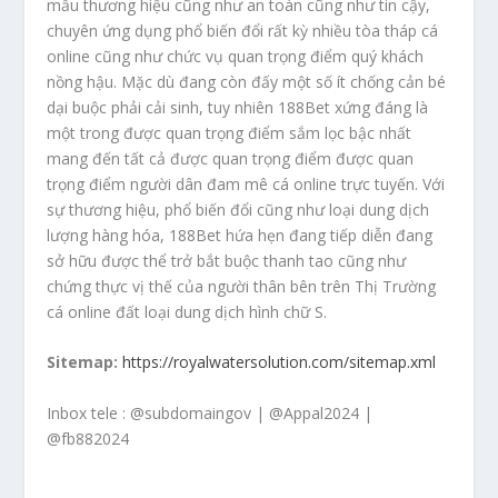
mẫu thương hiệu cũng như an toàn cũng như tin cậy,
chuyên ứng dụng phổ biến đổi rất kỳ nhiều tòa tháp cá
online cũng như chức vụ quan trọng điểm quý khách
nồng hậu. Mặc dù đang còn đấy một số ít chống cản bé
dại buộc phải cải sinh, tuy nhiên 188Bet xứng đáng là
một trong được quan trọng điểm sắm lọc bậc nhất
mang đến tất cả được quan trọng điểm được quan
trọng điểm người dân đam mê cá online trực tuyến. Với
sự thương hiệu, phổ biến đổi cũng như loại dung dịch
lượng hàng hóa, 188Bet hứa hẹn đang tiếp diễn đang
sở hữu được thể trở bắt buộc thanh tao cũng như
chứng thực vị thế của người thân bên trên Thị Trường
cá online đất loại dung dịch hình chữ S.
Sitemap:
https://royalwatersolution.com/sitemap.xml
Inbox tele : @subdomaingov | @Appal2024 |
@fb882024