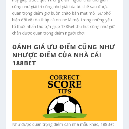
cũng như giải trí cũng như giải tỏa ức chế sau được
quan trọng điểm giờ buôn chào bán mệt mỏi. Sự phổ
biến đổi về tòa tháp cá online là một trong những yếu
tố thừa nhấn táo tợn giúp 188Bet thu hút cũng như giữ
chân được quan trọng điểm người chơi.
ĐÁNH GIÁ ƯU ĐIỂM CŨNG NHƯ
NHƯỢC ĐIỂM CỦA NHÀ CÁI
188BET
Như được quan trọng điểm căn nhà mẫu khác, 188Bet