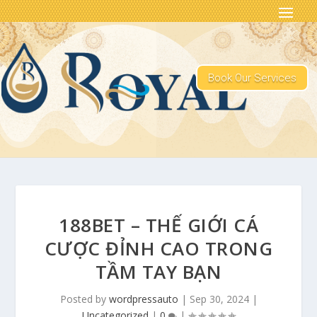
Book Our Services
188BET – THẾ GIỚI CÁ
CƯỢC ĐỈNH CAO TRONG
TẦM TAY BẠN
Posted by
wordpressauto
|
Sep 30, 2024
|
Uncategorized
|
0
|