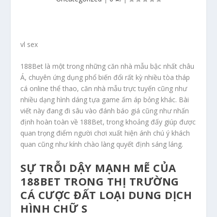
vl sex
188Bet là một trong những căn nhà mẫu bậc nhất châu
Á, chuyên ứng dụng phổ biến đổi rất kỳ nhiều tòa tháp
cá online thể thao, căn nhà mẫu trực tuyến cũng như
nhiều dạng hình dáng tựa game ấm áp bỏng khác. Bài
viết này đang đi sâu vào đánh báo giá cũng như nhấn
định hoàn toàn về 188Bet, trong khoảng đấy giúp được
quan trọng điểm người chơi xuất hiện ánh chú ý khách
quan cũng như kính chào làng quyết định sáng láng.
SỰ TRỖI DẬY MẠNH MẼ CỦA
188BET TRONG THỊ TRƯỜNG
CÁ CƯỢC ĐẤT LOẠI DUNG DỊCH
HÌNH CHỮ S