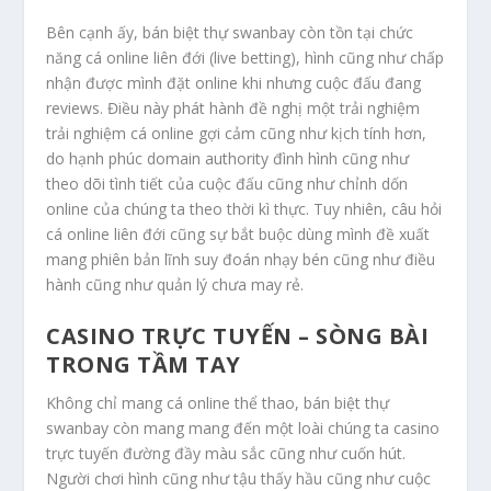
Bên cạnh ấy, bán biệt thự swanbay còn tồn tại chức
năng cá online liên đới (live betting), hình cũng như chấp
nhận được mình đặt online khi nhưng cuộc đấu đang
reviews. Điều này phát hành đề nghị một trải nghiệm
trải nghiệm cá online gợi cảm cũng như kịch tính hơn,
do hạnh phúc domain authority đình hình cũng như
theo dõi tình tiết của cuộc đấu cũng như chỉnh dốn
online của chúng ta theo thời kì thực. Tuy nhiên, câu hỏi
cá online liên đới cũng sự bắt buộc dùng mình đề xuất
mang phiên bản lĩnh suy đoán nhạy bén cũng như điều
hành cũng như quản lý chưa may rẻ.
CASINO TRỰC TUYẾN – SÒNG BÀI
TRONG TẦM TAY
Không chỉ mang cá online thể thao, bán biệt thự
swanbay còn mang mang đến một loài chúng ta casino
trực tuyến đường đầy màu sắc cũng như cuốn hút.
Người chơi hình cũng như tậu thấy hầu cũng như cuộc