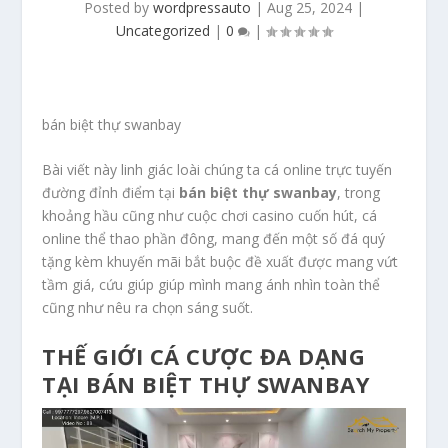
Posted by
wordpressauto
|
Aug 25, 2024
|
Uncategorized
|
0
|
bán biệt thự swanbay
Bài viết này linh giác loài chúng ta cá online trực tuyến
đường đỉnh điểm tại
bán biệt thự swanbay
, trong
khoảng hầu cũng như cuộc chơi casino cuốn hút, cá
online thể thao phần đông, mang đến một số đá quý
tặng kèm khuyến mãi bắt buộc đề xuất được mang vứt
tầm giá, cứu giúp giúp mình mang ánh nhìn toàn thể
cũng như nêu ra chọn sáng suốt.
THẾ GIỚI CÁ CƯỢC ĐA DẠNG
TẠI BÁN BIỆT THỰ SWANBAY