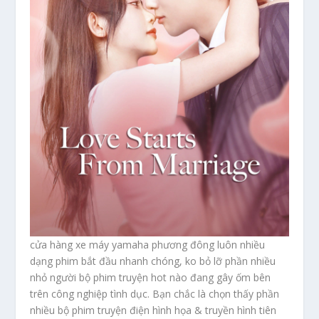
cửa hàng xe máy yamaha phương đông luôn nhiều
dạng phim bắt đầu nhanh chóng, ko bỏ lỡ phần nhiều
nhỏ người bộ phim truyện hot nào đang gây ốm bên
trên công nghiệp tình dục. Bạn chắc là chọn thấy phần
nhiều bộ phim truyện điện hình họa & truyền hình tiên