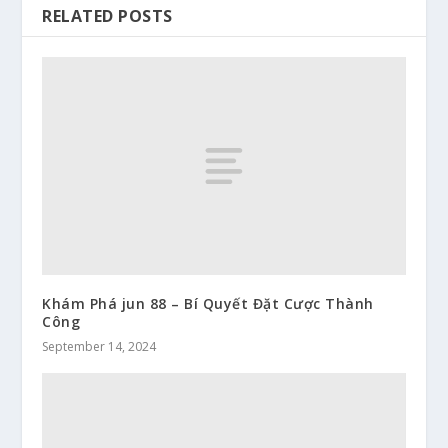
RELATED POSTS
Khám Phá jun 88 – Bí Quyết Đặt Cược Thành
Công
September 14, 2024