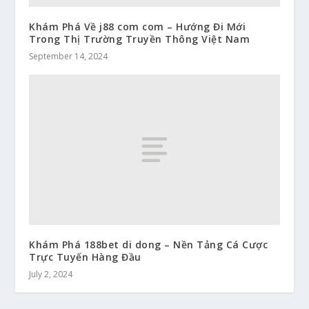
Khám Phá Về j88 com com – Hướng Đi Mới
Trong Thị Trường Truyền Thông Việt Nam
September 14, 2024
Khám Phá 188bet di dong – Nền Tảng Cá Cược
Trực Tuyến Hàng Đầu
July 2, 2024