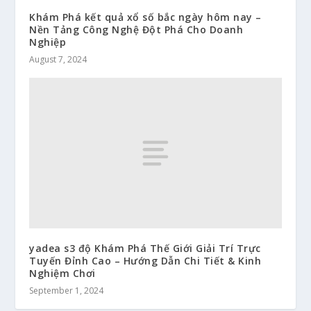
Khám Phá kết quả xổ số bắc ngày hôm nay –
Nền Tảng Công Nghệ Đột Phá Cho Doanh
Nghiệp
August 7, 2024
yadea s3 độ Khám Phá Thế Giới Giải Trí Trực
Tuyến Đỉnh Cao – Hướng Dẫn Chi Tiết & Kinh
Nghiệm Chơi
September 1, 2024