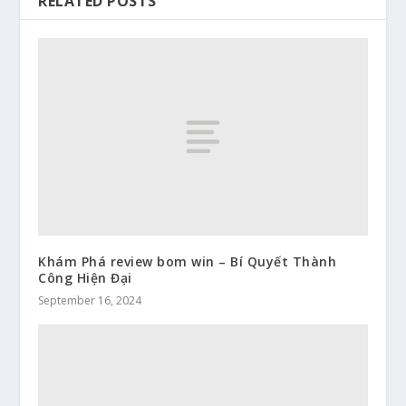
RELATED POSTS
Khám Phá review bom win – Bí Quyết Thành
Công Hiện Đại
September 16, 2024