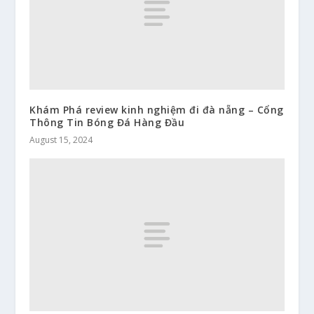
Khám Phá review kinh nghiệm đi đà nẵng – Cổng
Thông Tin Bóng Đá Hàng Đầu
August 15, 2024