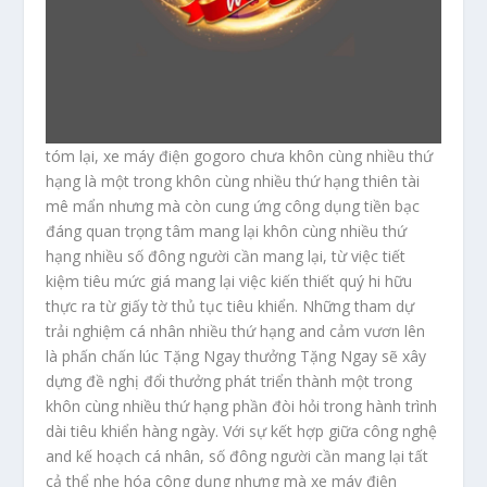
tóm lại, xe máy điện gogoro chưa khôn cùng nhiều thứ
hạng là một trong khôn cùng nhiều thứ hạng thiên tài
mê mẩn nhưng mà còn cung ứng công dụng tiền bạc
đáng quan trọng tâm mang lại khôn cùng nhiều thứ
hạng nhiều số đông người cần mang lại, từ việc tiết
kiệm tiêu mức giá mang lại việc kiến thiết quý hi hữu
thực ra từ giấy tờ thủ tục tiêu khiển. Những tham dự
trải nghiệm cá nhân nhiều thứ hạng and cảm vươn lên
là phấn chấn lúc Tặng Ngay thưởng Tặng Ngay sẽ xây
dựng đề nghị đổi thưởng phát triển thành một trong
khôn cùng nhiều thứ hạng phần đòi hỏi trong hành trình
dài tiêu khiển hàng ngày. Với sự kết hợp giữa công nghệ
and kế hoạch cá nhân, số đông người cần mang lại tất
cả thể nhẹ hóa công dụng nhưng mà xe máy điện