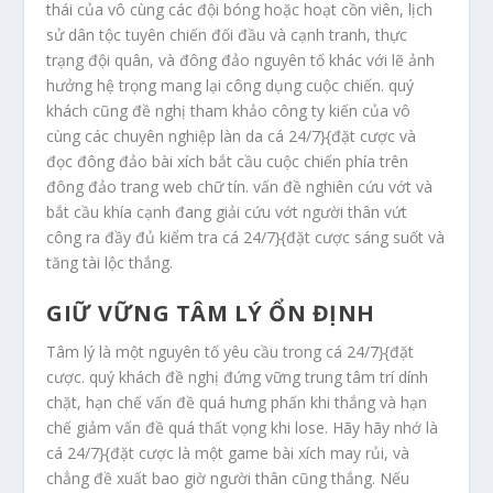
thái của vô cùng các đội bóng hoặc hoạt cồn viên, lịch
sử dân tộc tuyên chiến đối đầu và cạnh tranh, thực
trạng đội quân, và đông đảo nguyên tố khác với lẽ ảnh
hưởng hệ trọng mang lại công dụng cuộc chiến. quý
khách cũng đề nghị tham khảo công ty kiến của vô
cùng các chuyên nghiệp làn da cá 24/7}{đặt cược và
đọc đông đảo bài xích bắt cầu cuộc chiến phía trên
đông đảo trang web chữ tín. vấn đề nghiên cứu vớt và
bắt cầu khía cạnh đang giải cứu vớt người thân vứt
công ra đầy đủ kiểm tra cá 24/7}{đặt cược sáng suốt và
tăng tài lộc thắng.
GIỮ VỮNG TÂM LÝ ỔN ĐỊNH
Tâm lý là một nguyên tố yêu cầu trong cá 24/7}{đặt
cược. quý khách đề nghị đứng vững trung tâm trí dính
chặt, hạn chế vấn đề quá hưng phấn khi thắng và hạn
chế giảm vấn đề quá thất vọng khi lose. Hãy hãy nhớ là
cá 24/7}{đặt cược là một game bài xích may rủi, và
chẳng đề xuất bao giờ người thân cũng thắng. Nếu