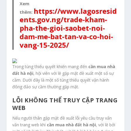
Xem
https://www.lagosresid
thêm:
ents.gov.ng/trade-kham-
pha-the-gioi-saobet-noi-
dam-me-bat-tan-va-co-hoi-
vang-15-2025/
Trong túng thiếu quyết khiến mang đến
cần mua nhà
đất hà nội
, hội viên với lẽ gặp mặt đề xuất một số sự
cầm. Dưới đây là một số túng thiếu quyết vận hành
đông đảo sự cầm thường gặp mặt.
LỖI KHÔNG THỂ TRUY CẬP TRANG
WEB
Nếu người thân gặp mặt đề xuất lỗi yêu cầu truy vấn
vấn trang web khi
cần mua nhà đất hà nội
, với lẽ bởi