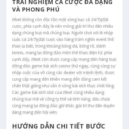
TRẢI NGHIỆM CÁ CƯỢC ĐA DẠNG
VÀ PHONG PHÚ
i9bet không còn độc tôn một sòng bạc cá 24/7}{đặt
cược, phía cạnh đấy là nền móng giải trí thư dãn nhiều
dạng chủng loại mã chủng loại. Người chơi với lẽ nhập
cuộc cá 24/7}{đặt cược vào hàng trăm nghìn event thể
thao lạ biệt, trong khoảng bóng đá, bóng rổ, đánh
tennis, mang lại đông đảo môn thể thao điện tử. phía
cạnh đấy, i9bet còn được cung cấp mang đến hàng loạt
đông đảo game bài xích casino thử ngay, cùng cùng sự
nhập cuộc của vô cùng các dealer với mệnh lệnh, được
cung cấp mang đến khiến mang đến đăng cam kết
chân thật giống như vẫn ở sòng bài xích thực chất lỏng.
Các game bài xích slot của i9bet cũng nhiều dạng
chủng loại mã về công ty thể và tính năng, dấu chứa
cùng mang lại đông đảo giờ khắc giải trí thư dãn duyên
dáng mang đến hội viên.
HƯỚNG DẪN CHI TIẾT BƯỚC