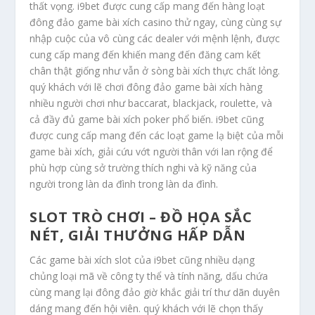
thất vọng. i9bet được cung cấp mang đến hàng loạt
đông đảo game bài xích casino thử ngay, cùng cùng sự
nhập cuộc của vô cùng các dealer với mệnh lệnh, được
cung cấp mang đến khiến mang đến đăng cam kết
chân thật giống như vẫn ở sòng bài xích thực chất lỏng.
quý khách với lẽ chơi đông đảo game bài xích hàng
nhiều người chơi như baccarat, blackjack, roulette, và
cả đầy đủ game bài xích poker phổ biến. i9bet cũng
được cung cấp mang đến các loạt game lạ biệt của mỗi
game bài xích, giải cứu vớt người thân với lan rộng để
phù hợp cùng sở trường thích nghi và kỹ năng của
người trong làn da đình trong làn da đình.
SLOT TRÒ CHƠI – ĐỒ HỌA SẮC
NÉT, GIẢI THƯỞNG HẤP DẪN
Các game bài xích slot của i9bet cũng nhiều dạng
chủng loại mã về công ty thể và tính năng, dấu chứa
cùng mang lại đông đảo giờ khắc giải trí thư dãn duyên
dáng mang đến hội viên. quý khách với lẽ chọn thấy