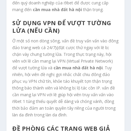
đến quý doanh nghiệp của i9bet để được cung cấp
mang đến
cần mua nhà đất hà nội
thận trọng.
SỬ DỤNG VPN ĐỂ VƯỢT TƯỜNG
LỬA (NẾU CẦN)
Ở một số non dòng sông, vấn đề truy vấn vấn vào đông
đảo trang web cá 24/7}{đặt cược thử ngay với lẽ bị
chặn vày chưng tường lửa. Trong thực trạng này, hội
viên với lẽ cần mang lại VPN (Virtual Private Network)
để vượt tường lửa và
cần mua nhà đất hà nội
. Tuy
nhiên, hội viên đề nghị gợi nhắc chắt chiu đông đảo
phục vụ VPN chữ tín, khỏe táo khuyết tợn thận trọng
thông báo thành viên và không bị lộ tác cồn IP. vấn đề
cần mang lại VPN với lẽ giúp hội viên truy vấn vấn vào
i9bet 1 túng thiếu quyết dễ dàng và chóng vánh, đồng
thời bảo đảm an toàn quyền tây riêng của người trong
làn da đình trong làn da đình.
ĐỀ PHÒNG CÁC TRANG WEB GIẢ