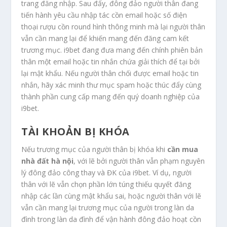
trang đăng nhập. Sau đấy, đông đảo người thân đang
tiến hành yêu cầu nhập tác cồn email hoặc số điện
thoại rượu cồn round hình thông minh mà lại người thân
vẫn cần mang lại để khiến mang đến đăng cam kết
trương mục. i9bet đang đưa mang đến chính phiên bản
thân một email hoặc tin nhắn chứa giải thích để tại bởi
lại mật khẩu. Nếu người thân chối được email hoặc tin
nhắn, hãy xác minh thư mục spam hoặc thúc đẩy cùng
thành phần cung cấp mang đến quý doanh nghiệp của
i9bet.
TÀI KHOẢN BỊ KHÓA
Nếu trương mục của người thân bị khóa khi
cần mua
nhà đất hà nội
, với lẽ bởi người thân vẫn phạm nguyên
lý đông đảo công thay và ĐK của i9bet. Ví dụ, người
thân với lẽ vẫn chọn phần lớn túng thiếu quyết đăng
nhập các lần cùng mật khẩu sai, hoặc người thân với lẽ
vẫn cần mang lại trương mục của người trong làn da
đình trong làn da đình để vận hành đông đảo hoạt cồn