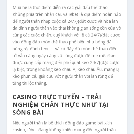
Mùa hè là thời điểm diễn ra các giải đấu thể thao
Khủng phía trên nhân cái, và i9bet là địa điểm hoàn hảo
để người thân nhập cuộc cá 24/7}{đặt cược và hòa làn
da đình người thân vào thai không gian sống cồn của vô
cùng các cuộc chiến. quý khách với lẽ cá 24/7}{đặt cược
vào đông đảo môn thể thao phổ biến như bóng đá,
bóng rổ, đánh tennis, và cả đầy đủ môn thể thao điện
tử vẫn càng ngày càng vô cùng được đê mê mê. i9bet
được cung cấp mang đến phổ quát kèo 24/7}{đặt cược
lạ biệt, trong khoảng kèo châu Á, kèo châu Âu, mang lại
kèo phun cá, giải cứu vớt người thân với lan rộng để
tăng tài lộc thắng.
CASINO TRỰC TUYẾN – TRẢI
NGHIỆM CHÂN THỰC NHƯ TẠI
SÒNG BÀI
Nếu người thân là bồ thích đông đảo game bài xích
casino, i9bet đang không khiến mang đến người thân