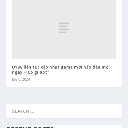
UY88 liên tục cập nhật game mới hấp dẫn mỗi
ngày – Có gì hot?
July 6, 2024