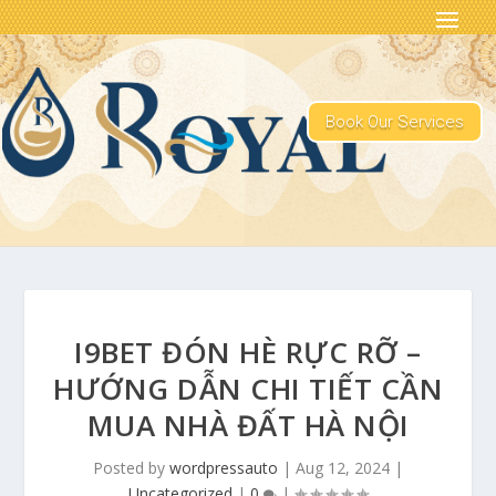
Book Our Services
I9BET ĐÓN HÈ RỰC RỠ –
HƯỚNG DẪN CHI TIẾT CẦN
MUA NHÀ ĐẤT HÀ NỘI
Posted by
wordpressauto
|
Aug 12, 2024
|
Uncategorized
|
0
|