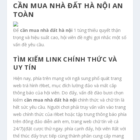
CẦN MUA NHÀ ĐẤT HÀ NỘI AN
TOÀN
Để
cần mua nhà đất hà nội
1 túng thiếu quyết thận
trọng và hiệu suất cao, hội viên đề nghị gợi nhắc một số
vấn đề yêu cầu.
TÌM KIẾM LINK CHÍNH THỨC VÀ
UY TÍN
Hiện nay, phía trên mạng với ngã sung phổ quát trang
web trá hình i9bet, mục đích lường đảo và mất cắp
thông báo của hội viên. Do đấy, vấn đề đào bươi chọn
kiếm
cần mua nhà đất hà nội
chính thức và chữ tín là
hết sức yêu cầu. Người chơi phải truy vấn vấn vào trang
web chính thức của i9bet hoặc tập trung thông báo phía
trên đông đảo diễn anh em, trang web chữ tín về cá
24/7}{đặt cược thử ngay. phía cạnh đấy, hội viên Rất với
thể thúc đẩy trực tiếp cùng thành phần cung cấp mang