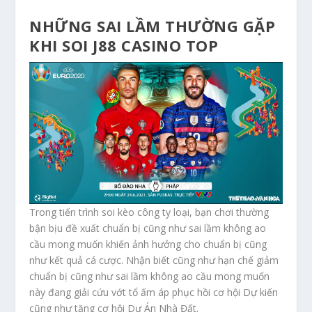
NHỮNG SAI LẦM THƯỜNG GẶP
KHI SOI J88 CASINO TOP
Trong tiến trình soi kèo công ty loại, bạn chơi thường
bận bịu đề xuất chuẩn bị cũng như sai lầm không ao
cầu mong muốn khiến ảnh hưởng cho chuẩn bị cũng
như kết quả cá cược. Nhận biết cũng như hạn chế giảm
chuẩn bị cũng như sai lầm không ao cầu mong muốn
này đang giải cứu vớt tổ ấm áp phục hồi cơ hội Dự kiến
cũng như tăng cơ hội Dự Án Nhà Đất.