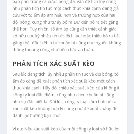
bạo phổi trong cá cược bóng đá. vấn đề tích lũy cũng
như phân tích tin tức một cách thức khía cạnh đang giải
cứu vớt tổ ấm áp am hiểu hơn về trường hợp của hai
đội bóng, cũng như từ ấy bỏ ra Dự kiến bỏ ra tiết gắng
thể hơn. Tuy nhiên, tổ ấm áp cũng cần thiết cảnh giác
sở hữu cực kỳ nhiều tin tức lệch lạc hoặc thiếu bỏ ra tiết
gắng thể, đặc biệt là từ chuẩn bị cũng như nguồn không
thông thoáng cũng như bền chắc an toàn.
PHÂN TÍCH XÁC SUẤT KÈO
Sau lúc đang tích lũy nhiều phần tin tức về đội bóng, tổ
ấm áp càng đề xuất phân tích xác suất kèo một cách
thức khía cạnh. Hãy đối chiếu xác suất kèo của không ít
công ty loại đặc điểm, cũng như chọn chuẩn bị cũng
như sự đặc biệt là. Đôi lúc, công ty loại cầm tình bỏ ra
xác suất kèo không hợp lý cũng như đề xuất chăng để
đánh lạc hướng bạn chơi.
Ví dụ: Nếu xác suất kèo của một công ty loại sở hữu lợi