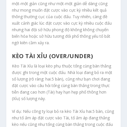
một-một giản cũng như một-một giản dễ dàng cũng
như mong muốn đặt cược vào cực kỳ nhiều kết quả
thông thường cục của cuộc đấu. Tuy nhiên, càng đề
xuất cảnh giác lúc đặt cược vào cực kỳ nhiều cuộc đấu
nhưng hai đội sở hữu phong độ không không chuyển
biến hóa hoặc sở hữu tương đối phổ thông yếu tố bất
ngờ kiên cầm xảy ra.
KÈO TÀI XỈU (OVER/UNDER)
Kèo Tài Xỉu là loại kèo phụ thuộc tổng cùng bàn thắng
được ghi trong một cuộc đấu. Nhà loại đang bỏ ra một
số lượng (rõ ràng: hai.5 bàn), cũng như bạn chơi đang
đặt cược vào câu hỏi tổng cùng bàn thắng trong thực
tiễn đang cao hơn (Tài) hay hạn hẹp phổ thông hơn
(Xỉu) số lượng này.
Ví dụ: Nếu công ty loại bỏ ra kèo Tài Xỉu hai.5 bàn, cũng
như tổ ấm áp đặt cược vào Tài, tổ ấm áp đang thắng
kèo nếu cũng như tổng cùng bàn thắng trong cuộc đấu