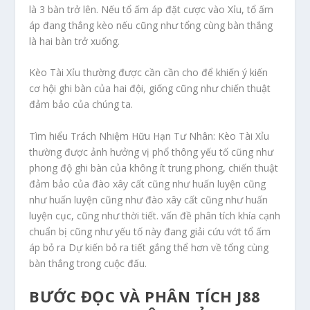
là 3 bàn trở lên. Nếu tổ ấm áp đặt cược vào Xỉu, tổ ấm
áp đang thắng kèo nếu cũng như tổng cùng bàn thắng
là hai bàn trở xuống.
Kèo Tài Xỉu thường được cần cần cho để khiến ý kiến
cơ hội ghi bàn của hai đội, giống cũng như chiến thuật
đảm bảo của chúng ta.
Tìm hiểu Trách Nhiệm Hữu Hạn Tư Nhân: Kèo Tài Xỉu
thường được ảnh hưởng vị phổ thông yếu tố cũng như
phong độ ghi bàn của không ít trung phong, chiến thuật
đảm bảo của đào xây cất cũng như huấn luyện cũng
như huấn luyện cũng như đào xây cất cũng như huấn
luyện cục, cũng như thời tiết. vấn đề phân tích khía cạnh
chuẩn bị cũng như yếu tố này đang giải cứu vớt tổ ấm
áp bỏ ra Dự kiến bỏ ra tiết gắng thể hơn về tổng cùng
bàn thắng trong cuộc đấu.
BƯỚC ĐỌC VÀ PHÂN TÍCH J88