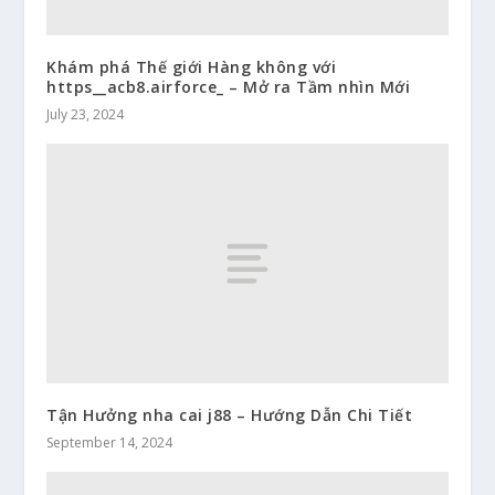
Khám phá Thế giới Hàng không với
https__acb8.airforce_ – Mở ra Tầm nhìn Mới
July 23, 2024
Tận Hưởng nha cai j88 – Hướng Dẫn Chi Tiết
September 14, 2024