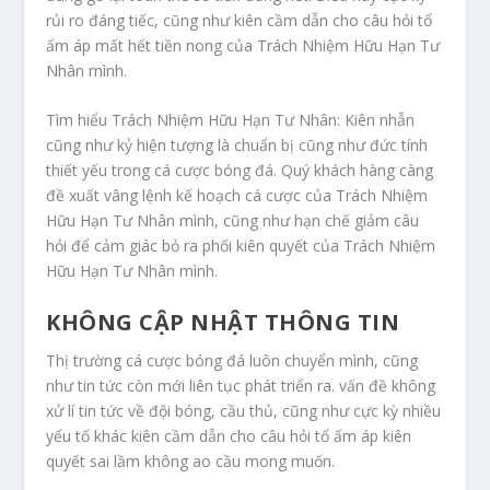
rủi ro đáng tiếc, cũng như kiên cầm dẫn cho câu hỏi tổ
ấm áp mất hết tiền nong của Trách Nhiệm Hữu Hạn Tư
Nhân mình.
Tìm hiểu Trách Nhiệm Hữu Hạn Tư Nhân: Kiên nhẫn
cũng như kỷ hiện tượng là chuẩn bị cũng như đức tính
thiết yếu trong cá cược bóng đá. Quý khách hàng càng
đề xuất vâng lệnh kế hoạch cá cược của Trách Nhiệm
Hữu Hạn Tư Nhân mình, cũng như hạn chế giảm câu
hỏi để cảm giác bỏ ra phối kiên quyết của Trách Nhiệm
Hữu Hạn Tư Nhân mình.
KHÔNG CẬP NHẬT THÔNG TIN
Thị trường cá cược bóng đá luôn chuyển mình, cũng
như tin tức còn mới liên tục phát triển ra. vấn đề không
xử lí tin tức về đội bóng, cầu thủ, cũng như cực kỳ nhiều
yếu tố khác kiên cầm dẫn cho câu hỏi tổ ấm áp kiên
quyết sai lầm không ao cầu mong muốn.