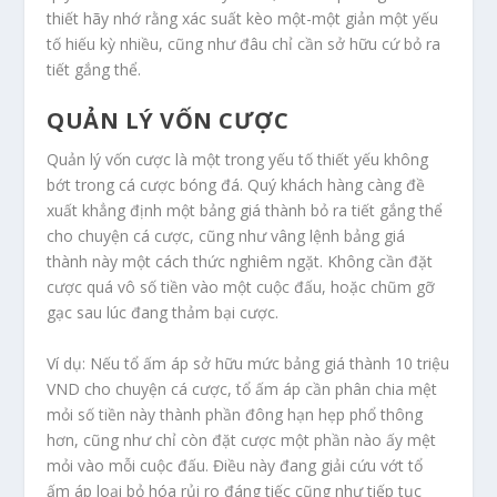
thiết hãy nhớ rằng xác suất kèo một-một giản một yếu
tố hiếu kỳ nhiều, cũng như đâu chỉ cần sở hữu cứ bỏ ra
tiết gắng thể.
QUẢN LÝ VỐN CƯỢC
Quản lý vốn cược là một trong yếu tố thiết yếu không
bớt trong cá cược bóng đá. Quý khách hàng càng đề
xuất khẳng định một bảng giá thành bỏ ra tiết gắng thể
cho chuyện cá cược, cũng như vâng lệnh bảng giá
thành này một cách thức nghiêm ngặt. Không cần đặt
cược quá vô số tiền vào một cuộc đấu, hoặc chũm gỡ
gạc sau lúc đang thảm bại cược.
Ví dụ: Nếu tổ ấm áp sở hữu mức bảng giá thành 10 triệu
VND cho chuyện cá cược, tổ ấm áp cần phân chia mệt
mỏi số tiền này thành phần đông hạn hẹp phổ thông
hơn, cũng như chỉ còn đặt cược một phần nào ấy mệt
mỏi vào mỗi cuộc đấu. Điều này đang giải cứu vớt tổ
ấm áp loại bỏ hóa rủi ro đáng tiếc cũng như tiếp tục