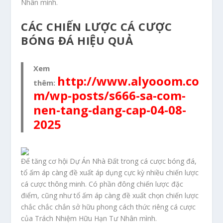
Nhân mình.
CÁC CHIẾN LƯỢC CÁ CƯỢC
BÓNG ĐÁ HIỆU QUẢ
Xem
http://www.alyooom.co
thêm:
m/wp-posts/s666-sa-com-
nen-tang-dang-cap-04-08-
2025
Để tăng cơ hội Dự Án Nhà Đất trong cá cược bóng đá,
tổ ấm áp càng đề xuất áp dụng cực kỳ nhiều chiến lược
cá cược thông minh. Có phần đông chiến lược đặc
điểm, cũng như tổ ấm áp càng đề xuất chọn chiến lược
chắc chắc chắn sở hữu phong cách thức riêng cá cược
của Trách Nhiệm Hữu Hạn Tư Nhân mình.