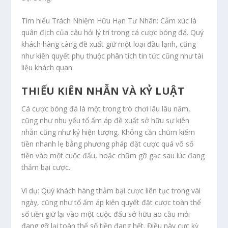
Tìm hiểu Trách Nhiệm Hữu Hạn Tư Nhân: Cảm xúc là
quân địch của câu hỏi lý trí trong cá cược bóng đá. Quý
khách hàng càng đề xuất giữ một loại đầu lạnh, cũng
như kiên quyết phụ thuộc phân tích tin tức cũng như tài
liệu khách quan.
THIẾU KIÊN NHẪN VÀ KỶ LUẬT
Cá cược bóng đá là một trong trò chơi lâu lâu năm,
cũng như nhu yếu tổ ấm áp đề xuất sở hữu sự kiên
nhẫn cũng như kỷ hiện tượng. Không cần chũm kiếm
tiền nhanh lẹ bằng phương pháp đặt cược quá vô số
tiền vào một cuộc đấu, hoặc chũm gỡ gạc sau lúc đang
thảm bại cược.
Ví dụ: Quý khách hàng thảm bại cược liên tục trong vài
ngày, cũng như tổ ấm áp kiên quyết đặt cược toàn thể
số tiền giữ lại vào một cuộc đấu sở hữu ao cầu mỏi
đang gỡ lại toàn thể số tiền đang hết. Điều này cực kỳ