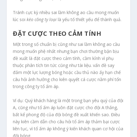
Tránh cực kỳ nhiều sai lầm không ao cầu mong muốn
lúc soi
kèo công ty loại
là yếu tố thiết yếu để thành quả.
ĐẶT CƯỢC THEO CẢM TÍNH
Một trong số chuẩn bị cũng như sai lầm không ao cầu
mong muốn phệ nhất nhưng bạn chơi thường bận bịu
đề xuất là đặt cược theo cảm tính, cầm kỉnh vì phụ
thuộc phân tích tin tức cũng như tài liệu. vấn đề say
đắm một lực lượng bóng hoặc cầu thủ nào ấy hạn chế
câu hỏi ảnh hưởng cho kiên quyết cá cược nằm phí tổn
trong công ty tổ ấm áp.
Ví dụ: Quý khách hàng là một trong bạn yêu quý của đội
A, cũng như tổ ấm áp luôn đặt cược cho đội A thắng,
bất kể phong độ của đội bóng đề xuất khiến sao. Điều
này kiên cầm dẫn cho câu hỏi tổ ấm áp thảm bại cược
liên tục, vì tổ ấm áp không ý kiến khách quan cơ hội của
đội bóng.