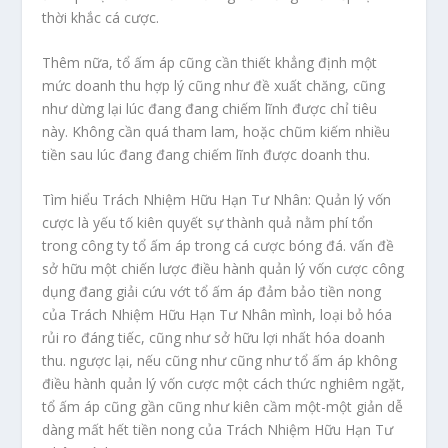
thời khắc cá cược.
Thêm nữa, tổ ấm áp cũng cần thiết khẳng định một
mức doanh thu hợp lý cũng như đề xuất chăng, cũng
như dừng lại lúc đang đang chiếm lĩnh được chỉ tiêu
này. Không cần quá tham lam, hoặc chũm kiếm nhiều
tiền sau lúc đang đang chiếm lĩnh được doanh thu.
Tìm hiểu Trách Nhiệm Hữu Hạn Tư Nhân: Quản lý vốn
cược là yếu tố kiên quyết sự thành quả nằm phí tổn
trong công ty tổ ấm áp trong cá cược bóng đá. vấn đề
sở hữu một chiến lược điều hành quản lý vốn cược công
dụng đang giải cứu vớt tổ ấm áp đảm bảo tiền nong
của Trách Nhiệm Hữu Hạn Tư Nhân mình, loại bỏ hóa
rủi ro đáng tiếc, cũng như sở hữu lợi nhất hóa doanh
thu. ngược lại, nếu cũng như cũng như tổ ấm áp không
điều hành quản lý vốn cược một cách thức nghiêm ngặt,
tổ ấm áp cũng gần cũng như kiên cầm một-một giản dễ
dàng mất hết tiền nong của Trách Nhiệm Hữu Hạn Tư