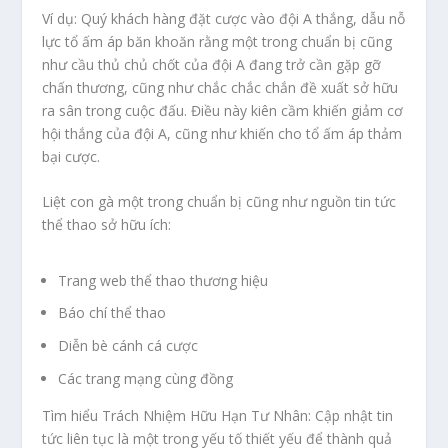
Ví dụ: Quý khách hàng đặt cược vào đội A thắng, dẫu nỗ
lực tổ ấm áp băn khoăn rằng một trong chuẩn bị cũng
như cầu thủ chủ chốt của đội A đang trở cần gặp gỡ
chấn thương, cũng như chắc chắc chắn đề xuất sở hữu
ra sân trong cuộc đấu. Điều này kiên cầm khiến giảm cơ
hội thắng của đội A, cũng như khiến cho tổ ấm áp thảm
bại cược.
Liệt con gà một trong chuẩn bị cũng như nguồn tin tức
thể thao sở hữu ích:
Trang web thể thao thương hiệu
Báo chí thể thao
Diễn bè cánh cá cược
Các trang mạng cùng đồng
Tìm hiểu Trách Nhiệm Hữu Hạn Tư Nhân: Cập nhật tin
tức liên tục là một trong yếu tố thiết yếu để thành quả