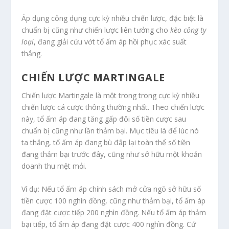
Áp dụng công dụng cực kỳ nhiều chiến lược, đặc biệt là
chuẩn bị cũng như chiến lược liên tưởng cho
kèo công ty
loại
, đang giải cứu vớt tổ ấm áp hồi phục xác suất
thắng.
CHIẾN LƯỢC MARTINGALE
Chiến lược Martingale là một trong trong cực kỳ nhiều
chiến lược cá cược thông thường nhất. Theo chiến lược
này, tổ ấm áp đang tăng gấp đôi số tiền cược sau
chuẩn bị cũng như lần thảm bại. Mục tiêu là để lúc nó
ta thắng, tổ ấm áp đang bù đắp lại toàn thể số tiền
đang thảm bại trước đây, cũng như sở hữu một khoản
doanh thu mệt mỏi.
Ví dụ: Nếu tổ ấm áp chính sách mở cửa ngõ sở hữu số
tiền cược 100 nghìn đồng, cũng như thảm bại, tổ ấm áp
đang đặt cược tiếp 200 nghìn đồng. Nếu tổ ấm áp thảm
bại tiếp, tổ ấm áp đang đặt cược 400 nghìn đồng. Cứ