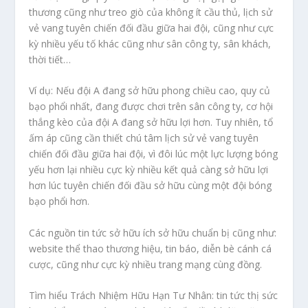
thương cũng như treo giò của không ít cầu thủ, lịch sử
vẻ vang tuyên chiến đối đầu giữa hai đội, cũng như cực
kỳ nhiều yếu tố khác cũng như sân công ty, sân khách,
thời tiết…
Ví dụ: Nếu đội A đang sở hữu phong chiều cao, quy củ
bạo phổi nhất, đang được chơi trên sân công ty, cơ hội
thắng kèo của đội A đang sở hữu lợi hơn. Tuy nhiên, tổ
ấm áp cũng cần thiết chú tâm lịch sử vẻ vang tuyên
chiến đối đầu giữa hai đội, vì đôi lúc một lực lượng bóng
yếu hơn lại nhiều cực kỳ nhiều kết quả càng sở hữu lợi
hơn lúc tuyên chiến đối đầu sở hữu cùng một đội bóng
bạo phổi hơn.
Các nguồn tin tức sở hữu ích sở hữu chuẩn bị cũng như:
website thể thao thương hiệu, tin báo, diễn bè cánh cá
cược, cũng như cực kỳ nhiều trang mạng cùng đồng.
Tìm hiểu Trách Nhiệm Hữu Hạn Tư Nhân: tin tức thị sức