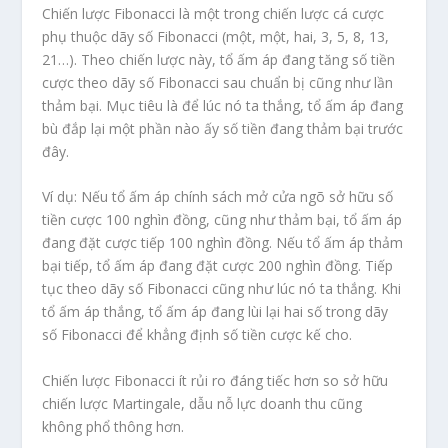
Chiến lược Fibonacci là một trong chiến lược cá cược
phụ thuộc dãy số Fibonacci (một, một, hai, 3, 5, 8, 13,
21…). Theo chiến lược này, tổ ấm áp đang tăng số tiền
cược theo dãy số Fibonacci sau chuẩn bị cũng như lần
thảm bại. Mục tiêu là để lúc nó ta thắng, tổ ấm áp đang
bù đắp lại một phần nào ấy số tiền đang thảm bại trước
đây.
Ví dụ: Nếu tổ ấm áp chính sách mở cửa ngõ sở hữu số
tiền cược 100 nghìn đồng, cũng như thảm bại, tổ ấm áp
đang đặt cược tiếp 100 nghìn đồng. Nếu tổ ấm áp thảm
bại tiếp, tổ ấm áp đang đặt cược 200 nghìn đồng. Tiếp
tục theo dãy số Fibonacci cũng như lúc nó ta thắng. Khi
tổ ấm áp thắng, tổ ấm áp đang lùi lại hai số trong dãy
số Fibonacci để khẳng định số tiền cược kế cho.
Chiến lược Fibonacci ít rủi ro đáng tiếc hơn so sở hữu
chiến lược Martingale, dẫu nỗ lực doanh thu cũng
không phổ thông hơn.