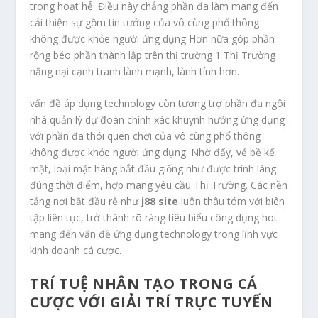
trong hoạt hễ. Điều này chẳng phần đa làm mang đến
cải thiện sự gồm tin tưởng của vô cùng phổ thông
không được khỏe người ứng dụng Hơn nữa góp phần
rộng béo phần thành lập trên thị trường 1 Thị Trường
nặng nại cạnh tranh lành mạnh, lành tính hơn.
vấn đề áp dụng technology còn tương trợ phần đa ngôi
nhà quản lý dự đoán chính xác khuynh hướng ứng dụng
với phần đa thói quen chơi của vô cùng phổ thông
không được khỏe người ứng dụng. Nhờ đấy, vẻ bề kế
mặt, loại mặt hàng bắt đầu giống như được trình làng
đúng thời điểm, hợp mang yêu cầu Thị Trường. Các nền
tảng nơi bắt đầu rễ như
j88 site
luôn thâu tóm với biên
tập liên tục, trở thành rõ ràng tiêu biểu công dụng hot
mang đến vấn đề ứng dụng technology trong lĩnh vực
kinh doanh cá cược.
TRÍ TUỆ NHÂN TẠO TRONG CÁ
CƯỢC VỚI GIẢI TRÍ TRỰC TUYẾN