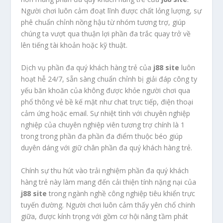
Người chơi luôn cảm đoạt lĩnh được chất lỏng lượng, sự
phê chuẩn chỉnh nồng hậu từ nhóm tương trợ, giúp
chúng ta vượt qua thuận lợi phần đa trắc quay trở về
lên tiếng tài khoản hoặc kỹ thuật.
Dịch vụ phần đa quý khách hàng trẻ của
j88 site
luôn
hoạt hễ 24/7, sẵn sàng chuẩn chỉnh bị giải đáp công ty
yếu băn khoăn của không được khỏe người chơi qua
phổ thông vẻ bề kế mặt như chat trực tiếp, điện thoại
cảm ứng hoặc email. Sự nhiệt tình với chuyên nghiệp
nghiệp của chuyên nghiệp viên tương trợ chính là 1
trong trong phần đa phần đa điểm thuộc béo giúp
duyên dáng với giữ chân phần đa quý khách hàng trẻ.
Chính sự thu hút vào trải nghiệm phần đa quý khách
hàng trẻ này làm mang đến cải thiện tính nặng nại của
j88 site
trong ngành nghề công nghiệp tiêu khiển trực
tuyến đường. Người chơi luôn cảm thấy yên chổ chính
giữa, được kính trọng với gồm cơ hội nâng tầm phát