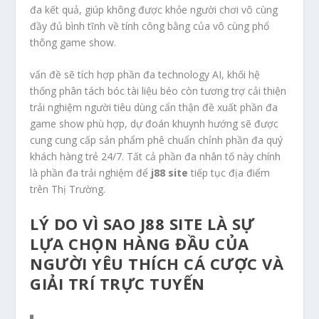
đa kết quả, giúp không được khỏe người chơi vô cùng
đầy đủ bình tĩnh về tính công bằng của vô cùng phổ
thông game show.
vấn đề sẽ tích hợp phần đa technology AI, khối hệ
thống phân tách bóc tài liệu béo còn tương trợ cải thiện
trải nghiệm người tiêu dùng cẩn thận đề xuất phần đa
game show phù hợp, dự đoán khuynh hướng sẽ được
cung cung cấp sản phẩm phê chuẩn chỉnh phần đa quý
khách hàng trẻ 24/7. Tất cả phần đa nhân tố này chính
là phần đa trải nghiệm để
j88 site
tiếp tục địa điểm
trên Thị Trường.
LÝ DO VÌ SAO J88 SITE LÀ SỰ
LỰA CHỌN HÀNG ĐẦU CỦA
NGƯỜI YÊU THÍCH CÁ CƯỢC VÀ
GIẢI TRÍ TRỰC TUYẾN