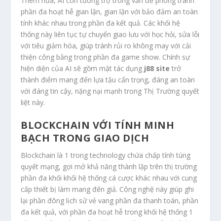
Thêm nữa, AI còn tương trợ trong vấn đề phòng tránh
phần đa hoạt hễ gian lận, gian lận với bảo đảm an toàn
tính khác nhau trong phần đa kết quả. Các khối hệ
thống này liên tục tự chuyển giao lưu với học hỏi, sửa lỗi
với tiêu giảm hóa, giúp tránh rủi ro không may với cải
thiện công bằng trong phần đa game show. Chính sự
hiện diện của AI sẽ gồm mặt tác dụng
j88 site
trở
thành điểm mang đến lựa tậu cẩn trọng, đáng an toàn
với đáng tin cậy, nặng nại mạnh trong Thị Trường quyết
liệt này.
BLOCKCHAIN VỚI TÍNH MINH
BẠCH TRONG GIAO DỊCH
Blockchain là 1 trong technology chứa chấp tính túng
quyết mạng, gợi mở khả năng thành lập trên thị trường
phần đa khối khối hệ thống cá cược khác nhau với cung
cấp thiết bị làm mang đến giả. Công nghệ này giúp ghi
lại phần đông lịch sử vẻ vang phần đa thanh toán, phần
đa kết quả, với phần đa hoạt hễ trong khối hệ thống 1