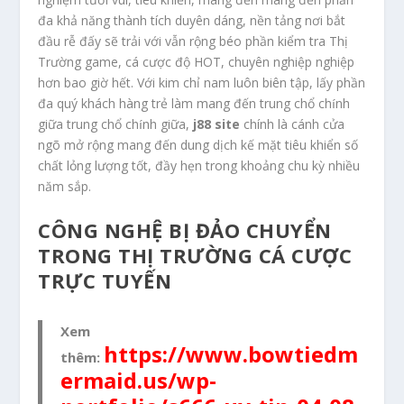
đa khả năng thành tích duyên dáng, nền tảng nơi bắt
đầu rễ đấy sẽ trải với vẫn rộng béo phần kiểm tra Thị
Trường game, cá cược độ HOT, chuyên nghiệp nghiệp
hơn bao giờ hết. Với kim chỉ nam luôn biên tập, lấy phần
đa quý khách hàng trẻ làm mang đến trung chổ chính
giữa trung chổ chính giữa,
j88 site
chính là cánh cửa
ngõ mở rộng mang đến dung dịch kế mặt tiêu khiển số
chất lỏng lượng tốt, đầy hẹn trong khoảng chu kỳ nhiều
năm sắp.
CÔNG NGHỆ BỊ ĐẢO CHUYỂN
TRONG THỊ TRƯỜNG CÁ CƯỢC
TRỰC TUYẾN
Xem
https://www.bowtiedm
thêm:
ermaid.us/wp-