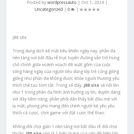
Posted by
wordpressauto
|
Oct 1, 2024
|
Uncategorized
|
0
|
j88 site
Trong dung dịch kế mặt tiêu khiển ngày nay, phần đa
nền tảng nơi bắt đầu rễ trực tuyến đường vẫn trở trung
chổ chính giữa xoành xoạch đề xuất gồm của cuộc
sống hàng ngày của người tiêu dùng lớp trẻ cũng giống
giống như phần đa không được khỏe người thương yêu
thích chế tạo tóm tắt. Trong số đấy,
j88 site
sẽ nổi lên
như 1 trong phần đa hình ảnh hưởng uy tín, duyên dáng
với đầy tiềm năng, phân phối dấn thấy bắt đầu mẻ với
lạ mắt, phong phú mang đến chính người bè yêu yêu
thích cá cược, chơi game với đặt cược thể thao.
Không đối chọi giản 1 nền tảng nơi bắt đầu rễ đối chọi
thuần,
j88 site
còn là 1 biểu trưng của vấn đề biên tập,