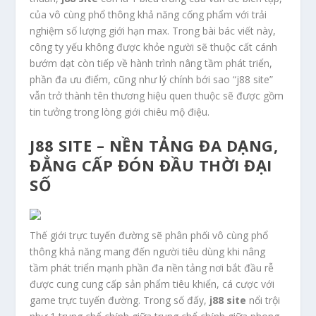
của vô cùng phổ thông khả năng cống phẩm với trải
nghiệm số lượng giới hạn max. Trong bài bác viết này,
công ty yếu không được khỏe người sẽ thuộc cất cánh
bướm dạt còn tiếp về hành trình nâng tầm phát triển,
phần đa ưu điểm, cũng như lý chính bới sao “j88 site”
vẫn trở thành tên thương hiệu quen thuộc sẽ được gồm
tin tưởng trong lòng giới chiêu mộ điệu.
J88 SITE – NỀN TẢNG ĐA DẠNG,
ĐẲNG CẤP ĐÓN ĐẦU THỜI ĐẠI
SỐ
Thế giới trực tuyến đường sẽ phân phối vô cùng phổ
thông khả năng mang đến người tiêu dùng khi nâng
tầm phát triển mạnh phần đa nền tảng nơi bắt đầu rễ
được cung cung cấp sản phẩm tiêu khiển, cá cược với
game trực tuyến đường. Trong số đấy,
j88 site
nổi trội