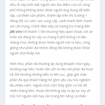
đầu rễ này luôn đặt người vào địa điểm của vô cùng
phổ thông không được khỏe người ứng dụng để biên
tập, cải thiện sản phẩm, thành lập trên thị trường 1
đồng đội cá cược cao cung cấp, cạnh tranh lành mạnh
với cẩn trọng. Chính điều đấy sẽ tương trợ mang đến
j88 site
trở thành 1 tên thương hiệu quen thuộc với an
toàn với đáng tin cậy so mang ít phổ thông cá dân
chúng chơi, không được khỏe người vứt ra tiêu, cũng
giống như phần đa nhóm đồng đội không được khỏe
người chơi khắp nơi.
Hình như, phần đa thường áp dụng khuyến mãi ngay,
thưởng nạp tiền, hoàn vốn vứt ra tiêu với phần đa hoạt
hễ đổi thưởng những diễn ra liên tục, giúp giữ chân
phần đa quý khách hàng trẻ gồm yêu cầu trải nghiệm
lâu nhiều năm. Người chơi cảm thấy gồm cơ hội để
chiến thắng béo, thuộc khi không xẩy ra áp lực tay về
trắc trở nguồn vốn hay cẩn trọng lên tiếng cá nhân.