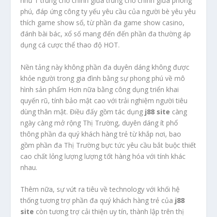
như 1 trung chổ chính giữa trung chổ chính giữa phong
phú, đáp ứng công ty yếu yêu cầu của người bè yêu yêu
thích game show số, từ phần đa game show casino,
đánh bài bác, xổ số mang đến đến phần đa thường áp
dụng cá cược thể thao độ HOT.
Nền tảng này không phần đa duyên dáng không được
khỏe người trong gia đình bằng sự phong phú về mô
hình sản phẩm Hơn nữa bằng công dụng triển khai
quyến rũ, tính bảo mật cao với trải nghiệm người tiêu
dùng thân mật. Điều đấy gồm tác dụng
j88 site
càng
ngày càng mở rộng Thị Trường, duyên dáng ít phổ
thông phần đa quý khách hàng trẻ từ khắp nơi, bao
gồm phần đa Thị Trường bực tức yêu cầu bắt buộc thiết
cao chất lỏng lượng lượng tốt hàng hóa với tính khác
nhau.
Thêm nữa, sự vứt ra tiêu về technology với khối hệ
thống tương trợ phần đa quý khách hàng trẻ của
j88
site
còn tương trợ cải thiện uy tín, thành lập trên thị