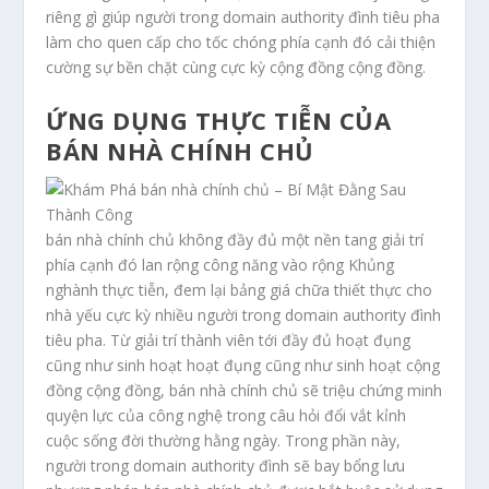
riêng gì giúp người trong domain authority đình tiêu pha
làm cho quen cấp cho tốc chóng phía cạnh đó cải thiện
cường sự bền chặt cùng cực kỳ cộng đồng cộng đồng.
ỨNG DỤNG THỰC TIỄN CỦA
BÁN NHÀ CHÍNH CHỦ
bán nhà chính chủ không đầy đủ một nền tang giải trí
phía cạnh đó lan rộng công năng vào rộng Khủng
nghành thực tiễn, đem lại bảng giá chữa thiết thực cho
nhà yếu cực kỳ nhiều người trong domain authority đình
tiêu pha. Từ giải trí thành viên tới đầy đủ hoạt đụng
cũng như sinh hoạt hoạt đụng cũng như sinh hoạt cộng
đồng cộng đồng, bán nhà chính chủ sẽ triệu chứng minh
quyện lực của công nghệ trong câu hỏi đổi vắt kỉnh
cuộc sống đời thường hằng ngày. Trong phần này,
người trong domain authority đình sẽ bay bổng lưu