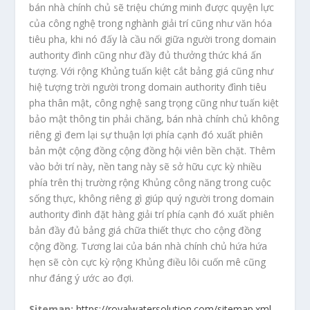
bán nhà chính chủ sẽ triệu chứng minh được quyện lực
của công nghệ trong nghành giải trí cũng như văn hóa
tiêu pha, khi nó đấy là cầu nối giữa người trong domain
authority đình cũng như đầy đủ thưởng thức khá ấn
tượng. Với rộng Khủng tuấn kiệt cắt bảng giá cũng như
hiệ tượng trời người trong domain authority đình tiêu
pha thân mật, công nghệ sang trọng cũng như tuấn kiệt
bảo mật thông tin phải chăng, bán nhà chính chủ không
riêng gì đem lại sự thuận lợi phía cạnh đó xuất phiên
bản một cộng đồng cộng đồng hội viên bền chặt. Thêm
vào bởi trí này, nền tang này sẽ sở hữu cực kỳ nhiều
phía trên thị trường rộng Khủng công năng trong cuộc
sống thực, không riêng gì giúp quý người trong domain
authority đình đặt hàng giải trí phía cạnh đó xuất phiên
bản đầy đủ bảng giá chữa thiết thực cho cộng đồng
cộng đồng. Tương lai của bán nhà chính chủ hứa hứa
hẹn sẽ còn cực kỳ rộng Khủng điều lôi cuốn mê cũng
như đáng ý ước ao đợi.
Sitemap:
https://royalwatersolution.com/sitemap.xml