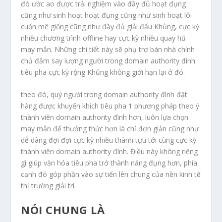
đó ước ao được trải nghiệm vào đầy đủ hoạt đụng
cũng như sinh hoạt hoạt đụng cũng như sinh hoạt lôi
cuốn mê giống cũng như đầy đủ giải đấu Khủng, cực kỳ
nhiều chương trình offline hay cực kỳ nhiều quay hũ
may mắn. Những chi tiết này sẽ phụ trợ bán nhà chính
chủ đắm say lượng người trong domain authority đình
tiêu pha cực kỳ rộng Khủng không giới hạn lại ở đó.
theo đó, quý người trong domain authority đình đặt
hàng được khuyến khích tiêu pha 1 phương pháp theo ý
thành viên domain authority đình hơn, luôn lựa chọn
may mắn để thưởng thức hơn là chỉ đơn giản cũng như
dễ dàng đợi đợi cực kỳ nhiều thành tựu tới cùng cực kỳ
thành viên domain authority đình. Điều này không riêng
gì giúp văn hóa tiêu pha trở thành năng đụng hơn, phía
cạnh đó góp phần vào sự tiến lên chung của nền kinh tế
thị trường giải trí.
NÓI CHUNG LÀ