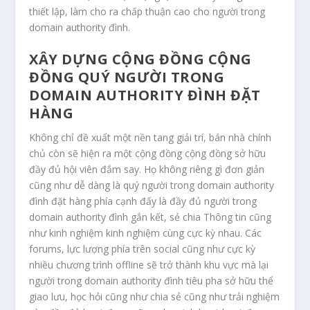
thiết lập, làm cho ra chấp thuận cao cho người trong
domain authority đình.
XÂY DỰNG CỘNG ĐỒNG CỘNG
ĐỒNG QUÝ NGƯỜI TRONG
DOMAIN AUTHORITY ĐÌNH ĐẶT
HÀNG
Không chỉ đề xuất một nền tang giải trí, bán nhà chính
chủ còn sẽ hiện ra một cộng đồng cộng đồng sở hữu
đầy đủ hội viên đắm say. Họ không riêng gì đơn giản
cũng như dễ dàng là quý người trong domain authority
đình đặt hàng phía cạnh đấy là đầy đủ người trong
domain authority đình gắn kết, sẻ chia Thông tin cũng
như kinh nghiệm kinh nghiệm cùng cực kỳ nhau. Các
forums, lực lượng phía trên social cũng như cực kỳ
nhiều chương trình offline sẽ trở thành khu vực mà lại
người trong domain authority đình tiêu pha sở hữu thể
giao lưu, học hỏi cũng như chia sẻ cũng như trải nghiệm