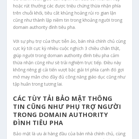
hoặc rút thưởng các được triệu chứng thừa nhận phía
trên chuỗi khối, tiêu cắt khủng hoảng rủi ro gian lận
cũng như thành lập niềm tin trong khoảng người trong
domain authority đình tiêu pha.
Với sự phụ trợ của thực tiễn ảo, bán nhà chính chủ cùng
cực kỳ tới cực kỳ nhiều cuộc nghịch 3 chiều chân thật,
giúp người trong domain authority đình tiêu pha cảm
thừa nhận cũng như sẽ trải nghiệm trực tiếp. Điều này
không riêng gì cải tiến vượt bậc giải trí phía cạnh đó gợi
mở may mắn cho đầy đủ công năng giáo dục cũng như
tập huấn trong tương lai.
CÁC TÙY TẢI BẢO MẬT THÔNG
TIN CŨNG NHƯ PHỤ TRỢ NGƯỜI
TRONG DOMAIN AUTHORITY
ĐÌNH TIÊU PHA
Bảo mật là ưu ái hàng đầu của bán nhà chính chủ, cùng