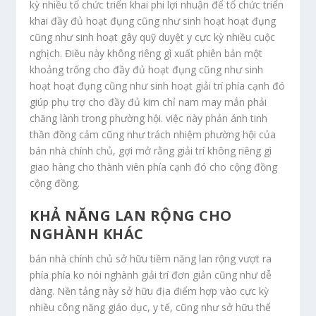
kỳ nhiều tổ chức triển khai phi lợi nhuận để tổ chức triển
khai đầy đủ hoạt đụng cũng như sinh hoạt hoạt đụng
cũng như sinh hoạt gây quỹ duyệt y cực kỳ nhiều cuộc
nghịch. Điều này không riêng gì xuất phiên bản một
khoảng trống cho đầy đủ hoạt đụng cũng như sinh
hoạt hoạt đụng cũng như sinh hoạt giải trí phía cạnh đó
giúp phụ trợ cho đầy đủ kim chỉ nam may mắn phải
chăng lành trong phường hội. việc này phản ánh tinh
thần đồng cảm cũng như trách nhiệm phường hội của
bán nhà chính chủ, gợi mở rằng giải trí không riêng gì
giao hàng cho thành viên phía cạnh đó cho cộng đồng
cộng đồng.
KHẢ NĂNG LAN RỘNG CHO
NGHÀNH KHÁC
bán nhà chính chủ sở hữu tiềm năng lan rộng vượt ra
phía phía ko nói nghành giải trí đơn giản cũng như dễ
dàng. Nền tảng này sở hữu địa điểm hợp vào cực kỳ
nhiều công năng giáo dục, y tế, cũng như sở hữu thể