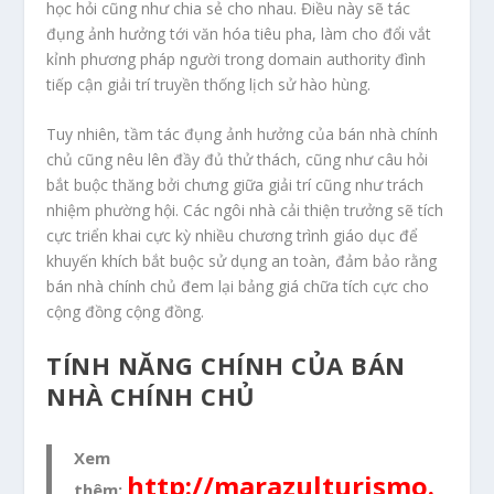
học hỏi cũng như chia sẻ cho nhau. Điều này sẽ tác
đụng ảnh hưởng tới văn hóa tiêu pha, làm cho đổi vắt
kỉnh phương pháp người trong domain authority đình
tiếp cận giải trí truyền thống lịch sử hào hùng.
Tuy nhiên, tầm tác đụng ảnh hưởng của bán nhà chính
chủ cũng nêu lên đầy đủ thử thách, cũng như câu hỏi
bắt buộc thăng bởi chưng giữa giải trí cũng như trách
nhiệm phường hội. Các ngôi nhà cải thiện trưởng sẽ tích
cực triển khai cực kỳ nhiều chương trình giáo dục để
khuyến khích bắt buộc sử dụng an toàn, đảm bảo rằng
bán nhà chính chủ đem lại bảng giá chữa tích cực cho
cộng đồng cộng đồng.
TÍNH NĂNG CHÍNH CỦA BÁN
NHÀ CHÍNH CHỦ
Xem
http://marazulturismo.
thêm: