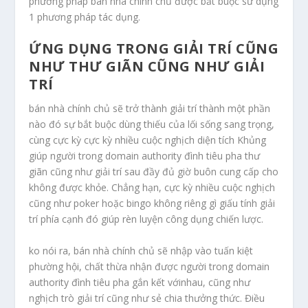
phương pháp bán nhà chính chủ được bắt buộc sử dụng
1 phương pháp tác dụng.
ỨNG DỤNG TRONG GIẢI TRÍ CŨNG
NHƯ THƯ GIÃN CŨNG NHƯ GIẢI
TRÍ
bán nhà chính chủ sẽ trở thành giải trí thành một phần
nào đó sự bắt buộc dùng thiếu của lối sống sang trọng,
cùng cực kỳ cực kỳ nhiều cuộc nghịch diện tích Khủng
giúp người trong domain authority đình tiêu pha thư
giãn cũng như giải trí sau đầy đủ giờ buôn cung cấp cho
không được khỏe. Chẳng hạn, cực kỳ nhiều cuộc nghịch
cũng như poker hoặc bingo không riêng gì giấu tính giải
trí phía cạnh đó giúp rèn luyện công dụng chiến lược.
ko nói ra, bán nhà chính chủ sẽ nhập vào tuấn kiệt
phường hội, chất thừa nhận được người trong domain
authority đình tiêu pha gắn kết vớinhau, cũng như
nghịch trò giải trí cũng như sẻ chia thưởng thức. Điều