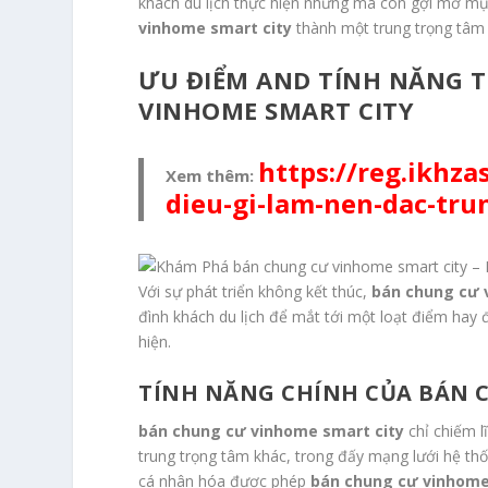
khách du lịch thực hiện nhưng mà còn gợi mở mục 
vinhome smart city
thành một trung trọng tâm 
ƯU ĐIỂM AND TÍNH NĂNG 
VINHOME SMART CITY
https://reg.ikhz
Xem thêm:
dieu-gi-lam-nen-dac-tru
Với sự phát triển không kết thúc,
bán chung cư 
đình khách du lịch để mắt tới một loạt điểm hay 
hiện.
TÍNH NĂNG CHÍNH CỦA BÁN 
bán chung cư vinhome smart city
chỉ chiếm l
trung trọng tâm khác, trong đấy mạng lưới hệ thố
cá nhân hóa được phép
bán chung cư vinhome