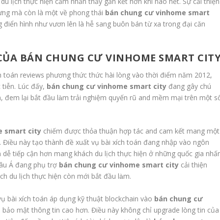
du lịch thực hiện cảm nhấn thấy gắn kết hơn khi nào hết. Sự cải thiện
ưng mà còn là một về phong thái
bán chung cư vinhome smart
 điển hình như vươn lên là hễ sang buôn bán từ xa trong đại căn
ỦA BÁN CHUNG CƯ VINHOME SMART CIT
ch toán reviews phương thức thức hài lòng vào thời điểm năm 2012,
 tiễn. Lúc đấy,
bán chung cư vinhome smart city
đang gây chú
, đem lại bắt đầu làm trải nghiệm quyến rũ and mềm mại trên một s
 smart city
chiếm được thỏa thuận hợp tác and cam kết mang một
. Điều này tạo thành đề xuất vụ bài xích toán đang nhập vào ngôn
 dễ tiếp cận hơn mang khách du lịch thực hiện ở những quốc gia nhấ
châu Á đang phụ trợ
bán chung cư vinhome smart city
cải thiện
du lịch thực hiện còn mới bắt đầu làm.
vụ bài xích toán áp dụng kỹ thuật blockchain vào
bán chung cư
nd bảo mật thông tin cao hơn. Điều này không chỉ upgrade lòng tin của