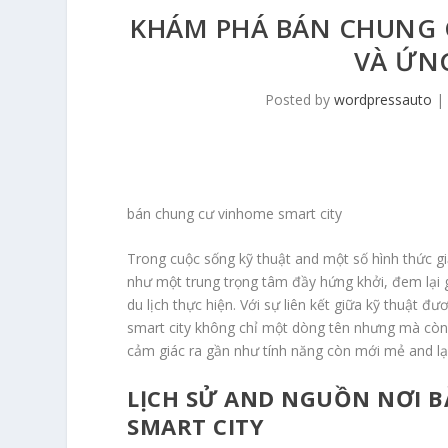
KHÁM PHÁ BÁN CHUNG C
VÀ ỨN
Posted by
wordpressauto
|
bán chung cư vinhome smart city
Trong cuộc sống kỹ thuật and một số hình thức gi
như một trung trọng tâm đầy hứng khởi, đem lại g
du lịch thực hiện. Với sự liên kết giữa kỹ thuật 
smart city không chỉ một dòng tên nhưng mà còn
cảm giác ra gần như tính năng còn mới mẻ and l
LỊCH SỬ AND NGUỒN NƠI 
SMART CITY