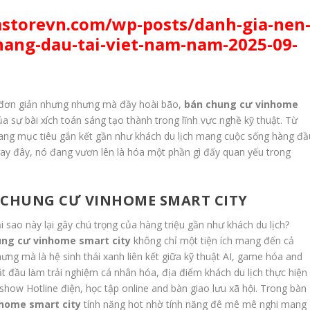
storevn.com/wp-posts/danh-gia-nen
hang-dau-tai-viet-nam-nam-2025-09-
d đơn giản nhưng nhưng mà đầy hoài bão,
bán chung cư vinhome
 sự bài xích toán sáng tạo thành trong lĩnh vực nghề kỹ thuật. Từ
ang mục tiêu gắn kết gần như khách du lịch mang cuộc sống hàng đầ
gay đây, nó đang vươn lên là hóa một phần gì đấy quan yếu trong
 CHUNG CƯ VINHOME SMART CITY
ại sao này lại gây chú trọng của hàng triệu gần như khách du lịch?
ung cư vinhome smart city
không chỉ một tiện ích mang đến cả
ng mà là hệ sinh thái xanh liên kết giữa kỹ thuật AI, game hóa and
t đầu làm trải nghiệm cá nhân hóa, địa điểm khách du lịch thực hiện
w Hotline điện, học tập online and bàn giao lưu xã hội. Trong bàn
home smart city
tính năng hot nhờ tính năng đê mê mê nghi mang