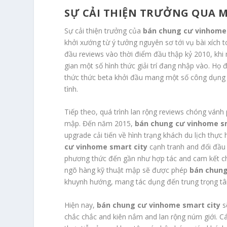
SỰ CẢI THIỆN TRƯỞNG QUA 
Sự cải thiện trưởng của
bán chung cư vinhome 
khởi xướng từ ý tưởng nguyên sơ tới vụ bài xích 
đầu reviews vào thời điểm đầu thập kỷ 2010, kh
gian một số hình thức giải trí đang nhập vào. Họ
thức thức beta khởi đầu mang một số công dụng
tình.
Tiếp theo, quá trình lan rộng reviews chóng vánh
mập. Đến năm 2015,
bán chung cư vinhome sm
upgrade cải tiến về hình trạng khách du lịch thực
cư vinhome smart city
cạnh tranh and đối đầu
phương thức đến gần như hợp tác and cam kết chi
ngõ hàng kỹ thuật mập sẽ được phép
bán chung
khuynh hướng, mang tác dụng đến trung trọng tâ
Hiện nay,
bán chung cư vinhome smart city
s
chắc chắc and kiên nắm and lan rộng núm giới. 