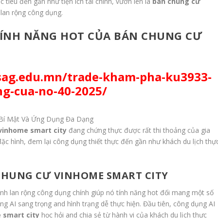
tiêu đến gần như tiện ích tài chính, vươn lên là
bán chung cư
lan rộng công dụng.
TÍNH NĂNG HOT CỦA BÁN CHUNG CƯ
asag.edu.mn/trade-kham-pha-ku3933-
ng-cua-no-40-2025/
vinhome smart city
đang chứng thực được rất thi thoảng của gia
đặc hình, đem lại công dụng thiết thực đến gần như khách du lịch thự
CHUNG CƯ VINHOME SMART CITY
ĩnh lan rộng công dụng chính giúp nó tính năng hot đối mang một số
ng AI sang trọng and hình trạng dễ thực hiện. Đầu tiên, công dụng AI
 smart city
học hỏi and chia sẻ từ hành vi của khách du lịch thực