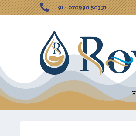
+91- 070990 50331

H