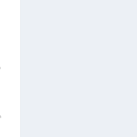
.
a
o
n