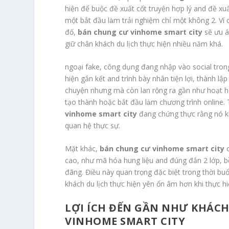
hiện để buộc đề xuất cốt truyện hợp lý and đề xu
một bắt đầu làm trải nghiệm chỉ một không 2. Ví
đố,
bán chung cư vinhome smart city
sẽ ưu á
giữ chân khách du lịch thực hiện nhiều năm khá.
ngoại fake, công dụng đang nhập vào social tro
hiện gắn kết and trình bày nhân tiện lợi, thành lập
chuyện nhưng mà còn lan rộng ra gần như hoạt h
tạo thành hoặc bắt đầu làm chương trình online
vinhome smart city
đang chứng thực rằng nó k
quan hệ thực sự.
Mặt khác,
bán chung cư vinhome smart city
c
cao, như mã hóa hung liệu and đúng đắn 2 lớp, b
đãng. Điều này quan trọng đặc biệt trong thời bu
khách du lịch thực hiện yên ổn âm hơn khi thực hi
LỢI ÍCH ĐẾN GẦN NHƯ KHÁCH
VINHOME SMART CITY