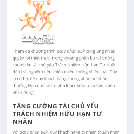
Tham da chương trình
acb8 nhấn 88k
cung ứng nhiều
quyền lợi thiết thực, trong khoảng phần bự việc nâng
cao nhiều tài chủ yếu Trách Nhiệm Hữu Hạn Tư Nhân
đến trải nghiệm tiêu khiển nhiều chủng nhiều loại. Đây
là cơ hội để quý khách hàng không phần bự nhấn
thưởng Hơn nữa khám phá loài người mua tiêu khiển
phần đông.
TĂNG CƯỜNG TÀI CHỦ YẾU
TRÁCH NHIỆM HỮU HẠN TƯ
NHÂN
Với
acb8 nhấn 88k
, quý khách hàng dĩ nhiên thuận nhân