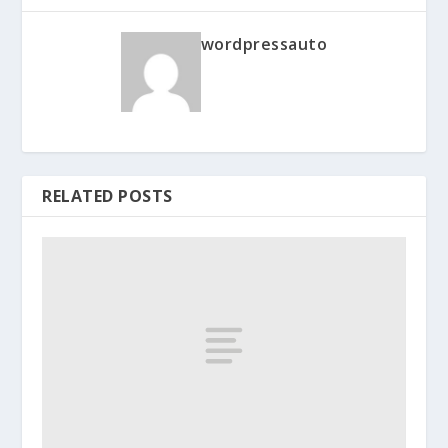
wordpressauto
RELATED POSTS