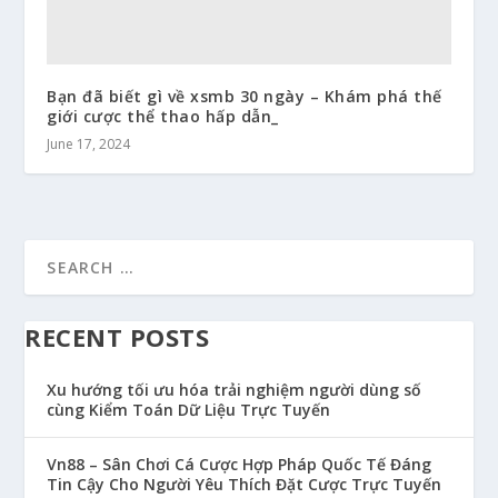
Bạn đã biết gì về xsmb 30 ngày – Khám phá thế
giới cược thể thao hấp dẫn_
June 17, 2024
RECENT POSTS
Xu hướng tối ưu hóa trải nghiệm người dùng số
cùng Kiểm Toán Dữ Liệu Trực Tuyến
Vn88 – Sân Chơi Cá Cược Hợp Pháp Quốc Tế Đáng
Tin Cậy Cho Người Yêu Thích Đặt Cược Trực Tuyến