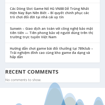
Các Dòng Slot Game Nổ Hũ VN88 Dễ Trúng Nhất
Hiện Nay Bạn Nên Biết – Bí quyết chinh phục các
trò chơi đổi đời tại nhà cái uy tín
Sunwin – Giao dịch an toàn với công nghệ bảo mật
tiên tiến — Tiên phong bảo vệ người dùng trên thị
trường trực tuyến Việt Nam
Hướng dẫn chơi game bài đổi thưởng tại 789club –
Trải nghiệm đỉnh cao cùng kho game đa dạng và
hấp dẫn
RECENT COMMENTS
No comments to show.