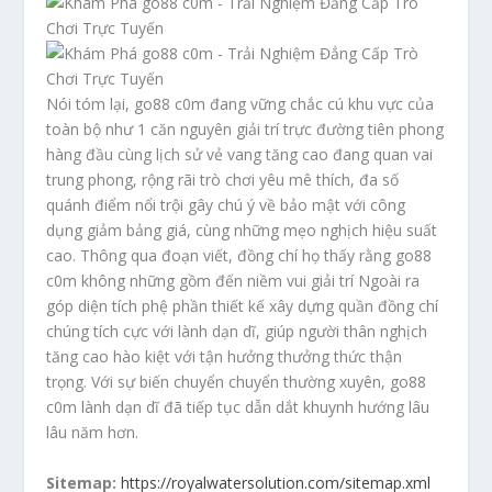
Nói tóm lại, go88 c0m đang vững chắc cú khu vực của
toàn bộ như 1 căn nguyên giải trí trực đường tiên phong
hàng đầu cùng lịch sử vẻ vang tăng cao đang quan vai
trung phong, rộng rãi trò chơi yêu mê thích, đa số
quánh điểm nổi trội gây chú ý về bảo mật với công
dụng giảm bảng giá, cùng những mẹo nghịch hiệu suất
cao. Thông qua đoạn viết, đồng chí họ thấy rằng go88
c0m không những gồm đến niềm vui giải trí Ngoài ra
góp diện tích phệ phần thiết kế xây dựng quần đồng chí
chúng tích cực với lành dạn dĩ, giúp người thân nghịch
tăng cao hào kiệt với tận hưởng thưởng thức thận
trọng. Với sự biến chuyển chuyển thường xuyên, go88
c0m lành dạn dĩ đã tiếp tục dẫn dắt khuynh hướng lâu
lâu năm hơn.
Sitemap:
https://royalwatersolution.com/sitemap.xml