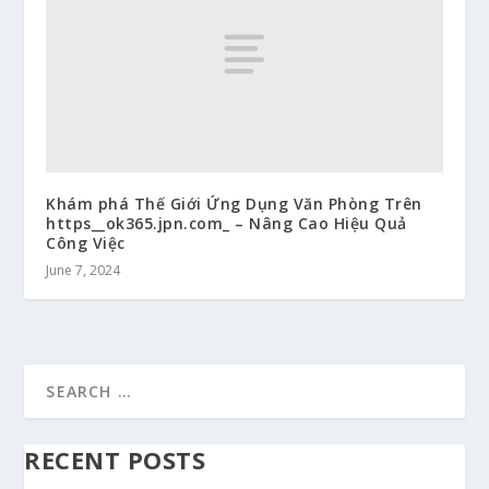
Khám phá Thế Giới Ứng Dụng Văn Phòng Trên
https__ok365.jpn.com_ – Nâng Cao Hiệu Quả
Công Việc
June 7, 2024
RECENT POSTS