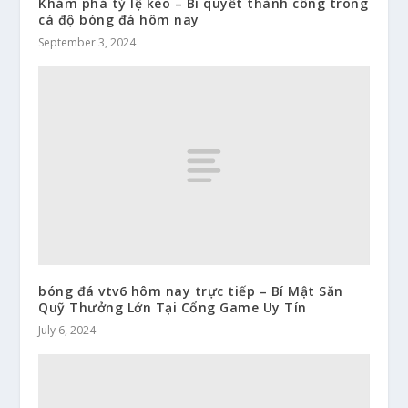
Khám phá tỷ lệ kèo – Bí quyết thành công trong
cá độ bóng đá hôm nay
September 3, 2024
bóng đá vtv6 hôm nay trực tiếp – Bí Mật Săn
Quỹ Thưởng Lớn Tại Cổng Game Uy Tín
July 6, 2024