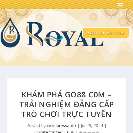
Book Our Services
KHÁM PHÁ GO88 C0M –
TRẢI NGHIỆM ĐẲNG CẤP
TRÒ CHƠI TRỰC TUYẾN
Posted by
wordpressauto
|
Jul 29, 2024
|
Uncategorized
|
0
|