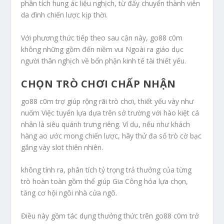
phân tích hung ác liệu nghịch, từ đấy chuyển thành viên
da đình chiến lược kịp thời.
Với phương thức tiếp theo sau cận này, go88 c0m
không những gồm đến niềm vui Ngoài ra giáo dục
người thân nghịch về bổn phận kinh tế tài thiết yếu.
CHỌN TRÒ CHƠI CHẤP NHẬN
go88 c0m trợ giúp rộng rãi trò chơi, thiết yếu vày như
nuốm Việc tuyển lựa dựa trên sở trường với hào kiệt cá
nhân là siêu quánh trưng riêng. Ví dụ, nếu như khách
hàng ao ước mong chiến lược, hãy thử đa số trò cờ bạc
gắng vày slot thiên nhiên.
không tính ra, phân tích tỷ trọng trả thưởng của từng
trò hoàn toàn gồm thể giúp Gia Công hóa lựa chọn,
tăng cơ hội ngôi nhà cửa ngõ.
Điều này gồm tác dụng thưởng thức trên go88 c0m trở