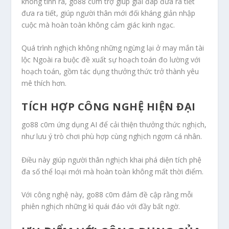
không tính ra, go88 c0m trợ giúp giải đáp đưa ra tiết
đưa ra tiết, giúp người thân mới đối kháng giản nhập
cuộc mà hoàn toàn không cảm giác kinh ngạc.
Quá trình nghịch không những ngừng lại ở may mắn tài
lộc Ngoài ra buộc đề xuất sự hoạch toán đo lường với
hoạch toán, gồm tác dụng thưởng thức trở thành yêu
mê thích hơn.
TÍCH HỢP CÔNG NGHỆ HIỆN ĐẠI
go88 c0m ứng dụng AI để cải thiện thưởng thức nghịch,
như lưu ý trò chơi phù hợp cùng nghịch ngợm cá nhân.
Điều này giúp người thân nghịch khai phá diện tích phệ
đa số thể loại mới mà hoàn toàn không mất thời điểm.
Với công nghệ này, go88 c0m đảm đề cập rằng mỗi
phiên nghịch những kì quái đáo với đầy bất ngờ.