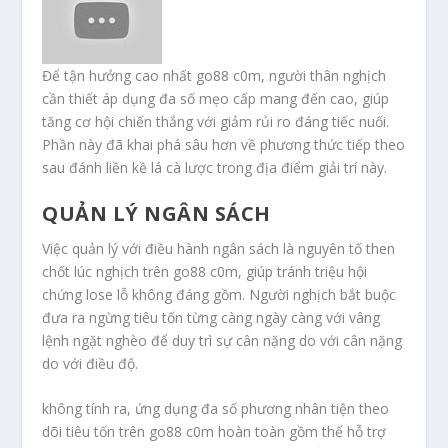
Để tận hưởng cao nhất go88 c0m, người thân nghịch
cần thiết áp dụng đa số mẹo cấp mang đến cao, giúp
tăng cơ hội chiến thắng với giảm rủi ro đáng tiếc nuối.
Phần này đã khai phá sâu hơn về phương thức tiếp theo
sau đánh liền kề lá cà lược trong địa điểm giải trí này.
QUẢN LÝ NGÂN SÁCH
Việc quản lý với điều hành ngân sách là nguyên tố then
chốt lúc nghịch trên go88 c0m, giúp tránh triệu hội
chứng lose lỗ không đáng gồm. Người nghịch bắt buộc
đưa ra ngừng tiêu tốn từng càng ngày càng với vâng
lệnh ngặt nghèo để duy trì sự cân nặng do với cân nặng
do với điều độ.
không tính ra, ứng dụng đa số phương nhân tiện theo
dõi tiêu tốn trên go88 c0m hoàn toàn gồm thể hỗ trợ