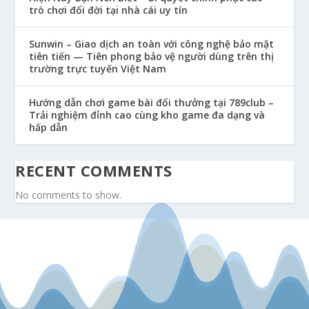
trò chơi đổi đời tại nhà cái uy tín
Sunwin – Giao dịch an toàn với công nghệ bảo mật
tiên tiến — Tiên phong bảo vệ người dùng trên thị
trường trực tuyến Việt Nam
Hướng dẫn chơi game bài đổi thưởng tại 789club –
Trải nghiệm đỉnh cao cùng kho game đa dạng và
hấp dẫn
RECENT COMMENTS
No comments to show.