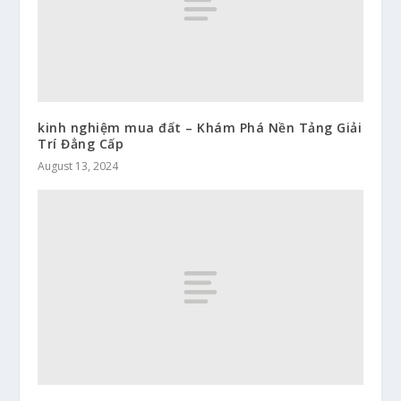
kinh nghiệm mua đất – Khám Phá Nền Tảng Giải
Trí Đẳng Cấp
August 13, 2024