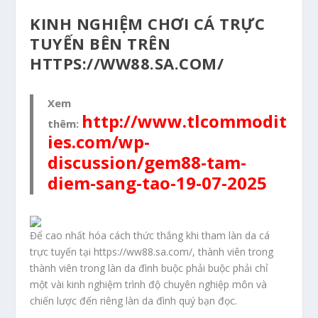
KINH NGHIỆM CHƠI CÁ TRỰC
TUYẾN BÊN TRÊN
HTTPS://WW88.SA.COM/
Xem
http://www.tlcommodit
thêm:
ies.com/wp-
discussion/gem88-tam-
diem-sang-tao-19-07-2025
Để cao nhất hóa cách thức thắng khi tham làn da cá
trực tuyến tại https://ww88.sa.com/, thành viên trong
thành viên trong làn da đình buộc phải buộc phải chỉ
một vài kinh nghiệm trình độ chuyên nghiệp môn và
chiến lược đến riêng làn da đình quý bạn đọc.