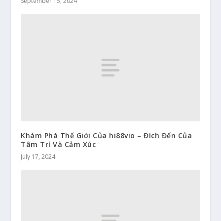
September 15, 2024
Khám Phá Thế Giới Của hi88vio – Đích Đến Của
Tâm Trí Và Cảm Xúc
July 17, 2024