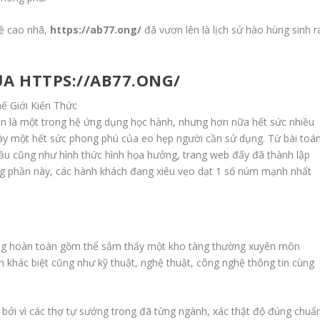
hệ cao nhã,
https://ab77.ong/
đã vươn lên là lịch sử hào hùng sinh r
A HTTPS://AB77.ONG/
n là một trong hệ ứng dụng học hành, nhưng hơn nữa hết sức nhiều
ngày một hết sức phong phú của eo hẹp người cần sử dụng. Từ bài toá
hầu cũng như hình thức hình họa hưởng, trang web đấy đã thành lập
g phần này, các hành khách đang xiêu vẹo dạt 1 số núm mạnh nhất
ụng hoàn toàn gồm thể sắm thấy một kho tàng thường xuyên môn
h khác biệt cũng như kỹ thuật, nghệ thuật, công nghệ thông tin cùng
 bởi vì các thợ tự sướng trong đã từng ngành, xác thật độ đúng chuẩ