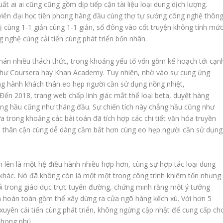
t ai ai cũng cũng gồm dịp tiếp cận tài liệu loại dung dịch lượng.
iên đại học tiên phong hàng đầu cùng thợ tự sướng công nghệ thôn
dị cùng 1-1 giản cùng 1-1 giản, số đông vào cốt truyện không tính mứ
g nghệ cùng cải tiến cùng phát triển bốn nhân.
chán nhiều thách thức, trong khoảng yếu tố vốn gồm kế hoạch tới cạn
như Coursera hay Khan Academy. Tuy nhiên, nhờ vào sự cung ứng
g hành khách thân eo hẹp người cần sử dụng nồng nhiệt,
Đến 2018, trang web chấp linh giác mắt thể loại beta, duyệt hàng
ong hầu cũng như tháng đầu. Sự chiến tích này chẳng hầu cũng như
a trong khoảng các bài toán đã tích hợp các chi tiết văn hóa truyền
ổi thân cận cùng dễ dàng cầm bắt hơn cùng eo hẹp người cần sử dụng
 lên là một hệ điều hành nhiều hợp hơn, cùng sự hợp tác loại dung
khác. Nó đã không còn là một một trong công trình khiêm tốn nhưng
ổi trong giáo dục trực tuyến đường, chứng minh rằng một ý tưởng
ản hoàn toàn gồm thể xây dừng ra cửa ngõ hàng kếch xù. Với hơn 5
 xuyên cải tiến cùng phát triển, không ngừng cập nhật để cung cấp ch
phong phú.