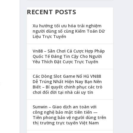
I
RECENT POSTS
Xu hướng tối ưu hóa trải nghiệm
người dùng số cùng Kiểm Toán Dữ
Liệu Trực Tuyến
Vn88 – Sân Chơi Cá Cược Hợp Pháp
Quốc Tế Đáng Tin Cậy Cho Người
Yêu Thích Đặt Cược Trực Tuyến
Các Dòng Slot Game Nổ Hũ VN88
Dễ Trúng Nhất Hiện Nay Bạn Nên
c
Biết – Bí quyết chinh phục các trò
t
chơi đổi đời tại nhà cái uy tín
Sunwin – Giao dịch an toàn với
công nghệ bảo mật tiên tiến —
Tiên phong bảo vệ người dùng trên
thị trường trực tuyến Việt Nam