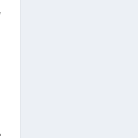
a
n
n