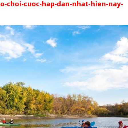
tro-choi-cuoc-hap-dan-nhat-hien-nay-