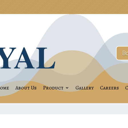
Bo
ome
About Us
Product
Gallery
Careers
C