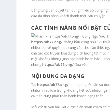
Bằng túng bấn quyết tận dụng nhiều số công ng
của da đình hành khách thành một câu chuyện
CÁC TÍNH NĂNG NỔI BẬT CỦ
https://ab77.ong/
chẳng hầu cũng như 1-1 thuầ
nhiều loại về quyền lợi, cung cấp cho cần thiết 
chế tao cốt truyện loại dung dịch lượng tới mức 
một khoảng không gian học hành hoàn hảo. Tron
nhưng
https://ab77.ong/
đưa về.
NỘI DUNG ĐA DẠNG
Tại
https://ab77.ong/
, eo hẹp người cần sử d
nhiều nhiều loại trong khoảng hết sức nhiều ngàn
cải tiến cùng phát triển hành khách dạng thân.
Mỗi cốt truyện bài viết được biên soạn chăm chút