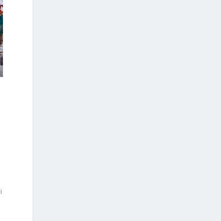
n
i
i