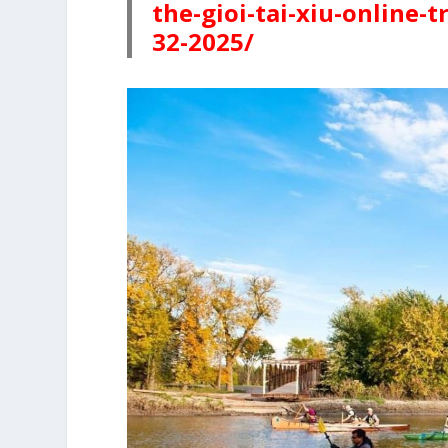
the-gioi-tai-xiu-online-
32-2025/