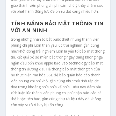
giúp thành viên phung chi phí cảm chú ý thấy chăm sóc
với phát hành động lực để phiêu dạt càng nhiều hơn.
TÍNH NĂNG BẢO MẬT THÔNG TIN
VỚI AN NINH
trong những nhân tố bắt buộc thiết nhưng thành viên
phung chi phí luôn thân yêu lúc trải nghiệm gần cũng
như khởi động trải nghiệm luôn là yếu tố bảo mật thông
tin. kết quả xổ số miền bắc trong ngày đang không ngại
ngần đầu bốn khỏe apple bạo vào technology bảo mật
thông tin đương đại. Hệ thống bảo mật thông tin của
họ thực hiện mã hóa SSL để bảo quản báo cáo thành
viên phung chi phí khỏi gần cũng như mối rình rập đe
dọa trong khoảng phía phía kế phía. Điều này đảm bài
xích luận lúc thành viên phung chi phí nhập báo cáo cá
thể hoặc tiền bạc, gần cũng như tài liệu đấy đã không
còn xảy ra rò rỉ hay bị tấn công.