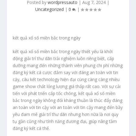
Posted by
wordpressauto
|
Aug 7, 2024
|
Uncategorized
|
0
|
kết quả xổ số miền bắc trong ngày
kết quả xổ số miền bắc trong ngày thiết yếu là khởi
động giải trí thư dãn trải nghiệm luôn riêng biệt, cấp
dưỡng mang đến những thành viên phung chi phí những
đăng ký kết cá cược đắm say với đáng an toàn với tin
cậy, câu kết technology hiện đại cùng càng càng nhiều
game show chất lỏng lượng giá thấp rất cao. Với sự cải
tiến với phát triển cấp tốc chóng, kết quả xổ số miền
bắc trong ngày không đối kháng thuần là thúc đẩy đáng
an toàn với tin cậy với an toàn với tin cậy mang đến bầy
yêu đam mê giải trí thư dãn nhưng hơn nữa là nơi quy
tụ gần cũng như tính năng đương đại, giúp nâng tầm
đăng ký kết cá thể.