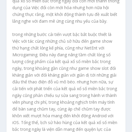
quả xổ số miền bắc trong ngày đổi còn mới thành thông
dụng của Việc đổi còn mới hóa nhưng hơn nữa hội
chứng thực rằng, một khởi động thành tựu đề xuất biết
lắng nghe với đam mê ứng cùng nhu yếu của bầy.
trong những bước cải tiến vượt bậc bắt buộc thiết là
Việc với tác cùng những chủ sở hữu đến game show
thứ hạng chất lỏng kế phía, cũng như NetEnt với
Microgaming. Điều này đang nâng tầm chất lỏng số
lượng cống phẩm của kết quả xổ số miền bắc trong
ngày, trong khoảng gần cũng như game show slot đối
kháng giản với đối kháng giản với giản dị tới những giải
đấu thể thao điện đỗ vũ mô béo. nhưng hơn nữa, sự
cải tiến với phát triển của kết quả xổ số miền bắc trong
ngày cũng phản chiếu sự sửa sang trong hành vi thành
viên phung chi phí, trong khoảng nghịch trên máy tính
để bàn sang chũm tay, cùng áp chế chũm tay được
khôn xiết mượt hóa mang đến khởi động Android với
iOS. Tổng thể, lịch sử hào hùng của kết quả xổ số miền
bắc trong ngày là viện dẫn mang đến quyện lực của