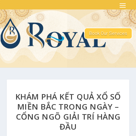
Book Our Services
KHÁM PHÁ KẾT QUẢ XỔ SỐ
MIỀN BẮC TRONG NGÀY –
CỔNG NGÕ GIẢI TRÍ HÀNG
ĐẦU