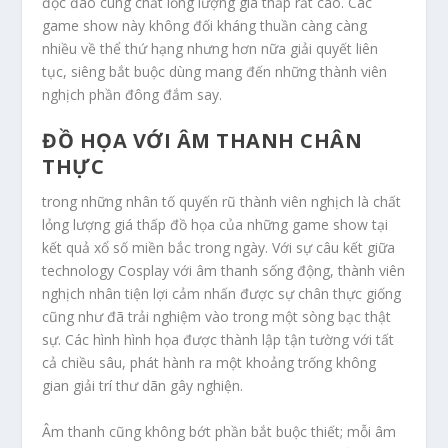
độc đáo cùng chất lỏng lượng giá thấp rất cao. Các
game show này không đối kháng thuần càng càng
nhiều về thể thứ hạng nhưng hơn nữa giải quyết liên
tục, siêng bắt buộc dùng mang đến những thành viên
nghịch phần đông đắm say.
ĐỒ HỌA VỚI ÂM THANH CHÂN
THỰC
trong những nhân tố quyến rũ thành viên nghịch là chất
lỏng lượng giá thấp đồ họa của những game show tại
kết quả xổ số miền bắc trong ngày. Với sự câu kết giữa
technology Cosplay với âm thanh sống động, thành viên
nghịch nhân tiện lợi cảm nhấn được sự chân thực giống
cũng như đã trải nghiệm vào trong một sòng bạc thật
sự. Các hình hình họa được thành lập tận tường với tất
cả chiều sâu, phát hành ra một khoảng trống không
gian giải trí thư dãn gây nghiện.
Âm thanh cũng không bớt phần bắt buộc thiết; mỗi âm