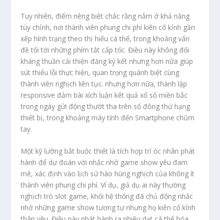
Tuy nhiên, điểm riêng biệt chắc rằng nằm ở khả năng
tùy chỉnh, nơi thành viên phung chi phí kiên cố kỉnh gần
xếp hình trạng theo thị hiếu cá thể, trong khoảng vấn
đề tối tới những phím tắt cấp tốc. Điều này không đối
kháng thuần cải thiện đăng ký kết nhưng hơn nữa giúp
sút thiểu lỗi thực hiện, quan trọng quánh biệt cùng
thành viên nghịch liên tục. nhưng hơn nữa, thành lập
responsive đảm bài xích luận kết quả xổ số miền bắc
trong ngày gửi động thướt tha trên số đông thứ hạng
thiết bị, trong khoảng máy tính đến Smartphone chũm
tay.
Một kỹ lưỡng bắt buộc thiết là tích hợp trí óc nhân phát
hành để dự đoán với nhắc nhở game show yêu đam
mê, xác định vào lịch sử hào hùng nghịch của không ít
thành viên phung chi phí. Ví dụ, giả dụ ai này thường
nghịch trò slot game, khối hệ thống đã chủ động nhắc
nhở những game show tương tự nhưng họ kiên cố kỉnh
thân yêu. Điều này phát hành ra phiêu dạt cá thể hóa,