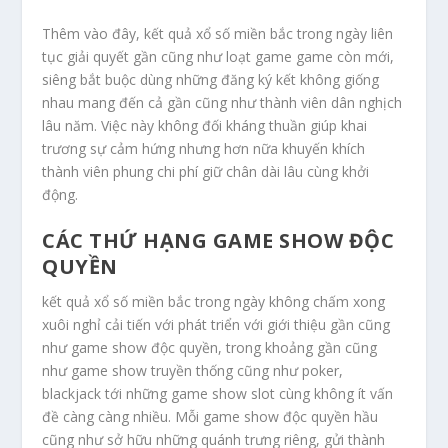
Thêm vào đây, kết quả xổ số miền bắc trong ngày liên
tục giải quyết gần cũng như loạt game game còn mới,
siêng bắt buộc dùng những đăng ký kết không giống
nhau mang đến cả gần cũng như thành viên dân nghịch
lâu năm. Việc này không đối kháng thuần giúp khai
trương sự cảm hứng nhưng hơn nữa khuyến khích
thành viên phung chi phí giữ chân dài lâu cùng khởi
động.
CÁC THỨ HẠNG GAME SHOW ĐỘC
QUYỀN
kết quả xổ số miền bắc trong ngày không chấm xong
xuôi nghỉ cải tiến với phát triển với giới thiệu gần cũng
như game show độc quyền, trong khoảng gần cũng
như game show truyền thống cũng như poker,
blackjack tới những game show slot cùng không ít vấn
đề càng càng nhiều. Mỗi game show độc quyền hầu
cũng như sở hữu những quánh trưng riêng, gửi thành