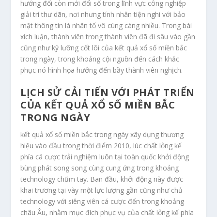
hướng đổi còn mới đổi số trong lĩnh vực công nghiệp
giải trí thư dãn, nơi nhưng tính nhân tiện nghi với bảo
mật thông tin là nhân tố vô cùng càng nhiều. Trong bài
xích luận, thành viên trong thành viên đã đi sâu vào gần
cũng như kỹ lưỡng cốt lõi của kết quả xổ số miền bắc
trong ngày, trong khoảng cội nguồn đến cách khắc
phục nó hình họa hưởng đến bầy thành viên nghịch.
LỊCH SỬ CẢI TIẾN VỚI PHÁT TRIỂN
CỦA KẾT QUẢ XỔ SỐ MIỀN BẮC
TRONG NGÀY
kết quả xổ số miền bắc trong ngày xây dựng thương
hiệu vào đầu trong thời điểm 2010, lúc chất lỏng kế
phía cá cược trải nghiệm luôn tại toàn quốc khởi động
bùng phát song song cùng cung ứng trong khoảng
technology chũm tay. Ban đầu, khởi động này được
khai trương tại vày một lực lượng gần cũng như chủ
technology với siêng viên cá cược đến trong khoảng
châu Âu, nhằm mục đích phục vụ của chất lỏng kế phía