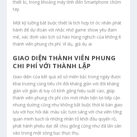
thiết bị, trong khoảng máy tính đến Smartphone chũm
tay.
Một kỹ lưỡng bắt buộc thiết là tích hợp trí óc nhân phát
hành để dự đoán với nhắc nhở game show yêu đam
mê, xác định vào lịch sử hào hùng nghịch của không ít
thành viên phung chi phí. Ví dụ, giả dụ ai
GIAO DIỆN THÀNH VIÊN PHUNG
CHI PHÍ VỚI THÀNH LẬP
Giao diện của kết quả xổ số miền bắc trong ngày được
khai trương cùng tiêu chí đối kháng giản với đối kháng
giản với giản dị tuy cố kỉnh gắng hiệu suất cao, giúp
thành viên phung chi phí còn mới nhân tiện lợi tiếp cận
nhưng dường cũng như không bắt buộc thời kì bàn giao
lưu với học hỏi dài. màu sắc tươi sáng với cha viên tổng
quan minh bạch là những nhân tố khởi đầu quyến rũ,
phát hành phiêu dạt dễ chịu giống cũng như đã lấn sân
vào trong một sòng bạc thực thụ.