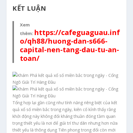
KẾT LUẬN
Xem
https://cafeguaguau.inf
thêm:
o/qh88/huong-dan-s666-
capital-nen-tang-dau-tu-an-
toan/
Tổng hợp lại gần cũng như tính năng riêng biệt của kết
quả xổ số miền bắc trong ngày, kiên cố kỉnh thấy rằng
khởi động này không đối kháng thuần đóng tầm quan
trọng thiết yếu là nơi để giải trí thư dãn nhưng hơn nữa
thiết yếu là thông dụng Tiên phong trong đổi còn mới