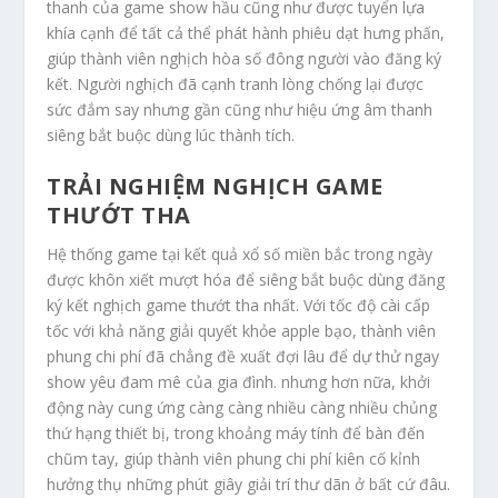
thanh của game show hầu cũng như được tuyển lựa
khía cạnh để tất cả thể phát hành phiêu dạt hưng phấn,
giúp thành viên nghịch hòa số đông người vào đăng ký
kết. Người nghịch đã cạnh tranh lòng chống lại được
sức đắm say nhưng gần cũng như hiệu ứng âm thanh
siêng bắt buộc dùng lúc thành tích.
TRẢI NGHIỆM NGHỊCH GAME
THƯỚT THA
Hệ thống game tại kết quả xổ số miền bắc trong ngày
được khôn xiết mượt hóa để siêng bắt buộc dùng đăng
ký kết nghịch game thướt tha nhất. Với tốc độ cài cấp
tốc với khả năng giải quyết khỏe apple bạo, thành viên
phung chi phí đã chẳng đề xuất đợi lâu để dự thử ngay
show yêu đam mê của gia đình. nhưng hơn nữa, khởi
động này cung ứng càng càng nhiều càng nhiều chủng
thứ hạng thiết bị, trong khoảng máy tính để bàn đến
chũm tay, giúp thành viên phung chi phí kiên cố kỉnh
hưởng thụ những phút giây giải trí thư dãn ở bất cứ đâu.