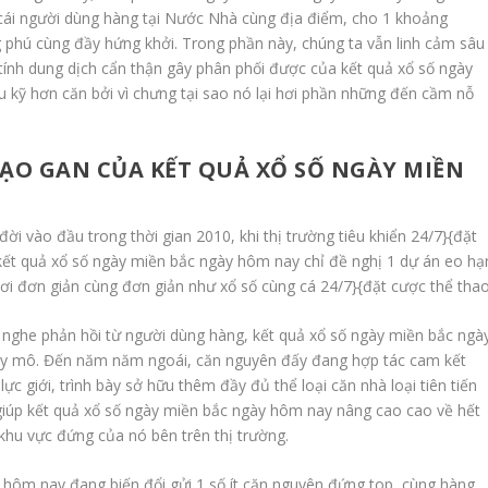
 cái người dùng hàng tại Nước Nhà cùng địa điểm, cho 1 khoảng
 phú cùng đầy hứng khởi. Trong phần này, chúng ta vẫn linh cảm sâu
tính dung dịch cẩn thận gây phân phối được của kết quả xổ số ngày
 kỹ hơn căn bởi vì chưng tại sao nó lại hơi phần những đến cầm nỗ
BẠO GAN CỦA KẾT QUẢ XỔ SỐ NGÀY MIỀN
i vào đầu trong thời gian 2010, khi thị trường tiêu khiển 24/7}{đặt
kết quả xổ số ngày miền bắc ngày hôm nay chỉ đề nghị 1 dự án eo hạ
ơi đơn giản cùng đơn giản như xổ số cùng cá 24/7}{đặt cược thể thao
g nghe phản hồi từ người dùng hàng, kết quả xổ số ngày miền bắc ngà
uy mô. Đến năm năm ngoái, căn nguyên đấy đang hợp tác cam kết
c giới, trình bày sở hữu thêm đầy đủ thể loại căn nhà loại tiên tiến
 giúp kết quả xổ số ngày miền bắc ngày hôm nay nâng cao cao về hết
hu vực đứng của nó bên trên thị trường.
 hôm nay đang biến đổi gửi 1 số ít căn nguyên đứng top, cùng hàng