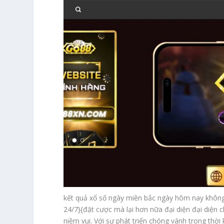
kết quả xổ số ngày miền bắc ngày hôm nay không 
24/7}{đặt cược mà lại hơn nữa đại diện đại diện
niềm vui. Với sự phát triển chóng vánh trong thờ