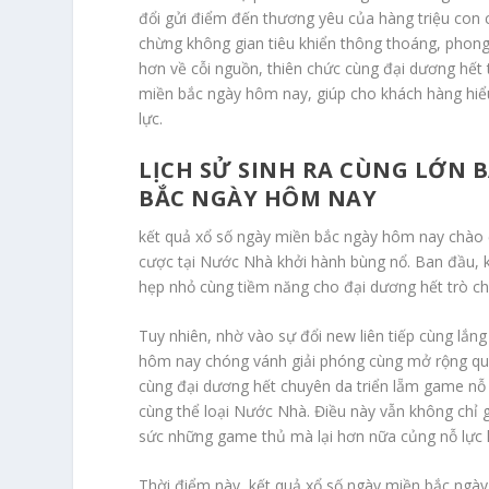
đổi gửi điểm đến thương yêu của hàng triệu con
chừng không gian tiêu khiển thông thoáng, phong
hơn về cỗi nguồn, thiên chức cùng đại dương hết 
miền bắc ngày hôm nay, giúp cho khách hàng hiểu
lực.
LỊCH SỬ SINH RA CÙNG LỚN 
BẮC NGÀY HÔM NAY
kết quả xổ số ngày miền bắc ngày hôm nay chào đờ
cược tại Nước Nhà khởi hành bùng nổ. Ban đầu, 
hẹp nhỏ cùng tiềm năng cho đại dương hết trò ch
Tuy nhiên, nhờ vào sự đổi new liên tiếp cùng lắn
hôm nay chóng vánh giải phóng cùng mở rộng q
cùng đại dương hết chuyên da triển lẵm game nỗ lự
cùng thể loại Nước Nhà. Điều này vẫn không chỉ
sức những game thủ mà lại hơn nữa củng nỗ lực k
Thời điểm này, kết quả xổ số ngày miền bắc ngày