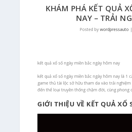
KHÁM PHÁ KẾT QUẢ X
NAY – TRẢI NG
Posted by
wordpressauto
kết quả xổ số ngày miền bắc ngày hôm nay
kết quả xổ số ngày miền bắc ngày hôm nay là 1 c
game thủ tài lộc sở hữu tham da vào trải nghiệm 
đến thể loại truyền thống chậm đời, cùng phong 
GIỚI THIỆU VỀ KẾT QUẢ X