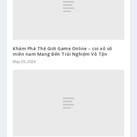
Khám Phá Thế Giới Game Online – coi xổ số
miền nam Mang Đến Trải Nghiệm Vô Tận
May 29, 2024