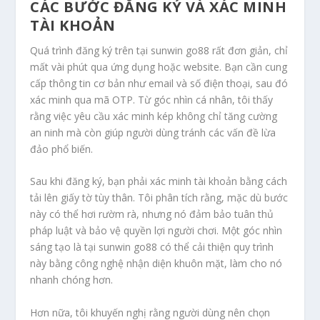
CÁC BƯỚC ĐĂNG KÝ VÀ XÁC MINH
TÀI KHOẢN
Quá trình đăng ký trên tại sunwin go88 rất đơn giản, chỉ
mất vài phút qua ứng dụng hoặc website. Bạn cần cung
cấp thông tin cơ bản như email và số điện thoại, sau đó
xác minh qua mã OTP. Từ góc nhìn cá nhân, tôi thấy
rằng việc yêu cầu xác minh kép không chỉ tăng cường
an ninh mà còn giúp người dùng tránh các vấn đề lừa
đảo phổ biến.
Sau khi đăng ký, bạn phải xác minh tài khoản bằng cách
tải lên giấy tờ tùy thân. Tôi phân tích rằng, mặc dù bước
này có thể hơi rườm rà, nhưng nó đảm bảo tuân thủ
pháp luật và bảo vệ quyền lợi người chơi. Một góc nhìn
sáng tạo là tại sunwin go88 có thể cải thiện quy trình
này bằng công nghệ nhận diện khuôn mặt, làm cho nó
nhanh chóng hơn.
Hơn nữa, tôi khuyến nghị rằng người dùng nên chọn