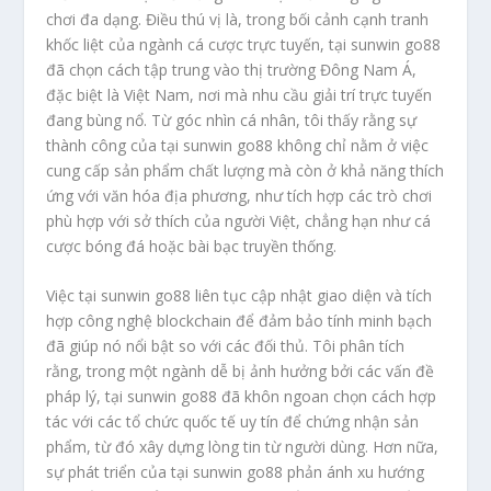
chơi đa dạng. Điều thú vị là, trong bối cảnh cạnh tranh
khốc liệt của ngành cá cược trực tuyến, tại sunwin go88
đã chọn cách tập trung vào thị trường Đông Nam Á,
đặc biệt là Việt Nam, nơi mà nhu cầu giải trí trực tuyến
đang bùng nổ. Từ góc nhìn cá nhân, tôi thấy rằng sự
thành công của tại sunwin go88 không chỉ nằm ở việc
cung cấp sản phẩm chất lượng mà còn ở khả năng thích
ứng với văn hóa địa phương, như tích hợp các trò chơi
phù hợp với sở thích của người Việt, chẳng hạn như cá
cược bóng đá hoặc bài bạc truyền thống.
Việc tại sunwin go88 liên tục cập nhật giao diện và tích
hợp công nghệ blockchain để đảm bảo tính minh bạch
đã giúp nó nổi bật so với các đối thủ. Tôi phân tích
rằng, trong một ngành dễ bị ảnh hưởng bởi các vấn đề
pháp lý, tại sunwin go88 đã khôn ngoan chọn cách hợp
tác với các tổ chức quốc tế uy tín để chứng nhận sản
phẩm, từ đó xây dựng lòng tin từ người dùng. Hơn nữa,
sự phát triển của tại sunwin go88 phản ánh xu hướng