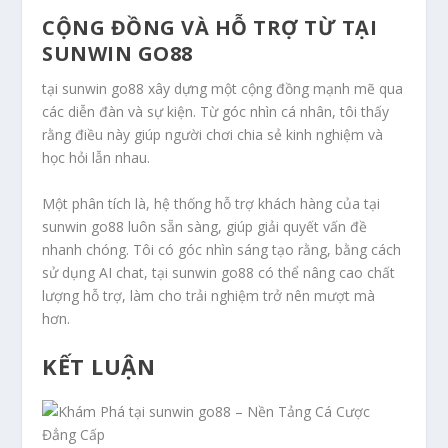
CỘNG ĐỒNG VÀ HỖ TRỢ TỪ TẠI
SUNWIN GO88
tại sunwin go88 xây dựng một cộng đồng mạnh mẽ qua
các diễn đàn và sự kiện. Từ góc nhìn cá nhân, tôi thấy
rằng điều này giúp người chơi chia sẻ kinh nghiệm và
học hỏi lẫn nhau.
Một phân tích là, hệ thống hỗ trợ khách hàng của tại
sunwin go88 luôn sẵn sàng, giúp giải quyết vấn đề
nhanh chóng. Tôi có góc nhìn sáng tạo rằng, bằng cách
sử dụng AI chat, tại sunwin go88 có thể nâng cao chất
lượng hỗ trợ, làm cho trải nghiệm trở nên mượt mà
hơn.
KẾT LUẬN