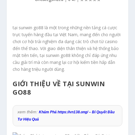
tại sunwin go88 là một trong những nền tảng cá cược
trực tuyến hàng đầu tại Việt Nam, mang đến cho người
chơi cơ hội trải nghiệm đa dạng các trò chơi từ casino
đến thể thao. Với giao diện thân thiện và hệ thống bảo
mật tiên tiến, tại sunwin go88 không chỉ đáp ứng nhu
cầu giải trí mà còn mang lại cơ hội kiếm tiền hấp dẫn
cho hàng triệu người dùng.
GIỚI THIỆU VỀ TẠI SUNWIN
GO88
xem thêm:
Khám Phá https://vn138.ong/ – Bí Quyết Đầu
Tư Hiệu Quả