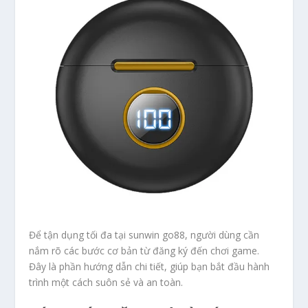
Để tận dụng tối đa tại sunwin go88, người dùng cần
nắm rõ các bước cơ bản từ đăng ký đến chơi game.
Đây là phần hướng dẫn chi tiết, giúp bạn bắt đầu hành
trình một cách suôn sẻ và an toàn.