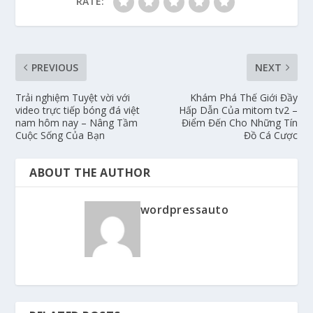
RATE:
PREVIOUS
NEXT
Trải nghiệm Tuyệt vời với
Khám Phá Thế Giới Đầy
video trực tiếp bóng đá việt
Hấp Dẫn Của mitom tv2 –
nam hôm nay – Nâng Tầm
Điểm Đến Cho Những Tín
Cuộc Sống Của Bạn
Đồ Cá Cược
ABOUT THE AUTHOR
wordpressauto