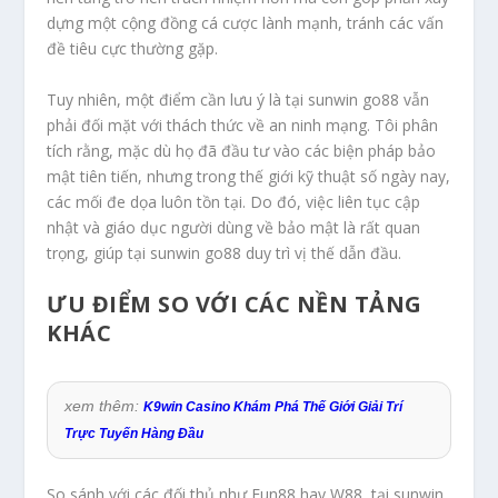
dựng một cộng đồng cá cược lành mạnh, tránh các vấn
đề tiêu cực thường gặp.
Tuy nhiên, một điểm cần lưu ý là tại sunwin go88 vẫn
phải đối mặt với thách thức về an ninh mạng. Tôi phân
tích rằng, mặc dù họ đã đầu tư vào các biện pháp bảo
mật tiên tiến, nhưng trong thế giới kỹ thuật số ngày nay,
các mối đe dọa luôn tồn tại. Do đó, việc liên tục cập
nhật và giáo dục người dùng về bảo mật là rất quan
trọng, giúp tại sunwin go88 duy trì vị thế dẫn đầu.
ƯU ĐIỂM SO VỚI CÁC NỀN TẢNG
KHÁC
xem thêm:
K9win Casino Khám Phá Thế Giới Giải Trí
Trực Tuyến Hàng Đầu
So sánh với các đối thủ như Fun88 hay W88, tại sunwin