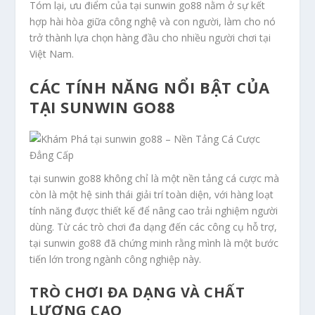
Tóm lại, ưu điểm của tại sunwin go88 nằm ở sự kết
hợp hài hòa giữa công nghệ và con người, làm cho nó
trở thành lựa chọn hàng đầu cho nhiều người chơi tại
Việt Nam.
CÁC TÍNH NĂNG NỔI BẬT CỦA
TẠI SUNWIN GO88
tại sunwin go88 không chỉ là một nền tảng cá cược mà
còn là một hệ sinh thái giải trí toàn diện, với hàng loạt
tính năng được thiết kế để nâng cao trải nghiệm người
dùng. Từ các trò chơi đa dạng đến các công cụ hỗ trợ,
tại sunwin go88 đã chứng minh rằng mình là một bước
tiến lớn trong ngành công nghiệp này.
TRÒ CHƠI ĐA DẠNG VÀ CHẤT
LƯỢNG CAO