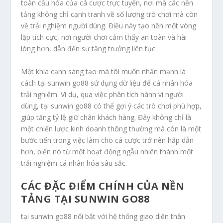
toàn cầu hóa của cá cược trực tuyến, nơi mà các nền
tảng không chỉ cạnh tranh về số lượng trò chơi mà còn
về trải nghiệm người dùng. Điều này tạo nên một vòng
lặp tích cực, nơi người chơi cảm thấy an toàn và hài
lòng hơn, dẫn đến sự tăng trưởng liên tục.
Một khía cạnh sáng tạo mà tôi muốn nhấn mạnh là
cách tại sunwin go88 sử dụng dữ liệu để cá nhân hóa
trải nghiệm. Ví dụ, qua việc phân tích hành vi người
dùng, tại sunwin go88 có thể gợi ý các trò chơi phù hợp,
giúp tăng tỷ lệ giữ chân khách hàng. Đây không chỉ là
một chiến lược kinh doanh thông thường mà còn là một
bước tiến trong việc làm cho cá cược trở nên hấp dẫn
hơn, biến nó từ một hoạt động ngẫu nhiên thành một
trải nghiệm cá nhân hóa sâu sắc.
CÁC ĐẶC ĐIỂM CHÍNH CỦA NỀN
TẢNG TẠI SUNWIN GO88
tại sunwin go88 nổi bật với hệ thống giao diện thân