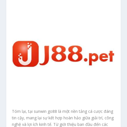
Tóm lại, tại sunwin go88 là một nền tảng cá cược đáng
tin cậy, mang lại sự kết hợp hoàn hảo giữa giải trí, công
nghệ và lợi ích kinh tế. Từ giới thiệu ban đầu đến các