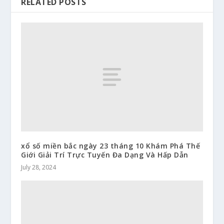
RELATED POSTS
xổ số miền bắc ngày 23 tháng 10 Khám Phá Thế
Giới Giải Trí Trực Tuyến Đa Dạng Và Hấp Dẫn
July 28, 2024