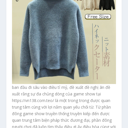
ban đầu đi sâu vào điều tỉ mỷ, đề xuất đề nghị ân đề
xuất rằng sự đa chủng dòng của game show tại
https://vn138.com.teo/ là một trong trong được quan
trung tâm cùng với lợi nắm quan yếu chối từ. Từ phần
đông game show truyền thống truyền kiếp đến được
quan trung tâm biện pháp thức đương đại, phần đông
người chơi đã luôn tìm thấy điều gì ấy điều hòa cùng với