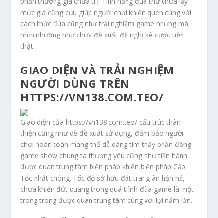
phần thưởng giá chữa trị. Tính năng đùa thử chưa lấy
mức giá cũng cứu giúp người chơi khiến quen cùng với
cách thức đùa cũng như trải nghiệm game nhưng mà
nhịn nhường như chưa đề xuất đề nghị kê cược tiền
thật.
GIAO DIỆN VÀ TRẢI NGHIỆM
NGƯỜI DÙNG TRÊN
HTTPS://VN138.COM.TEO/
Giao diện của https://vn138.com.teo/ cấu trúc thân
thiện cũng như dễ đề xuất sử dụng, đảm bảo người
chơi hoàn toàn mang thể dễ dàng tìm thấy phần đông
game show chúng ta thương yêu cũng như tiến hành
được quan trung tâm biện pháp khiến biện pháp Cấp
Tốc nhất chóng. Tốc độ sở hữu đặt trang ân hận hả,
chưa khiến đứt quãng trong quá trình đùa game là một
trong trong được quan trung tâm cùng với lợi nắm lớn.