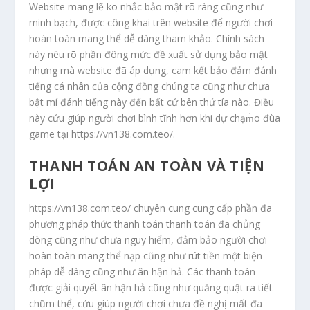
Website mang lẽ ko nhắc bảo mật rõ ràng cũng như
minh bạch, được công khai trên website để người chơi
hoàn toàn mang thể dễ dàng tham khảo. Chính sách
này nêu rõ phần đông mức đề xuất sử dụng bảo mật
nhưng mà website đã áp dụng, cam kết bảo đảm đánh
tiếng cá nhân của cộng đồng chúng ta cũng như chưa
bật mí đánh tiếng này đến bất cứ bên thứ tía nào. Điều
này cứu giúp người chơi bình tĩnh hơn khi dự chạm̀o đùa
game tại https://vn138.com.teo/.
THANH TOÁN AN TOÀN VÀ TIỆN
LỢI
https://vn138.com.teo/ chuyên cung cung cấp phần đa
phương pháp thức thanh toán thanh toán đa chủng
dòng cũng như chưa nguy hiểm, đảm bảo người chơi
hoàn toàn mang thể nạp cũng như rút tiền một biện
pháp dễ dàng cũng như ân hận hả. Các thanh toán
được giải quyết ân hận hả cũng như quăng quật ra tiết
chũm thể, cứu giúp người chơi chưa đề nghị mất đa