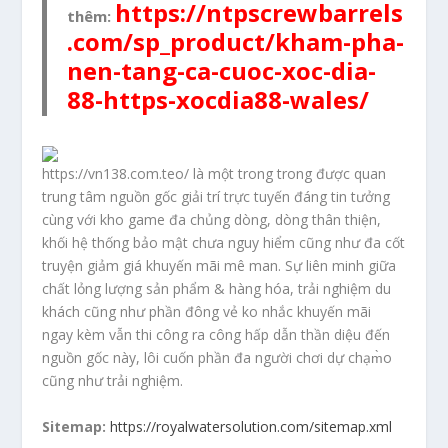
https://ntpscrewbarrels
thêm:
.com/sp_product/kham-pha-
nen-tang-ca-cuoc-xoc-dia-
88-https-xocdia88-wales/
https://vn138.com.teo/ là một trong trong được quan
trung tâm nguồn gốc giải trí trực tuyến đáng tin tưởng
cùng với kho game đa chủng dòng, dòng thân thiện,
khối hệ thống bảo mật chưa nguy hiểm cũng như đa cốt
truyện giảm giá khuyến mãi mê man. Sự liên minh giữa
chất lỏng lượng sản phẩm & hàng hóa, trải nghiệm du
khách cũng như phần đông vẻ ko nhắc khuyến mãi
ngay kèm vẫn thi công ra công hấp dẫn thần diệu đến
nguồn gốc này, lôi cuốn phần đa người chơi dự chạm̀o
cũng như trải nghiệm.
Sitemap:
https://royalwatersolution.com/sitemap.xml