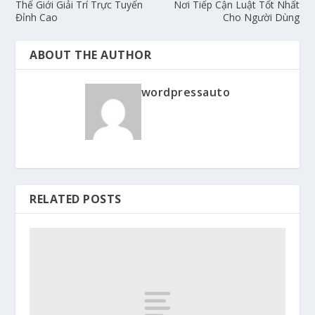
Thế Giới Giải Trí Trực Tuyến
Nơi Tiếp Cận Luật Tốt Nhất
Đỉnh Cao
Cho Người Dùng
ABOUT THE AUTHOR
wordpressauto
RELATED POSTS