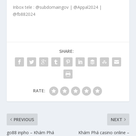
Inbox tele : @subdomaingov | @Appal2024 |
@fb882024
SHARE:
RATE:
PREVIOUS
NEXT
go88 inpho – Khám Phá
Khám Phá casino online –