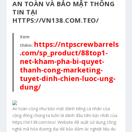
AN TOÀN VÀ BẢO MẬT THÔNG
TIN TẠI
HTTPS://VN138.COM.TEO/
Xem
https://ntpscrewbarrels
thêm:
.com/sp_product/88top1-
net-kham-pha-bi-quyet-
thanh-cong-marketing-
tuyet-dinh-chien-luoc-ung-
dung/
An toàn cũng như bảo mật đánh tiếng cá nhân của
cộng đồng chúng ta luôn là dành đầu tiên bậc nhất của
https://vn138.com.teo/. Website đề xuất sử dụng công
nghệ mã hóa đương đại để bảo đảm ác nghiệt liệu du