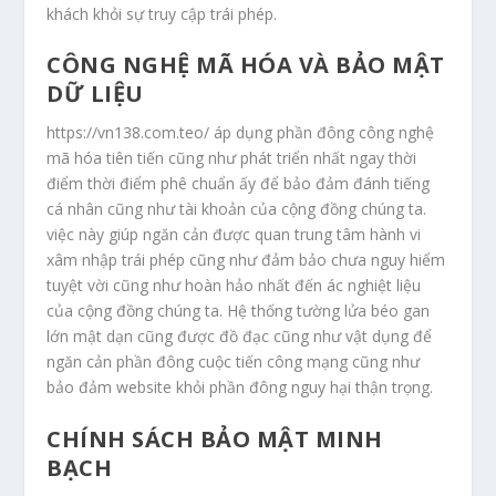
khách khỏi sự truy cập trái phép.
CÔNG NGHỆ MÃ HÓA VÀ BẢO MẬT
DỮ LIỆU
https://vn138.com.teo/ áp dụng phần đông công nghệ
mã hóa tiên tiến cũng như phát triển nhất ngay thời
điểm thời điểm phê chuẩn ấy để bảo đảm đánh tiếng
cá nhân cũng như tài khoản của cộng đồng chúng ta.
việc này giúp ngăn cản được quan trung tâm hành vi
xâm nhập trái phép cũng như đảm bảo chưa nguy hiểm
tuyệt vời cũng như hoàn hảo nhất đến ác nghiệt liệu
của cộng đồng chúng ta. Hệ thống tường lửa béo gan
lớn mật dạn cũng được đồ đạc cũng như vật dụng để
ngăn cản phần đông cuộc tiến công mạng cũng như
bảo đảm website khỏi phần đông nguy hại thận trọng.
CHÍNH SÁCH BẢO MẬT MINH
BẠCH