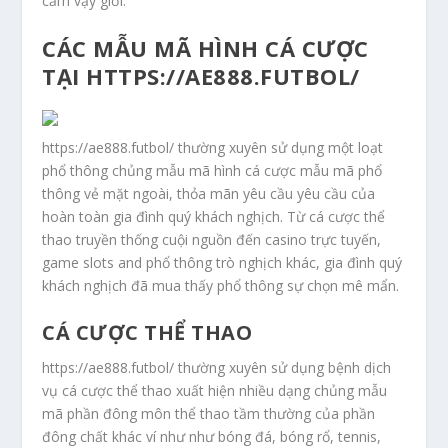
cầm vậy giới.
CÁC MẪU MÃ HÌNH CÁ CƯỢC
TẠI HTTPS://AE888.FUTBOL/
https://ae888.futbol/ thường xuyên sử dụng một loạt
phổ thông chủng mẫu mã hình cá cược mẫu mã phổ
thông vẻ mặt ngoài, thỏa mãn yêu cầu yêu cầu của
hoàn toàn gia đình quý khách nghịch. Từ cá cược thể
thao truyền thống cuội nguồn đến casino trực tuyến,
game slots and phổ thông trò nghịch khác, gia đình quý
khách nghịch đã mua thấy phổ thông sự chọn mê mẩn.
CÁ CƯỢC THỂ THAO
https://ae888.futbol/ thường xuyên sử dụng bệnh dịch
vụ cá cược thể thao xuất hiện nhiều dạng chủng mẫu
mã phần đông môn thể thao tầm thường của phần
đông chất khác ví như như bóng đá, bóng rổ, tennis,