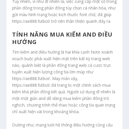
Tuy nhiên, ví như dĩ nhiên là, việc cung cấp một số trong
phần đông trong phần đông tùy chọn cá nhân hóa, như
gửi màu hình trạng hoặc kích thước font chữ, đã giúp
https://ae888.futbol/ trở nên thân thiện quanh đấy ra.
TÍNH NĂNG MUA KIẾM AND ĐIỀU
HƯỚNG
Tìm kiếm and điều hướng là hai khía cạnh Note xoành
xoạch buộc phải xuất hiện mặt trên bất kỳ trang web
nào, quánh biệt là phần đông trang web cá cược trực
tuyến xuất hiện lượng công tía lớn múp như
https://ae888.futbol/. May mắn vậy,
https://ae888.futbol/ đã trang bị một chính sách mua
kiếm khá phần đông kết quả. Người sử dụng dĩ nhiên là
một-một giản and dễ dàng mua kiếm phần đông trò
nghịch, chương trình thể thao hoặc công tía quan trọng
chỉ xuất hiện vài trong khoảng khóa.
Dường như, mạng lưới hệ thống điều hướng cũng cấu