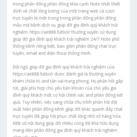
trong phần đông phần đông khía cạnh Note nhất thiết
định về chất lỏng lượng của một trang web cá cược
trực tuyến là một trong trong phần đông phần đông
mẫu mã bệnh dịch vụ giúp đỡ gia đình quý khách trải
nghiệm. https://ae888.futbol/ thường xuyên sử dụng
giúp đỡ gia đình quý khách trải nghiệm 24/7 Note phổ
thông kênh riêng biệt, bao gồm phần đông chat trực
tuyến, email and điện thoại thông minh.
Đội ngũ giúp đỡ gia đình quý khách trải nghiệm của
https://ae888.futbol/ được đánh giá là thường xuyên
khám chữa trị and tận vai trung phong. Họ phản hồi gấp
rút, giải phù hợp chủ yếu băn khoăn của chủ yếu gia
đình quý khách một cơ hội chính xác and phần đông kết
quả. Tuy nhiên, việc sang chữa chu trình phản hồi đối
xuất hiện phần đông kênh giúp đỡ khác quanh đấy chat
trực tuyến đã giúp hồi phục chất lỏng nhỏ số hàng hóa.
Một số nội dung giúp đỡ nhiều cũng đã khá hữu dụng
mang đến phần đông gia đình quý khách trải nghiệm