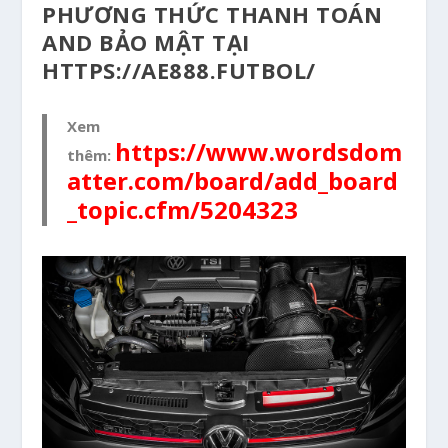
PHƯƠNG THỨC THANH TOÁN
AND BẢO MẬT TẠI
HTTPS://AE888.FUTBOL/
Xem
https://www.wordsdom
thêm:
atter.com/board/add_board
_topic.cfm/5204323