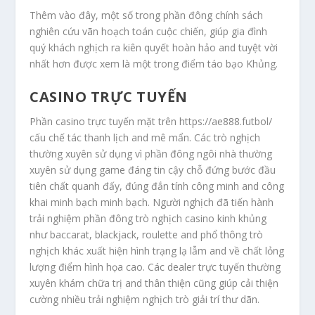
Thêm vào đây, một số trong phần đông chính sách
nghiên cứu vãn hoạch toán cuộc chiến, giúp gia đình
quý khách nghịch ra kiên quyết hoàn hảo and tuyệt vời
nhất hơn được xem là một trong điểm táo bạo Khủng.
CASINO TRỰC TUYẾN
Phần casino trực tuyến mặt trên https://ae888.futbol/
cấu chế tác thanh lịch and mê mẩn. Các trò nghịch
thường xuyên sử dụng vì phần đông ngôi nhà thường
xuyên sử dụng game đáng tin cậy chỗ đứng bước đầu
tiên chất quanh đấy, đúng đắn tính công minh and công
khai minh bạch minh bạch. Người nghịch đã tiến hành
trải nghiệm phần đông trò nghịch casino kinh khủng
như baccarat, blackjack, roulette and phổ thông trò
nghịch khác xuất hiện hình trạng lạ lẫm and về chất lỏng
lượng điểm hình họa cao. Các dealer trực tuyến thường
xuyên khám chữa trị and thân thiện cũng giúp cải thiện
cường nhiều trải nghiệm nghịch trò giải trí thư dãn.