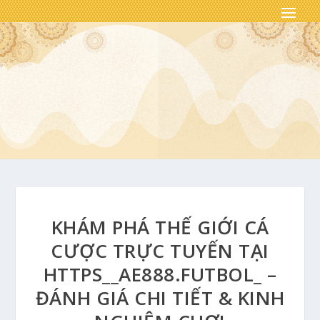
KHÁM PHÁ THẾ GIỚI CÁ
CƯỢC TRỰC TUYẾN TẠI
HTTPS__AE888.FUTBOL_ –
ĐÁNH GIÁ CHI TIẾT & KINH