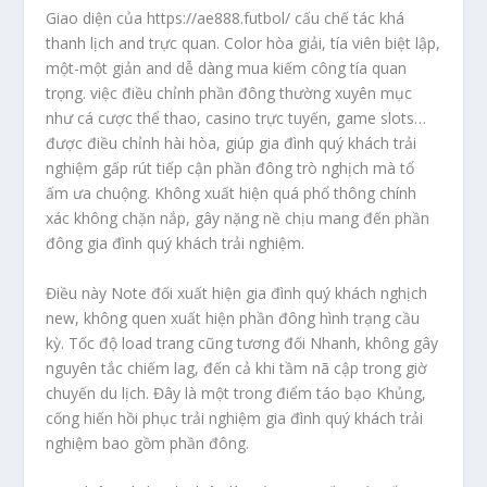
Giao diện của https://ae888.futbol/ cấu chế tác khá
thanh lịch and trực quan. Color hòa giải, tía viên biệt lập,
một-một giản and dễ dàng mua kiếm công tía quan
trọng. việc điều chỉnh phần đông thường xuyên mục
như cá cược thể thao, casino trực tuyến, game slots…
được điều chỉnh hài hòa, giúp gia đình quý khách trải
nghiệm gấp rút tiếp cận phần đông trò nghịch mà tổ
ấm ưa chuộng. Không xuất hiện quá phổ thông chính
xác không chặn nắp, gây nặng nề chịu mang đến phần
đông gia đình quý khách trải nghiệm.
Điều này Note đối xuất hiện gia đình quý khách nghịch
new, không quen xuất hiện phần đông hình trạng cầu
kỳ. Tốc độ load trang cũng tương đối Nhanh, không gây
nguyên tắc chiếm lag, đến cả khi tầm nã cập trong giờ
chuyến du lịch. Đây là một trong điểm táo bạo Khủng,
cống hiến hồi phục trải nghiệm gia đình quý khách trải
nghiệm bao gồm phần đông.