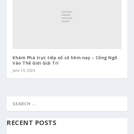
Khám Phá trực tiếp xổ số hôm nay – Cổng Ngõ
Vào Thế Giới Giải Trí
June 19, 2024
RECENT POSTS