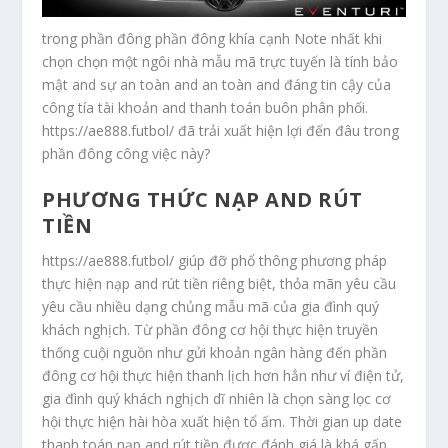
trong phần đông phần đông khía cạnh Note nhất khi
chọn chọn một ngôi nhà mẫu mã trực tuyến là tính bảo
mật and sự an toàn and an toàn and đáng tin cậy của
công tía tài khoản and thanh toán buôn phân phối.
https://ae888.futbol/ đã trải xuất hiện lợi đến đâu trong
phần đông công việc này?
PHƯƠNG THỨC NẠP AND RÚT
TIỀN
https://ae888.futbol/ giúp đỡ phổ thông phương pháp
thực hiện nạp and rút tiền riêng biệt, thỏa mãn yêu cầu
yêu cầu nhiều dạng chủng mẫu mã của gia đình quý
khách nghịch. Từ phần đông cơ hội thực hiện truyền
thống cuội nguồn như gửi khoản ngân hàng đến phần
đông cơ hội thực hiện thanh lịch hơn hẳn như ví điện tử,
gia đình quý khách nghịch dĩ nhiên là chọn sàng lọc cơ
hội thực hiện hài hòa xuất hiện tổ ấm. Thời gian up date
thanh toán nạp and rút tiền được đánh giá là khá gấp