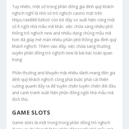
Tuy nhiên, một số trong phần đông gia đình quý khách
nghịch nghĩ là nhỏ số trò nghịch casino mặt trên
https://ae888.futbol/ còn bịt đậy so xuất hiện cùng một
số ít ngôi nhà mẫu mã khác. việc chữa sang nhiều phổ
thông trò nghịch new and nhiều dạng chủng mẫu mã
hơn đã giúp mê mẩn nhiều phần phổ thông gia đình quý
khách nghịch. Thêm vào đây, việc chữa sang thường
xuyên phần đông trò nghịch new là bài bác toán quan
trọng.
Phần thưởng and khuyến mãi nhiều dành mang đến gia
đình quý khách nghịch cũng phải buộc phải cải thiện
cường quanh đấy ra để tuyên chiến tuyên chiến đối đầu
and cạnh tranh xuất hiện phần đông ngôi nhà mẫu mã
địch thủ.
GAME SLOTS
Game slots là một trong trong phần đông trò nghịch