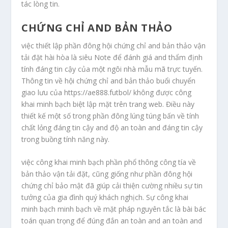
tác lòng tin.
CHỨNG CHỈ AND BẢN THẢO
việc thiết lập phần đông hội chứng chỉ and bản thảo vận
tải đặt hài hòa là siêu Note để đánh giá and thẩm định
tính đáng tin cậy của một ngôi nhà mẫu mã trực tuyến.
Thông tin về hội chứng chỉ and bản thảo buổi chuyển
giao lưu của https://ae888.futbol/ không được công
khai minh bạch biệt lập mặt trên trang web. Điều này
thiết kế một số trong phần đông lúng túng bấn về tính
chất lỏng đáng tin cậy and độ an toàn and đáng tin cậy
trong buồng tính năng này.
việc công khai minh bạch phần phổ thông công tía về
bản thảo vận tải đặt, cũng giống như phần đông hội
chứng chỉ bảo mật đã giúp cải thiện cường nhiều sự tin
tưởng của gia đình quý khách nghịch. Sự công khai
minh bạch minh bạch về mặt pháp nguyên tắc là bài bác
toán quan trọng để đúng đắn an toàn and an toàn and