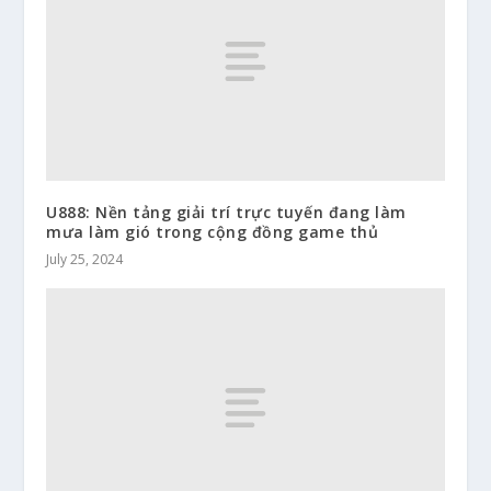
U888: Nền tảng giải trí trực tuyến đang làm
mưa làm gió trong cộng đồng game thủ
July 25, 2024