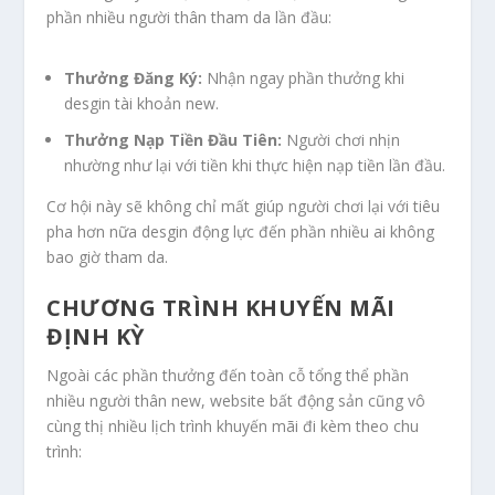
phần nhiều người thân tham da lần đầu:
Thưởng Đăng Ký:
Nhận ngay phần thưởng khi
desgin tài khoản new.
Thưởng Nạp Tiền Đầu Tiên:
Người chơi nhịn
nhường như lại với tiền khi thực hiện nạp tiền lần đầu.
Cơ hội này sẽ không chỉ mất giúp người chơi lại với tiêu
pha hơn nữa desgin động lực đến phần nhiều ai không
bao giờ tham da.
CHƯƠNG TRÌNH KHUYẾN MÃI
ĐỊNH KỲ
Ngoài các phần thưởng đến toàn cỗ tổng thể phần
nhiều người thân new, website bất động sản cũng vô
cùng thị nhiều lịch trình khuyến mãi đi kèm theo chu
trình: