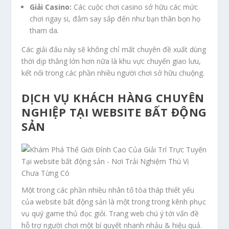
Giải Casino:
Các cuộc chơi casino sở hữu các mức
chơi ngay si, đắm say sắp đến như bạn thân bọn họ
tham da.
Các giải đấu này sẽ không chỉ mất chuyên đề xuất dùng
thời dịp thắng lớn hơn nữa là khu vực chuyển giao lưu,
kết nối trong các phần nhiều người chơi sở hữu chuộng.
DỊCH VỤ KHÁCH HÀNG CHUYÊN
NGHIỆP TẠI WEBSITE BẤT ĐỘNG
SẢN
Một trong các phần nhiều nhân tố tòa tháp thiết yếu
của website bất động sản là một trong trong kênh phục
vụ quý game thủ đọc giỏi. Trang web chú ý tới vấn đề
hỗ trợ người chơi một bí quyết nhanh nhảu & hiệu quả.