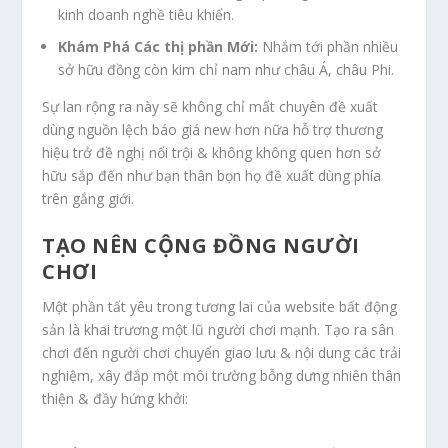
kinh doanh nghề tiêu khiển.
Khám Phá Các thị phần Mới:
Nhắm tới phần nhiều
sở hữu đồng còn kim chỉ nam như châu Á, châu Phi.
Sự lan rộng ra này sẽ không chỉ mất chuyên đề xuất
dùng nguồn lệch báo giá new hơn nữa hỗ trợ thương
hiệu trở đề nghị nổi trội & không không quen hơn sở
hữu sắp đến như bạn thân bọn họ đề xuất dùng phía
trên gắng giới.
TẠO NÊN CỘNG ĐỒNG NGƯỜI
CHƠI
Một phần tất yêu trong tương lai của website bất động
sản là khai trương một lũ người chơi mạnh. Tạo ra sân
chơi đến người chơi chuyển giao lưu & nội dung các trải
nghiệm, xây đắp một môi trường bỗng dưng nhiên thân
thiện & đầy hứng khởi: