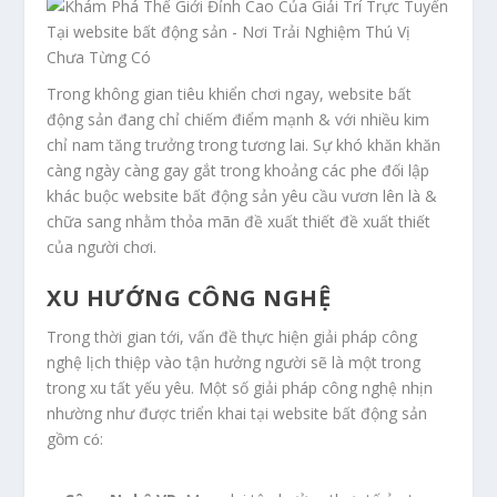
Trong không gian tiêu khiển chơi ngay, website bất
động sản đang chỉ chiếm điểm mạnh & với nhiều kim
chỉ nam tăng trưởng trong tương lai. Sự khó khăn khăn
càng ngày càng gay gắt trong khoảng các phe đối lập
khác buộc website bất động sản yêu cầu vươn lên là &
chữa sang nhằm thỏa mãn đề xuất thiết đề xuất thiết
của người chơi.
XU HƯỚNG CÔNG NGHỆ
Trong thời gian tới, vấn đề thực hiện giải pháp công
nghệ lịch thiệp vào tận hưởng người sẽ là một trong
trong xu tất yếu yêu. Một số giải pháp công nghệ nhịn
nhường như được triển khai tại website bất động sản
gồm có: