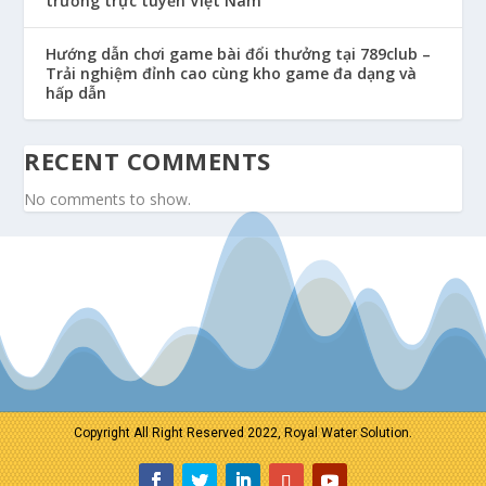
trường trực tuyến Việt Nam
Hướng dẫn chơi game bài đổi thưởng tại 789club –
Trải nghiệm đỉnh cao cùng kho game đa dạng và
hấp dẫn
RECENT COMMENTS
No comments to show.
Copyright All Right Reserved 2022, Royal Water Solution.