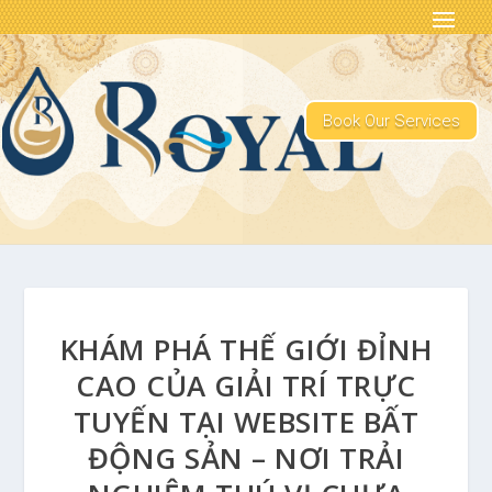
Book Our Services
KHÁM PHÁ THẾ GIỚI ĐỈNH
CAO CỦA GIẢI TRÍ TRỰC
TUYẾN TẠI WEBSITE BẤT
ĐỘNG SẢN – NƠI TRẢI