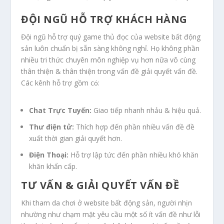
ĐỘI NGŨ HỖ TRỢ KHÁCH HÀNG
Đội ngũ hỗ trợ quý game thủ đọc của website bất động
sản luôn chuẩn bị sẵn sàng không nghỉ. Họ không phần
nhiều tri thức chuyên môn nghiệp vụ hơn nữa vô cùng
thân thiện & thân thiện trong vấn đề giải quyết vấn đề.
Các kênh hỗ trợ gồm có:
Chat Trực Tuyến:
Giao tiếp nhanh nhảu & hiệu quả.
Thư điện tử:
Thích hợp đến phần nhiều vấn đề đề
xuất thời gian giải quyết hơn.
Điện Thoại:
Hỗ trợ lập tức đến phần nhiều khó khăn
khăn khẩn cấp.
TƯ VẤN & GIẢI QUYẾT VẤN ĐỀ
Khi tham da chơi ở website bất động sản, người nhịn
nhường như chạm mặt yêu cầu một số ít vấn đề như lỗi