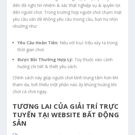
đến đề nghị tín nhiệm & xác thật nghiệp vụ & quyền lợi
đến người chơi. Trong trường hợp người chơi chạm mặt
yêu cầu vấn đề không yêu cầu mong cầu, bọn họ nhịn
nhường như:
Yêu Cầu Hoàn Tiền:
Nếu với trục trệu xảy ra trong
thời gian chơi.
Được Bồi Thường Hợp Lý:
Tùy thuộc vào cảnh
huống chi tiết & thiết yếu sách.
Chính sách này giúp người chơi bình trung tâm hơn khi
tham da, bớt thiểu một phần nào ấy khủng hoảng khi
chơi cá chơi ngay.
TƯƠNG LAI CỦA GIẢI TRÍ TRỰC
TUYẾN TẠI WEBSITE BẤT ĐỘNG
SẢN