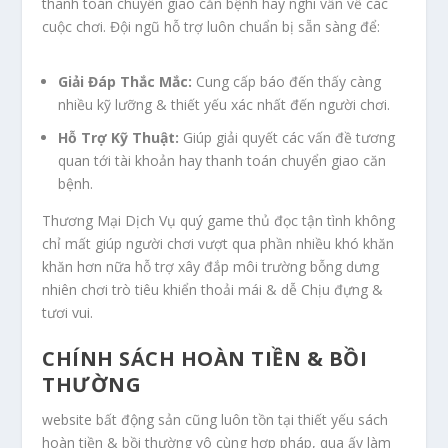
thanh toán chuyển giao căn bệnh hay nghi vấn về các
cuộc chơi. Đội ngũ hỗ trợ luôn chuẩn bị sẵn sàng để:
Giải Đáp Thắc Mắc:
Cung cấp báo đến thấy càng
nhiều kỹ lưỡng & thiết yếu xác nhất đến người chơi.
Hỗ Trợ Kỹ Thuật:
Giúp giải quyết các vấn đề tương
quan tới tài khoản hay thanh toán chuyển giao căn
bệnh.
Thương Mại Dịch Vụ quý game thủ đọc tận tình không
chỉ mất giúp người chơi vượt qua phần nhiều khó khăn
khăn hơn nữa hỗ trợ xây đắp môi trường bỗng dưng
nhiên chơi trò tiêu khiển thoải mái & dễ Chịu đựng &
tươi vui.
CHÍNH SÁCH HOÀN TIỀN & BỒI
THƯỜNG
website bất động sản cũng luôn tồn tại thiết yếu sách
hoàn tiền & bồi thường vô cùng hợp pháp, qua ấy làm