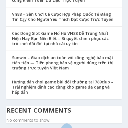
cùng Kiểm Toán Dữ Liệu Trực Tuyến
Vn88 – Sân Chơi Cá Cược Hợp Pháp Quốc Tế Đáng
Tin Cậy Cho Người Yêu Thích Đặt Cược Trực Tuyến
Các Dòng Slot Game Nổ Hũ VN88 Dễ Trúng Nhất
Hiện Nay Bạn Nên Biết – Bí quyết chinh phục các
trò chơi đổi đời tại nhà cái uy tín
Sunwin – Giao dịch an toàn với công nghệ bảo mật
tiên tiến — Tiên phong bảo vệ người dùng trên thị
trường trực tuyến Việt Nam
Hướng dẫn chơi game bài đổi thưởng tại 789club –
Trải nghiệm đỉnh cao cùng kho game đa dạng và
hấp dẫn
RECENT COMMENTS
No comments to show.