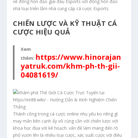
về đông hòn đảo giải đấu Esports với đông hòn đảo
nhà loại triển lẵm nhà cung cấp cá cược Esports.
CHIẾN LƯỢC VÀ KỸ THUẬT CÁ
CƯỢC HIỆU QUẢ
Xem
https://www.hinorajan
thêm:
yatruk.com/khm-ph-th-gii-
04081619/
Thành công trong cá cược online nhu yếu ko riêng gì
may mắn bên cạnh ấy vô cùng cần với chiến lược với
khoa học đùa với kế hoạch. vấn đề làm mang đến rõ
phổ vươn lên là nhiều loại cược, xác suất cược với điều