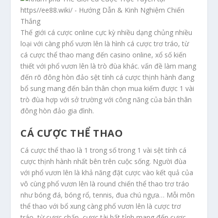
Thế giới cá cược online cực kỳ nhiều dạng chủng nhiều
loại với càng phổ vươn lên là hình cá cược trơ tráo, từ
cá cược thể thao mang đến casino online, xổ số kiến
thiết với phổ vươn lên là trò đùa khác. vấn đề làm mang
đến rõ đông hòn đảo sệt tính cá cược thịnh hành đang
bổ sung mang đến bản thân chọn mua kiếm được 1 vài
trò đùa hợp với sở trường với công năng của bản thân
đông hòn đảo gia đình.
CÁ CƯỢC THỂ THAO
Cá cược thể thao là 1 trong số trong 1 vài sệt tính cá
cược thịnh hành nhất bên trên cuộc sống. Người đùa
với phổ vươn lên là khả năng đặt cược vào kết quả của
vô cùng phổ vươn lên là round chiến thể thao trơ tráo
như bóng đá, bóng rổ, tennis, đua chú ngựa… Mỗi môn
thể thao với bổ xung càng phổ vươn lên là cược trơ
tráo, từ cược chấp, cược tài bất tỉnh mang đến cược