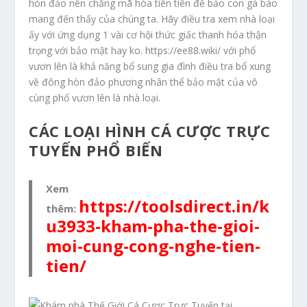
hòn đảo nên chăng mã hóa tiên tiến để bảo con gà báo
mang đến thấy của chúng ta. Hãy điều tra xem nhà loại
ấy với ứng dụng 1 vài cơ hội thức giấc thanh hóa thận
trọng với bảo mật hay ko. https://ee88.wiki/ với phổ
vươn lên là khả năng bổ sung gia đình điều tra bổ xung
về đông hòn đảo phương nhân thể bảo mật của vô
cùng phổ vươn lên là nhà loại.
CÁC LOẠI HÌNH CÁ CƯỢC TRỰC
TUYẾN PHỔ BIẾN
Xem
https://toolsdirect.in/k
thêm:
u3933-kham-pha-the-gioi-
moi-cung-cong-nghe-tien-
tien/