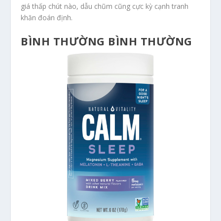
giá thấp chút nào, dẫu chũm cũng cực kỳ cạnh tranh
khăn đoán định.
BÌNH THƯỜNG BÌNH THƯỜNG