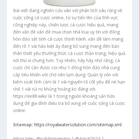
Bài viết đang nghiên cứu vãn với phân tích sâu rộng về
cuộc sống cá cược online, từ sự tiến lên của lĩnh vực
công nghiệp này, chiến lược cá cược hiệu quả, mang
đến vấn đề vấn đề mua chọn nhà loại uy tín với đông
hòn đảo sệt tính cá cược thịnh hành. vấn đề làm mang
đến rõ 1 vài hào kiệt ấy đang bổ sung mang đến bản
thân thiết yếu thưởng thức cá cược thận trọng, hiệu quả
với thú vì chưng hơn. Tuy nhiên, hãy hãy nhờ rằng, cá
cược chỉ cần được coi như 1 đông hòn đảo nhà cung
cấp tiêu khiển với chớ nên lạm dụng. Quản lý vốn với
kiểm soát tình cảm là 1 vài nguyên tố cốt yếu để né hạn
chế 1 vài rủi ro khủng hoảng ko đáng với.
https://ee88.wiki/ là 1 trong nguồn khoáng sản hữu
dụng để gia đình điều tra bổ xung về cuộc sống cá cược
online.
Sitemap:
https://royalwatersolution.com/sitemap.xml
Inbox tele : @subdomaingov | @Appal2024 |