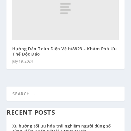
Hướng Dẫn Toàn Diện Về hi8823 – Khám Phá Ưu
Thế Độc Đáo
July 19, 2024
RECENT POSTS
Xu hướng tối ưu hóa trải nghiệm người dùng số