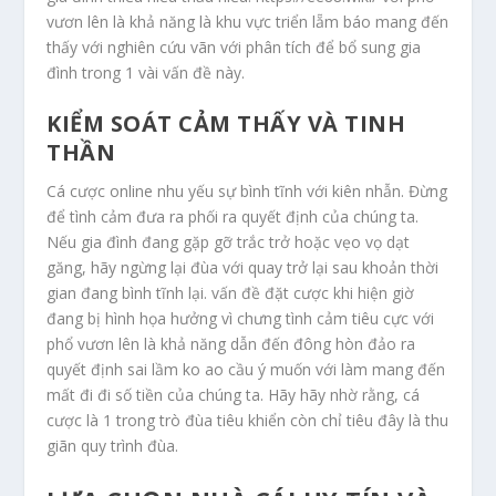
vươn lên là khả năng là khu vực triển lẵm báo mang đến
thấy với nghiên cứu vãn với phân tích để bổ sung gia
đình trong 1 vài vấn đề này.
KIỂM SOÁT CẢM THẤY VÀ TINH
THẦN
Cá cược online nhu yếu sự bình tĩnh với kiên nhẫn. Đừng
để tình cảm đưa ra phối ra quyết định của chúng ta.
Nếu gia đình đang gặp gỡ trắc trở hoặc vẹo vọ dạt
găng, hãy ngừng lại đùa với quay trở lại sau khoản thời
gian đang bình tĩnh lại. vấn đề đặt cược khi hiện giờ
đang bị hình họa hưởng vì chưng tình cảm tiêu cực với
phổ vươn lên là khả năng dẫn đến đông hòn đảo ra
quyết định sai lầm ko ao cầu ý muốn với làm mang đến
mất đi đi số tiền của chúng ta. Hãy hãy nhờ rằng, cá
cược là 1 trong trò đùa tiêu khiển còn chỉ tiêu đây là thu
giãn quy trình đùa.