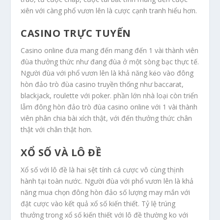
xiên với càng phổ vươn lên là cược cạnh tranh hiểu hơn.
CASINO TRỰC TUYẾN
Casino online đưa mang đến mang đến 1 vài thành viên
đùa thưởng thức như đang đùa ở một sòng bạc thực tế.
Người đùa với phổ vươn lên là khả năng kéo vào đông
hòn đảo trò đùa casino truyền thống như baccarat,
blackjack, roulette với poker. phần lớn nhà loại còn triển
lẵm đông hòn đảo trò đùa casino online với 1 vài thành
viên phân chia bài xích thật, với đến thưởng thức chân
thật với chân thật hơn.
XỔ SỐ VÀ LÔ ĐỀ
Xổ số với lô đề là hai sệt tính cá cược vô cùng thịnh
hành tại toàn nước. Người đùa với phổ vươn lên là khả
năng mua chọn đông hòn đảo số lượng may mắn với
đặt cược vào kết quả xổ số kiến thiết. Tỷ lệ trúng
thưởng trong xổ số kiến thiết với lô đề thường ko với