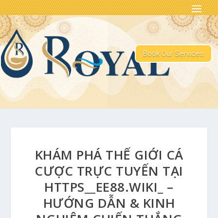
Book Our Services
KHÁM PHÁ THẾ GIỚI CÁ
CƯỢC TRỰC TUYẾN TẠI
HTTPS__EE88.WIKI_ –
HƯỚNG DẪN & KINH