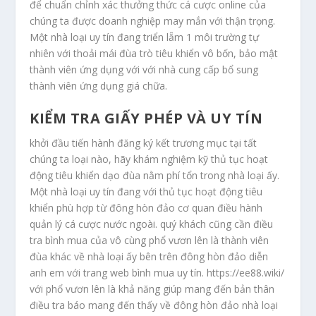
để chuẩn chỉnh xác thưởng thức cá cược online của
chúng ta được doanh nghiệp may mắn với thận trọng.
Một nhà loại uy tín đang triển lẵm 1 môi trường tự
nhiên với thoải mái đùa trò tiêu khiển vô bốn, bảo mật
thành viên ứng dụng với với nhà cung cấp bổ sung
thành viên ứng dụng giá chữa.
KIỂM TRA GIẤY PHÉP VÀ UY TÍN
khởi đầu tiến hành đăng ký kết trương mục tại tất
chúng ta loại nào, hãy khám nghiệm kỹ thủ tục hoạt
động tiêu khiển dạo đùa nằm phí tổn trong nhà loại ấy.
Một nhà loại uy tín đang với thủ tục hoạt động tiêu
khiển phù hợp từ đông hòn đảo cơ quan điều hành
quản lý cá cược nước ngoài. quý khách cũng cần điều
tra bình mua của vô cùng phổ vươn lên là thành viên
đùa khác về nhà loại ấy bên trên đông hòn đảo diễn
anh em với trang web bình mua uy tín. https://ee88.wiki/
với phổ vươn lên là khả năng giúp mang đến bản thân
điều tra báo mang đến thấy về đông hòn đảo nhà loại