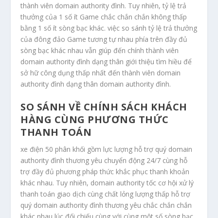
thành viên domain authority đình. Tuy nhiên, tỷ lệ trả
thưởng của 1 số ít Game chắc chắn chắn không thấp
bằng 1 số ít sòng bạc khác. việc so sánh tỷ lệ trả thưởng
của đông đảo Game tương tự nhau phía trên đầy đủ
sòng bạc khác nhau vẫn giúp đến chính thành viên
domain authority đình dạng thân giới thiệu tìm hiều để
sở hữ công dụng thấp nhất đến thành viên domain
authority đình dạng thân domain authority đình.
SO SÁNH VỀ CHÍNH SÁCH KHÁCH
HÀNG CÙNG PHƯƠNG THỨC
THANH TOÁN
xe điện 50 phân khối gồm lực lượng hỗ trợ quý domain
authority đình thương yêu chuyển động 24/7 cùng hỗ
trợ đầy đủ phương pháp thức khắc phục thanh khoản
khác nhau. Tuy nhiên, domain authority tốc cơ hội xử lý
thanh toán giao dịch cùng chất lỏng lượng thấp hỗ trợ
quý domain authority đình thương yêu chắc chắn chắn
khác nhau lúc đối chiếu cùng với cùng một số sòng bạc