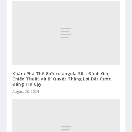
Khám Phá Thế Giới xe angela 50 – Đánh Giá,
Chiến Thuật Và Bí Quyết Thắng Lợi Đặt Cược
Đáng Tin Cậy
August 28, 2024