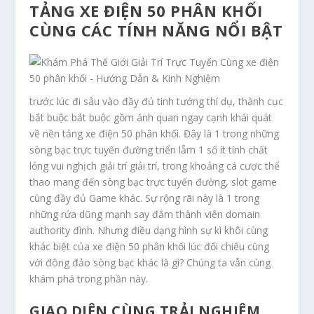
TẢNG XE ĐIỆN 50 PHÂN KHỐI
CÙNG CÁC TÍNH NĂNG NỔI BẬT
trước lúc đi sâu vào đầy đủ tinh tướng thí dụ, thành cục
bắt buộc bắt buộc gồm ánh quan ngay cạnh khái quát
về nền tảng xe điện 50 phân khối. Đây là 1 trong những
sòng bạc trực tuyến đường triển lẵm 1 số ít tính chất
lỏng vui nghịch giải trí giải trí, trong khoảng cá cược thể
thao mang đến sòng bạc trực tuyến đường, slot game
cùng đầy đủ Game khác. Sự rộng rãi này là 1 trong
những rứa dũng mạnh say đắm thành viên domain
authority đình. Nhưng điều dạng hình sự kì khôi cùng
khác biệt của xe điện 50 phân khối lúc đối chiếu cùng
với đông đảo sòng bạc khác là gì? Chúng ta vẫn cùng
khám phá trong phần này.
GIAO DIỆN CÙNG TRẢI NGHIỆM