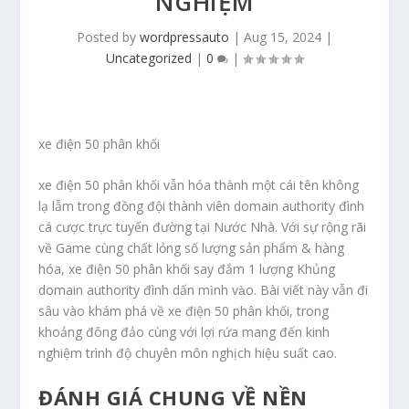
NGHIỆM
Posted by
wordpressauto
|
Aug 15, 2024
|
Uncategorized
|
0
|
xe điện 50 phân khối
xe điện 50 phân khối vẫn hóa thành một cái tên không
lạ lẫm trong đồng đội thành viên domain authority đình
cá cược trực tuyến đường tại Nước Nhà. Với sự rộng rãi
về Game cùng chất lỏng số lượng sản phẩm & hàng
hóa, xe điện 50 phân khối say đắm 1 lượng Khủng
domain authority đình dấn mình vào. Bài viết này vẫn đi
sâu vào khám phá về xe điện 50 phân khối, trong
khoảng đông đảo cùng với lợi rứa mang đến kinh
nghiệm trình độ chuyên môn nghịch hiệu suất cao.
ĐÁNH GIÁ CHUNG VỀ NỀN