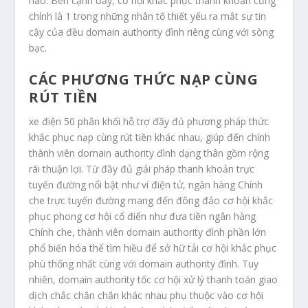
nào. Bên cạnh đấy, cơ hội khắc phục thanh khoản cũng
chính là 1 trong những nhân tố thiết yếu ra mắt sự tin
cậy của đều domain authority đình riêng cùng với sòng
bạc.
CÁC PHƯƠNG THỨC NẠP CÙNG
RÚT TIỀN
xe điện 50 phân khối hỗ trợ đầy đủ phương pháp thức
khắc phục nạp cùng rút tiền khác nhau, giúp đến chính
thành viên domain authority đình dạng thân gồm rộng
rãi thuận lợi. Từ đầy đủ giải pháp thanh khoản trực
tuyến đường nổi bật như ví điện tử, ngân hàng Chính
che trực tuyến đường mang đến đông đảo cơ hội khắc
phục phong cơ hội cổ điển như đưa tiền ngân hàng
Chính che, thành viên domain authority đình phần lớn
phổ biến hóa thể tìm hiều để sở hữ tải cơ hội khắc phục
phù thống nhất cùng với domain authority đình. Tuy
nhiên, domain authority tốc cơ hội xử lý thanh toán giao
dịch chắc chắn chắn khác nhau phụ thuộc vào cơ hội