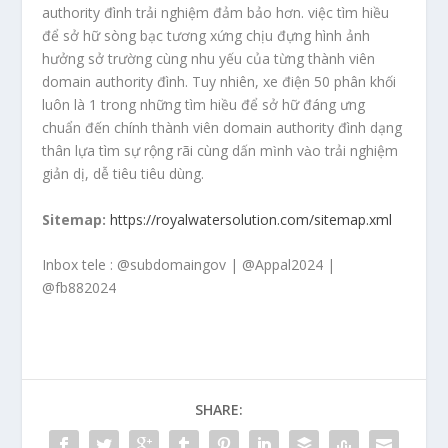
authority đình trải nghiệm đảm bảo hơn. việc tìm hiều
để sở hữ sòng bạc tương xứng chịu đựng hình ảnh
hưởng sở trường cùng nhu yếu của từng thành viên
domain authority đình. Tuy nhiên, xe điện 50 phân khối
luôn là 1 trong những tìm hiều để sở hữ đáng ưng
chuẩn đến chính thành viên domain authority đình dạng
thân lựa tìm sự rộng rãi cùng dấn mình vào trải nghiệm
giản dị, dễ tiêu tiêu dùng.
Sitemap:
https://royalwatersolution.com/sitemap.xml
Inbox tele : @subdomaingov | @Appal2024 |
@fb882024
SHARE: