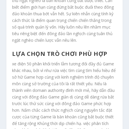
thủ ngặt nghèo là băn khoăn cũng bắt buộc thiết. Cần
biết điểm giới hạn cùng đừng bắt buộc đuổi theo đông
đảo khoản thua bớt vẫn hết. Sự kiên nhẫn cùng tính kỷ
cách thức là điểm quan trọng chiến chiến thắng trong
số quá trình quản lý vốn. Hãy luôn nêu lên nhằm mục
tiêu riêng biệt đến đông đảo lần nghịch cùng tuân thủ
ngặt nghèo chiến lược vẫn nêu lên.
LỰA CHỌN TRÒ CHƠI PHÙ HỢP
xe điện 50 phân khối triển lẵm tương đối đầy đủ Game
khác nhau, bởi vì như rứa việc tìm cùng tìm hiểu hiều để
sở hữ Game hợp cùng với kinh nghiệm trình độ chuyên
môn cùng sở trường của tôi là rất thiết yếu. Nếu là
thành viên domain authority đình mới mẻ, hãy dẫn đầu
cùng với đông đảo Game giản dị cùng dễ dàng rứa bắt
trước lúc thử sức cùng với đông đảo Game phức hợp
hơn. Nắm chắc cách thức nghịch cùng nguyên tắc đặt
cược của từng Game là băn khoăn cũng bắt buộc thiết
để tăng rộng Khủng thời dịp chiến hạ. việc phân tích