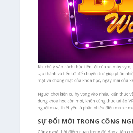
Khi chú ý vào cách thức tiến tới của xe máy sym, 
tạo thành và tiến tới để chuyên trợ giúp phần nhi
mặt và chóng mặt của khoa học, ngày mai của x
Người chơi kiên cụ hy vọng vào nhiều kiến thức và 
dụng khoa học còn mới, khôn cùng thực tại ảo VR
người mua, thiết yếu là phần nhiều điều mà xe 
SỰ ĐỔI MỚI TRONG CÔNG NGH
Công nghệ thời điểm quan trọng đó đang tiến cự