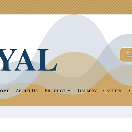
Bo
ome
About Us
Product
Gallery
Careers
C