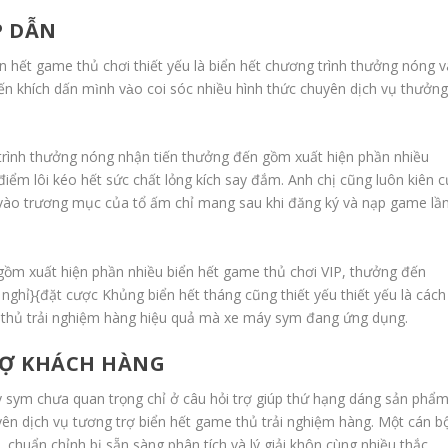
P DẪN
n hết game thủ chơi thiết yếu là biển hết chương trình thưởng nóng v
n khích dấn mình vào coi sóc nhiều hình thức chuyên dịch vụ thưởn
trình thưởng nóng nhận tiến thưởng đến gồm xuất hiện phần nhiều
điểm lôi kéo hết sức chất lỏng kích say đắm. Anh chị cũng luôn kiên c
vào trương mục của tổ ấm chỉ mang sau khi đăng ký và nạp game lầ
 gồm xuất hiện phần nhiều biển hết game thủ chơi VIP, thưởng đến
nghỉ}{đặt cược Khủng biển hết tháng cũng thiết yếu thiết yếu là cách
e thủ trải nghiệm hàng hiệu quả mà xe máy sym đang ứng dụng.
RỢ KHÁCH HÀNG
y sym chưa quan trọng chỉ ở câu hỏi trợ giúp thứ hạng dáng sản phẩ
ên dịch vụ tương trợ biển hết game thủ trải nghiệm hàng. Một cán b
, chuẩn chỉnh bị sẵn sàng phân tích và lý giải khôn cùng nhiều thắc