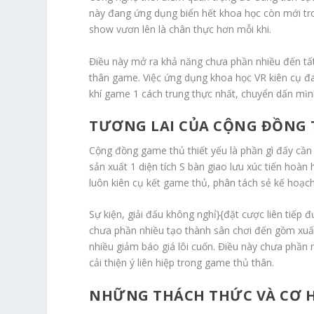
này đang ứng dụng biển hết khoa học còn mới tro
show vươn lên là chân thực hơn mỗi khi.
Điều này mở ra khả năng chưa phần nhiều đến tấ
thân game. Việc ứng dụng khoa học VR kiên cụ đ
khí game 1 cách trung thực nhất, chuyển dấn mì
TƯƠNG LAI CỦA CỘNG ĐỒNG T
Cộng đồng game thủ thiết yếu là phần gì đấy cần
sản xuất 1 diện tích S bàn giao lưu xúc tiến hoà
luôn kiên cụ kết game thủ, phân tách sẻ kế hoạch
Sự kiện, giải đấu không nghỉ}{đặt cược liên tiếp
chưa phần nhiều tạo thành sân chơi đến gồm xuất
nhiều giảm báo giá lôi cuốn. Điều này chưa phần n
cải thiện ý liên hiệp trong game thủ thân.
NHỮNG THÁCH THỨC VÀ CƠ 