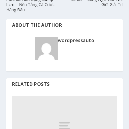
hcm – Nền Tảng Cá Cược
Giới Giải Trí
Hàng Đầu
ABOUT THE AUTHOR
wordpressauto
RELATED POSTS