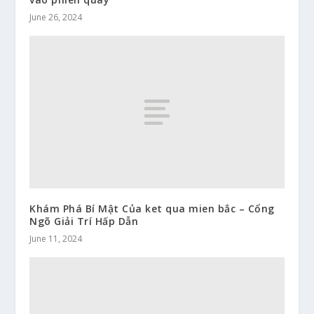
June 26, 2024
Khám Phá Bí Mật Của ket qua mien bắc – Cổng
Ngõ Giải Trí Hấp Dẫn
June 11, 2024