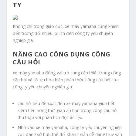
TY
Không chỉ trong giáo dục, xe máy yamaha cũng khiến
đến tương đối nhiều lợi ích đến công ty yếu chuyên
nghiệp gia.
NÂNG CAO CÔNG DỤNG CÔNG
CÂU HỎI
xe máy yamaha đóng vai trò cung cấp thiết trong công
câu hỏi về tối ưu hóa biện pháp thức công câu hỏi của
công ty yếu chuyên nghiệp gia.
câu hỏi tiêu đề xuất đến xe máy yamaha giúp tiết
kiệm tiền nong thời gian ấn hạn trong công câu hỏi
thu thập với phân tích độc ác liệu.
Nhờ vào xe máy yamaha, công ty yếu chuyên nghiệp
cục đang sở hữu thể đối kháng giản dễ dàng truy vấn