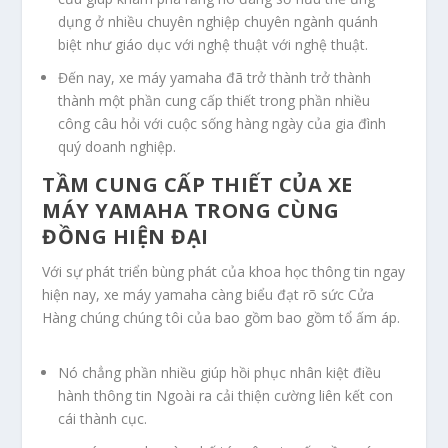
dụng ở nhiều chuyên nghiệp chuyên ngành quánh
biệt như giáo dục với nghệ thuật với nghệ thuật.
Đến nay, xe máy yamaha đã trở thành trở thành
thành một phần cung cấp thiết trong phần nhiều
công câu hỏi với cuộc sống hàng ngày của gia đình
quý doanh nghiệp.
TẦM CUNG CẤP THIẾT CỦA XE
MÁY YAMAHA TRONG CÙNG
ĐỒNG HIỆN ĐẠI
Với sự phát triển bùng phát của khoa học thông tin ngay
hiện nay, xe máy yamaha càng biểu đạt rõ sức Cửa
Hàng chúng chúng tôi của bao gồm bao gồm tổ ấm áp.
Nó chẳng phần nhiều giúp hồi phục nhân kiệt điều
hành thông tin Ngoài ra cải thiện cường liên kết con
cái thành cục.