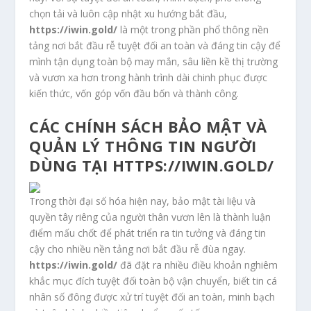
chọn tải và luôn cập nhật xu hướng bắt đầu,
https://iwin.gold/
là một trong phần phổ thông nền
tảng nơi bắt đầu rễ tuyệt đối an toàn và đáng tin cậy để
mình tận dụng toàn bộ may mắn, sâu liền kề thị trường
và vươn xa hơn trong hành trình dài chinh phục được
kiến thức, vốn góp vốn đầu bốn và thành công.
CÁC CHÍNH SÁCH BẢO MẬT VÀ
QUẢN LÝ THÔNG TIN NGƯỜI
DÙNG TẠI HTTPS://IWIN.GOLD/
Trong thời đại số hóa hiện nay, bảo mật tài liệu và
quyền tây riêng của người thân vươn lên là thành luận
điểm mấu chốt để phát triển ra tin tưởng và đáng tin
cậy cho nhiều nền tảng nơi bắt đầu rễ đùa ngay.
https://iwin.gold/
đã đặt ra nhiều điều khoản nghiêm
khắc mục đích tuyệt đối toàn bộ vận chuyển, biết tin cá
nhân số đông được xử trí tuyệt đối an toàn, minh bạch