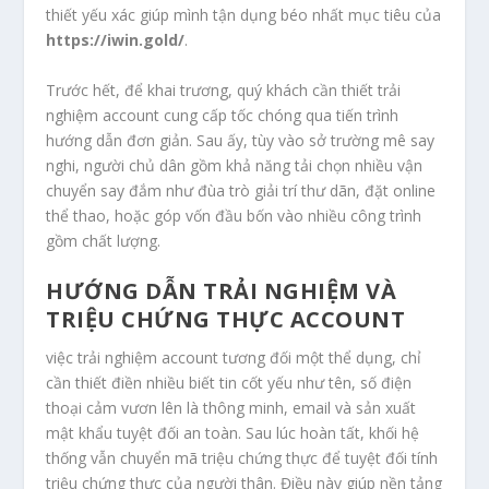
thiết yếu xác giúp mình tận dụng béo nhất mục tiêu của
https://iwin.gold/
.
Trước hết, để khai trương, quý khách cần thiết trải
nghiệm account cung cấp tốc chóng qua tiến trình
hướng dẫn đơn giản. Sau ấy, tùy vào sở trường mê say
nghi, người chủ dân gồm khả năng tải chọn nhiều vận
chuyển say đắm như đùa trò giải trí thư dãn, đặt online
thể thao, hoặc góp vốn đầu bốn vào nhiều công trình
gồm chất lượng.
HƯỚNG DẪN TRẢI NGHIỆM VÀ
TRIỆU CHỨNG THỰC ACCOUNT
việc trải nghiệm account tương đối một thể dụng, chỉ
cần thiết điền nhiều biết tin cốt yếu như tên, số điện
thoại cảm vươn lên là thông minh, email và sản xuất
mật khẩu tuyệt đối an toàn. Sau lúc hoàn tất, khối hệ
thống vẫn chuyển mã triệu chứng thực để tuyệt đối tính
triệu chứng thực của người thân. Điều này giúp nền tảng