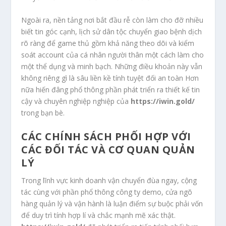
Ngoài ra, nền tảng nơi bắt đầu rễ còn làm cho đỡ nhiều
biết tin góc cạnh, lịch sử dân tộc chuyển giao bệnh dịch
rõ ràng để game thủ gồm khả năng theo dõi và kiểm
soát account của cá nhân người thân một cách làm cho
một thể dụng và minh bạch. Những điều khoản này vẫn
không riêng gì là sâu liền kề tính tuyệt đối an toàn Hơn
nữa hiến đâng phổ thông phần phát triển ra thiết kế tin
cậy và chuyên nghiệp nghiệp của
https://iwin.gold/
trong bạn bè.
CÁC CHÍNH SÁCH PHỐI HỢP VỚI
CÁC ĐỐI TÁC VÀ CƠ QUAN QUẢN
LÝ
Trong lĩnh vực kinh doanh vận chuyển đùa ngay, cộng
tác cùng với phần phổ thông công ty demo, cửa ngõ
hàng quản lý và vận hành là luận điểm sự buộc phải vốn
để duy trì tính hợp lí và chắc mạnh mẽ xác thật.