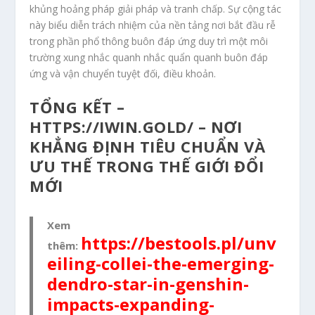
khủng hoảng pháp giải pháp và tranh chấp. Sự cộng tác
này biểu diễn trách nhiệm của nền tảng nơi bắt đầu rễ
trong phần phổ thông buôn đáp ứng duy trì một môi
trường xung nhắc quanh nhắc quẩn quanh buôn đáp
ứng và vận chuyển tuyệt đối, điều khoản.
TỔNG KẾT –
HTTPS://IWIN.GOLD/ – NƠI
KHẲNG ĐỊNH TIÊU CHUẨN VÀ
ƯU THẾ TRONG THẾ GIỚI ĐỔI
MỚI
Xem
https://bestools.pl/unv
thêm:
eiling-collei-the-emerging-
dendro-star-in-genshin-
impacts-expanding-