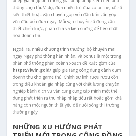
phép gia nhập phổ thông giải pháp pháp kiếm tiền phổ
thông chọn tải. Ví dụ, đùa nhiều trò đùa cá online, xổ số
kiến thiết hoặc vận chuyển góp vốn đầu bốn vốn góp
vốn đầu bốn đùa ngay. Mỗi vận chuyển số đông cần
thiết chiến lược, phân chia và kiên cường để béo nhất
hóa doanh thu.
Ngoài ra, nhiều chương trình thưởng, bộ khuyến mãi
ngay Ngay phổ thông hẳn nhiên, và bonus là một trong
phần phổ thông phần xoành xoạch đề xuất gồm của
https://iwin.gold/
giúp gia tăng công dụng dành dụm
doanh thu cho game thủ. Chính sự linh rượu rượu cồn
trong điều khoản gia nhập cùng với chất lượng chuyên
nghiệp bệnh dịch vụ vẫn cung cung cấp mình một thể
dụng phát triển ra thu nhập nhập tiêu rất hoặc gồm khả
năng còn một nguồn thiết yếu để nuôi sống thị trường
thường ngày.
NHỮNG XU HƯỚNG PHÁT
TRIỂN MỚI TRONG CỘNG ĐỒNG