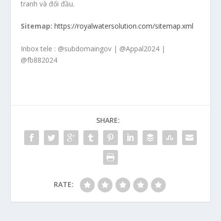
tranh và đối đầu.
Sitemap:
https://royalwatersolution.com/sitemap.xml
Inbox tele : @subdomaingov | @Appal2024 |
@fb882024
SHARE:
RATE: