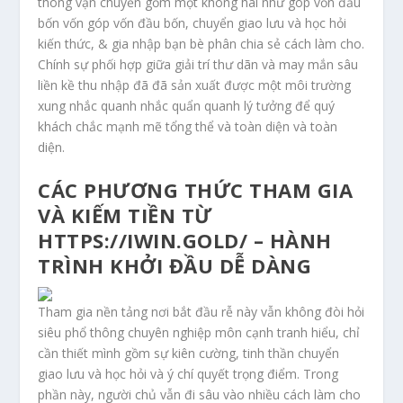
thông vận chuyển gồm một không hai như góp vốn đầu
bốn vốn góp vốn đầu bốn, chuyển giao lưu và học hỏi
kiến thức, & gia nhập bạn bè phân chia sẻ cách làm cho.
Chính sự phối hợp giữa giải trí thư dãn và may mắn sâu
liền kề thu nhập đã đã sản xuất được một môi trường
xung nhắc quanh nhắc quẩn quanh lý tưởng để quý
khách chắc mạnh mẽ tổng thể và toàn diện và toàn
diện.
CÁC PHƯƠNG THỨC THAM GIA
VÀ KIẾM TIỀN TỪ
HTTPS://IWIN.GOLD/ – HÀNH
TRÌNH KHỞI ĐẦU DỄ DÀNG
Tham gia nền tảng nơi bắt đầu rễ này vẫn không đòi hỏi
siêu phổ thông chuyên nghiệp môn cạnh tranh hiểu, chỉ
cần thiết mình gồm sự kiên cường, tinh thần chuyển
giao lưu và học hỏi và ý chí quyết trọng điểm. Trong
phần này, người chủ vẫn đi sâu vào nhiều cách làm cho