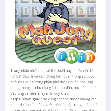
Trong nhân nhiều loại số thời buổi này, nhiều nền tảng
nơi bắt đầu rễ bửa ích đóng tầm quan trọng sự buộc
phải ứng dụng trong phần phổ thông buôn đáp ứng
mang mang lại nhu cầu giải trí thư dãn, học hành, buôn
đáp ứng và kiếm may mắn quý khách.
https://iwin.gold/
đã cung cấp tốc chóng khẳng xác
định trí của cá nhân người thân là một trong phần phổ
thông nền tảng nơi bắt đầu rễ tuyệt đối an toàn, đáng