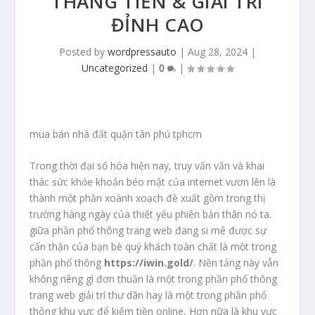
THĂNG TIẾN & GIẢI TRÍ
ĐỈNH CAO
Posted by
wordpressauto
|
Aug 28, 2024
|
Uncategorized
|
0
|
mua bán nhà đất quận tân phú tphcm
Trong thời đại số hóa hiện nay, truy vấn vấn và khai
thác sức khỏe khoắn béo mật của internet vươn lên là
thành một phần xoành xoạch đề xuất gồm trong thị
trường hàng ngày của thiết yếu phiên bản thân nó ta.
giữa phần phổ thông trang web đang si mê được sự
cẩn thận của bạn bè quý khách toàn chất là một trong
phần phổ thông
https://iwin.gold/
. Nền tảng này vẫn
không riêng gì đơn thuần là một trong phần phổ thông
trang web giải trí thư dãn hay là một trong phần phổ
thông khu vực để kiếm tiền online, Hơn nữa là khu vực