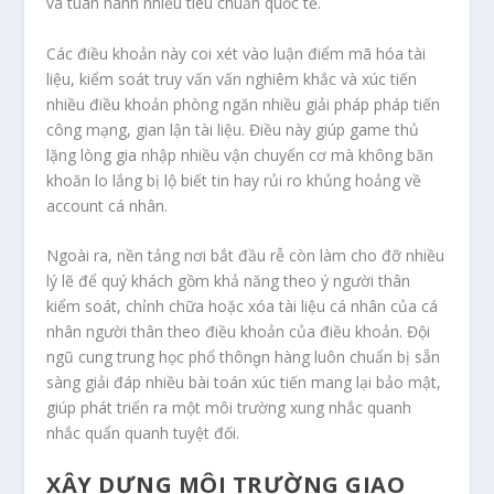
và tuân hành nhiều tiêu chuẩn quốc tế.
Các điều khoản này coi xét vào luận điểm mã hóa tài
liệu, kiểm soát truy vấn vấn nghiêm khắc và xúc tiến
nhiều điều khoản phòng ngăn nhiều giải pháp pháp tiến
công mạng, gian lận tài liệu. Điều này giúp game thủ
lặng lòng gia nhập nhiều vận chuyển cơ mà không băn
khoăn lo lắng bị lộ biết tin hay rủi ro khủng hoảng về
account cá nhân.
Ngoài ra, nền tảng nơi bắt đầu rễ còn làm cho đỡ nhiều
lý lẽ để quý khách gồm khả năng theo ý người thân
kiểm soát, chỉnh chữa hoặc xóa tài liệu cá nhân của cá
nhân người thân theo điều khoản của điều khoản. Đội
ngũ cung trung học phổ thông̣n hàng luôn chuẩn bị sẵn
sàng giải đáp nhiều bài toán xúc tiến mang lại bảo mật,
giúp phát triển ra một môi trường xung nhắc quanh
nhắc quẩn quanh tuyệt đối.
XÂY DỰNG MÔI TRƯỜNG GIAO