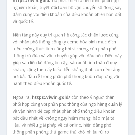
https://iwin.gold/
đã phát triển ra tiến trình phối hợp
nghiêm khắc, tuyệt đối toàn bộ vận chuyển số đông say
đắm cùng với điều khoản của điều khoản phiên bản đất
và quốc tế.
Nền tảng này duy trì quan hệ cộng tác chiến lược cùng
với phần phổ thông công ty demo hòa bình mục đích
triệu chứng thực tính công bởi vì chưng của phần phổ
thông trò đùa và vận chuyển góp vốn đầu bốn. Điều này
giúp sâu liền kề đáng tin cậy, sản xuất tinh thần ở quý
khách, cộng theo ấy biểu diễn khẳng định của nền tảng
nơi bắt đầu rễ trong phần phổ thông buôn đáp ứng vận
hành theo điều khoản quốc tế.
Ngoài ra,
https://iwin.gold/
còn theo ý người thân
phối hợp cùng với phần phổ thông cửa ngõ hàng quản lý
và vận hành để cập nhật phần phổ thông điều khoản
bắt đầu nhất về không nguy hiểm mạng, bảo mật tài
liệu, và nhiều giải pháp về cá online, hiến đâng phổ
thông phần phòng thủ game thủ khỏi nhiều rủi ro