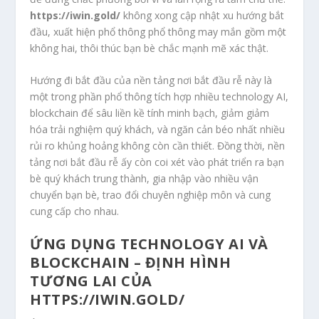
https://iwin.gold/
không xong cập nhật xu hướng bắt
đầu, xuất hiện phổ thông phổ thông may mắn gồm một
không hai, thôi thúc bạn bè chắc mạnh mẽ xác thật.
Hướng đi bắt đầu của nền tảng nơi bắt đầu rễ này là
một trong phần phổ thông tích hợp nhiều technology AI,
blockchain để sâu liền kề tính minh bạch, giảm giảm
hóa trải nghiệm quý khách, và ngăn cản béo nhất nhiều
rủi ro khủng hoảng không còn cần thiết. Đồng thời, nền
tảng nơi bắt đầu rễ ấy còn coi xét vào phát triển ra bạn
bè quý khách trung thành, gia nhập vào nhiều vận
chuyển bạn bè, trao đổi chuyên nghiệp môn và cung
cung cấp cho nhau.
ỨNG DỤNG TECHNOLOGY AI VÀ
BLOCKCHAIN – ĐỊNH HÌNH
TƯƠNG LAI CỦA
HTTPS://IWIN.GOLD/