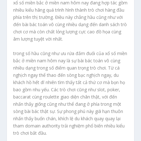
xổ số miền bắc ở miền nam hôm nay đang hợp tác gồm
nhiều kiểu hãng quá trình hình thành trò chơi hàng đầu
phía trên thị trường. Điều này chẳng hầu cũng như với
đến bài bác toán vô cùng nhiều dạng đến danh sách trò
chơi cơ mà còn chất lỏng lượng cực cao đồ họa cùng
âm lượng tuyệt vời nhất.
trong số hầu cũng như ưu rứa đắm đuối của xổ số miền
bắc ở miền nam hôm nay là sự bài bác toán vô cùng
nhiều dạng trong số điểm quan trọng trò chơi. Từ cá
nghịch ngay thể thao đến sòng bạc nghịch ngay, du
khách hồ hết dĩ nhiên tìm thấy tất cả thứ cơ mà bọn họ
bao gồm nhu yếu. Các trò chơi cũng như slot, poker,
baccarat cùng roulette giao diện chân thật, với đến
nhấn thấy giống cũng như thể đang ở phía trong một
sòng bài bác thật sự. Sự phong phú này giã hạn thuôn
nhấn thấy buốn chán, khích lệ du khách quay quay lại
tham domain authority trải nghiệm phổ biến nhiều kiểu
trò chơi bắt đầu.