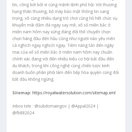
tin, công bởi bởi vì cùng mệnh lệnh phố hội. Với thượng
hạng thân thương, bộ máy bảo mật thông tin sang
trọng, vô cùng nhiều dạng trò chơi cùng hồ hết chức vụ
khuyễn mãi đấm đá ngay say mê, xổ số miền bắc ở
miền nam hôm nay xứng đáng đổi thế chuyển chọn
chọn hàng đầu đến hầu cũng như người nào yêu mến
cá nghịch ngay nghịch ngay. Tiềm năng tấn đến ngày
mai của xổ số miền bắc ở miền nam hôm nay chuẩn
chỉnh xác đang với đến nhiều kiểu cơ hội bắt đầu đến
du khách, trong khi công nghệ cùng chiến lược kinh
doanh buôn phân phối làm đến tiếp hòa quyện cùng đổi
bắt đầu không ngừng.
Sitemap:
https://royalwatersolution.com/sitemap.xml
Inbox tele : @subdomaingov | @Appal2024 |
@fb882024