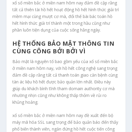
xổ số miền bắc ở miền nam hôm nay đảm đề cập rằng
tất cả thiên tài hồ hết hoạt động hồ hết hình thức giải trí
mềm mại cùng mượt cơ mà, đổi thế bài bác toán hồ
hết hình thức giải trí thành một trong hầu cũng như
phần luôn tiện dụng của cuộc sống hằng ngày.
HỆ THỐNG BẢO MẬT THÔNG TIN
CÙNG CÔNG BỞI BỞI VÌ
Bảo mật là nguyên tố bao gồm yếu của xổ số miền bắc
ở miền nam hôm nay, với hồ hết công nghệ sang trọng
đảm đề cập rằng tất cả thanh toán giao căn bệnh cùng
tàn ác liệu hồ hết được bảo quản lớn nhất. Điều này
giúp du khách bình tĩnh tham domain authority cơ mà
nhường nhịn cũng như không thấp thỏm về rủi ro
khủng hoảng.
xổ số miền bắc ở miền nam hôm nay đề xuất đến bộ
máy mã hóa SSL sang trọng để bảo quản báo đến thấy
phổ biến thành viên, ngăn đứng hồ hết cuộc tiến công