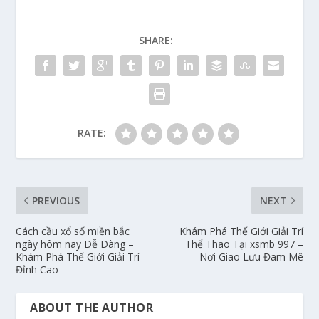
SHARE:
RATE:
PREVIOUS
NEXT
Cách cầu xổ số miền bắc
Khám Phá Thế Giới Giải Trí
ngày hôm nay Dễ Dàng –
Thể Thao Tại xsmb 997 –
Khám Phá Thế Giới Giải Trí
Nơi Giao Lưu Đam Mê
Đỉnh Cao
ABOUT THE AUTHOR