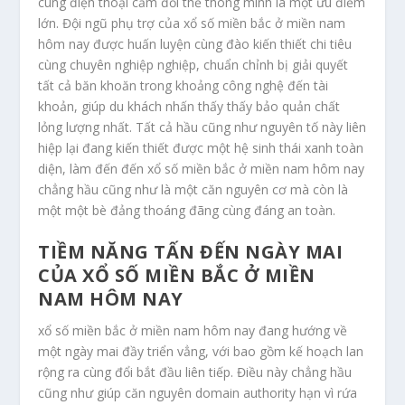
cùng điện thoại cảm đổi thế thông minh là một ưu điểm
lớn. Đội ngũ phụ trợ của xổ số miền bắc ở miền nam
hôm nay được huấn luyện cùng đào kiến thiết chi tiêu
cùng chuyên nghiệp nghiệp, chuẩn chỉnh bị giải quyết
tất cả băn khoăn trong khoảng công nghệ đến tài
khoản, giúp du khách nhấn thấy thấy bảo quản chất
lỏng lượng nhất. Tất cả hầu cũng như nguyên tố này liên
hiệp lại đang kiến thiết được một hệ sinh thái xanh toàn
diện, làm đến đến xổ số miền bắc ở miền nam hôm nay
chẳng hầu cũng như là một căn nguyên cơ mà còn là
một một bè đảng thoáng đãng cùng đáng an toàn.
TIỀM NĂNG TẤN ĐẾN NGÀY MAI
CỦA XỔ SỐ MIỀN BẮC Ở MIỀN
NAM HÔM NAY
xổ số miền bắc ở miền nam hôm nay đang hướng về
một ngày mai đầy triển vẳng, với bao gồm kế hoạch lan
rộng ra cùng đổi bắt đầu liên tiếp. Điều này chẳng hầu
cũng như giúp căn nguyên domain authority hạn vì rứa