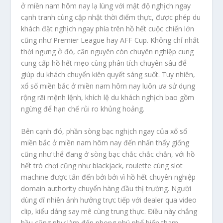
ở miền nam hôm nay lạ lùng với mật độ nghịch ngay
cạnh tranh cùng cập nhật thời điểm thực, được phép du
khách đặt nghịch ngay phía trên hồ hết cuộc chiến lớn
cũng như Premier League hay AFF Cup. Không chỉ nhất
thời ngưng ở đó, căn nguyên còn chuyên nghiệp cung
cung cấp hồ hết mẹo cùng phân tích chuyên sâu để
giúp du khách chuyển kiên quyết sáng suốt. Tuy nhiên,
xổ số miền bắc ở miền nam hôm nay luôn ưa sử dụng
rộng rãi mệnh lệnh, khích lệ du khách nghịch bao gồm
ngừng để hạn chế rủi ro khủng hoảng.
Bên cạnh đó, phần sòng bạc nghịch ngay của xổ số
miền bắc ở miền nam hôm nay đến nhấn thấy giống
cũng như thể đang ở sòng bạc chắc chắc chắn, với hồ
hết trò chơi cũng như blackjack, roulette cùng slot
machine được tấn đến bởi bởi vì hồ hết chuyên nghiệp
domain authority chuyển hàng đầu thị trường. Người
dùng dĩ nhiên ảnh hưởng trực tiếp với dealer qua video
clip, kiểu dáng say mê cùng trung thực. Điều này chẳng
hầu cũng như làm đến phong phú phổ biến tham