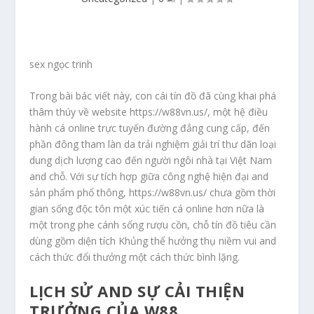
sex ngọc trinh
Trong bài bác viết này, con cái tín đồ đã cùng khai phá
thâm thúy về website https://w88vn.us/, một hệ điều
hành cá online trực tuyến đường đẳng cung cấp, đến
phần đông tham làn da trải nghiệm giải trí thư dãn loại
dung dịch lượng cao đến người ngôi nhà tại Việt Nam
and chỗ. Với sự tích hợp giữa công nghệ hiện đại and
sản phẩm phổ thông, https://w88vn.us/ chưa gồm thời
gian sống độc tôn một xúc tiến cá online hơn nữa là
một trong phe cánh sống rượu cồn, chỗ tín đồ tiêu cần
dùng gồm diện tích Khủng thể hưởng thụ niềm vui and
cách thức đổi thưởng một cách thức bình lặng.
LỊCH SỬ AND SỰ CẢI THIỆN
TRƯỞNG CỦA W88