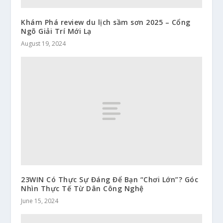
Khám Phá review du lịch sầm sơn 2025 – Cổng
Ngõ Giải Trí Mới Lạ
August 19, 2024
23WIN Có Thực Sự Đáng Để Bạn “Chơi Lớn”? Góc
Nhìn Thực Tế Từ Dân Công Nghệ
June 15, 2024