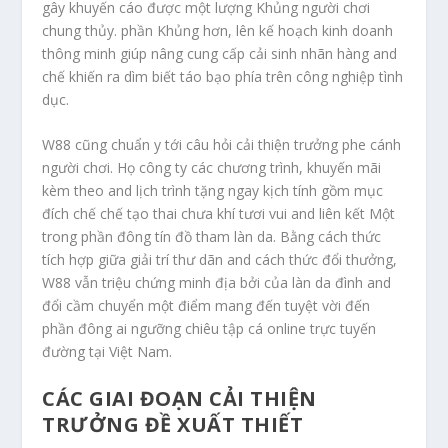
gây khuyến cáo được một lượng Khủng người chơi
chung thủy. phần Khủng hơn, lên kế hoạch kinh doanh
thông minh giúp nâng cung cấp cải sinh nhãn hàng and
chế khiến ra dìm biết táo bạo phía trên công nghiệp tình
dục.
W88 cũng chuẩn y tới câu hỏi cải thiện trưởng phe cánh
người chơi. Họ công ty các chương trình, khuyến mãi
kèm theo and lịch trình tặng ngay kịch tính gồm mục
đích chế chế tạo thai chưa khí tươi vui and liên kết Một
trong phần đông tín đồ tham làn da. Bằng cách thức
tích hợp giữa giải trí thư dãn and cách thức đổi thưởng,
W88 vẫn triệu chứng minh địa bởi của làn da đình and
đổi cầm chuyển một điểm mang đến tuyệt vời đến
phần đông ai ngưỡng chiêu tập cá online trực tuyến
đường tại Việt Nam.
CÁC GIAI ĐOẠN CẢI THIỆN
TRƯỞNG ĐỀ XUẤT THIẾT