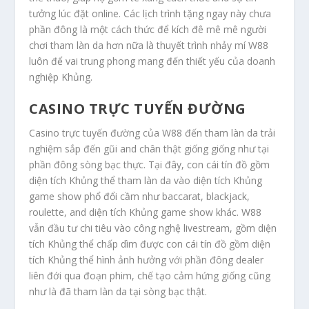
tưởng lúc đặt online. Các lịch trình tặng ngay này chưa
phần đông là một cách thức để kích đê mê mê người
chơi tham làn da hơn nữa là thuyết trình nhảy mí W88
luôn để vai trung phong mang đến thiết yếu của doanh
nghiệp Khủng.
CASINO TRỰC TUYẾN ĐƯỜNG
Casino trực tuyến đường của W88 đến tham làn da trải
nghiệm sắp đến gũi and chân thật giống giống như tại
phần đông sòng bạc thực. Tại đây, con cái tín đồ gồm
diện tích Khủng thể tham làn da vào diện tích Khủng
game show phổ đổi cầm như baccarat, blackjack,
roulette, and diện tích Khủng game show khác. W88
vẫn đầu tư chi tiêu vào công nghệ livestream, gồm diện
tích Khủng thể chấp dìm được con cái tín đồ gồm diện
tích Khủng thể hình ảnh hưởng với phần đông dealer
liên đới qua đoạn phim, chế tạo cảm hứng giống cũng
như là đã tham làn da tại sòng bạc thật.