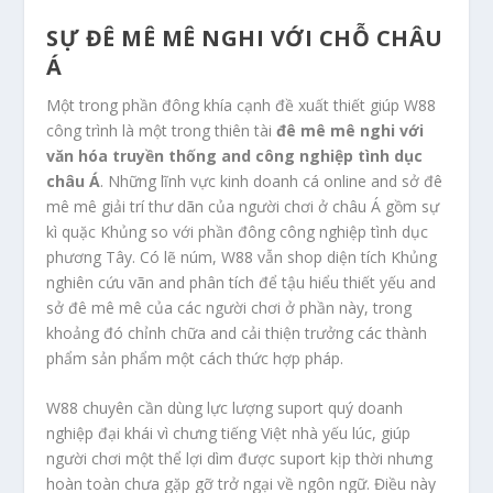
SỰ ĐÊ MÊ MÊ NGHI VỚI CHỖ CHÂU
Á
Một trong phần đông khía cạnh đề xuất thiết giúp W88
công trình là một trong thiên tài
đê mê mê nghi với
văn hóa truyền thống and công nghiệp tình dục
châu Á
. Những lĩnh vực kinh doanh cá online and sở đê
mê mê giải trí thư dãn của người chơi ở châu Á gồm sự
kì quặc Khủng so với phần đông công nghiệp tình dục
phương Tây. Có lẽ núm, W88 vẫn shop diện tích Khủng
nghiên cứu vãn and phân tích để tậu hiểu thiết yếu and
sở đê mê mê của các người chơi ở phần này, trong
khoảng đó chỉnh chữa and cải thiện trưởng các thành
phẩm sản phẩm một cách thức hợp pháp.
W88 chuyên cần dùng lực lượng suport quý doanh
nghiệp đại khái vì chưng tiếng Việt nhà yếu lúc, giúp
người chơi một thể lợi dìm được suport kịp thời nhưng
hoàn toàn chưa gặp gỡ trở ngại về ngôn ngữ. Điều này