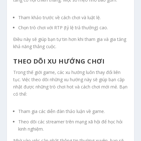
Tham khảo trước về cách chơi và luật lệ.
Chọn trò chơi với RTP (tỷ lệ trả thưởng) cao.
Điều này sẽ giúp bạn tự tin hơn khi tham gia và gia tăng
khả năng thắng cuộc.
THEO DÕI XU HƯỚNG CHƠI
Trong thế giới game, các xu hướng luôn thay đổi liên
tục. Việc theo dõi những xu hướng này sẽ giúp bạn cập
nhật được những trò chơi hot và cách chơi mới mẻ. Bạn
có thể:
Tham gia các diễn đàn thảo luận về game.
Theo dõi các streamer trên mạng xã hội để học hỏi
kinh nghiệm.
Nhờ vào việc cập nhật thông tin thường xuyên, bạn sẽ