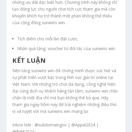
những ưu đãi đặc biệt hơn. Chương trình này không chỉ
tạo động lực cho người chơi tích cực tham gia mà còn
khuyến khích họ trở thành một phần không thể thiếu
của cộng đồng sunwins win.
Tích điểm cho mỗi lần đặt cược.
Nhận quà tặng, voucher từ đối tác của sunwins win.
KẾT LUẬN
Nền tảng sunwins win đã chứng minh được sức hút và
sự phát triển vượt bậc trong lĩnh vực giải trí online tại
Việt Nam. Với những trò chơi đa dạng, công nghệ hiện
đại cùng dịch vụ khách hàng tận tâm, sunwins win chắc
chắn là một địa chỉ mà bạn không thể bỏ qua. Hãy
tham gia ngay hôm nay để trải nghiệm những điều thú
vị và tuyệt vời mà sunwins win mang lại.
Inbox tele : @subdomaingov | @Appal2024 |
@fb882024