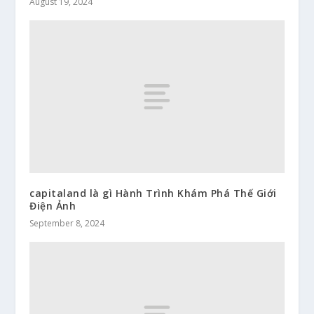
August 19, 2024
capitaland là gì Hành Trình Khám Phá Thế Giới
Điện Ảnh
September 8, 2024