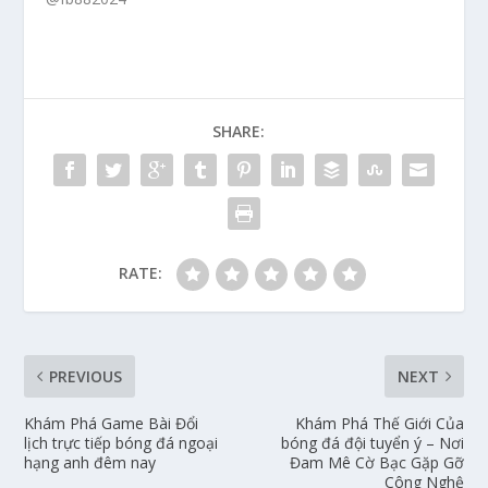
SHARE:
RATE:
PREVIOUS
NEXT
Khám Phá Game Bài Đổi
Khám Phá Thế Giới Của
lịch trực tiếp bóng đá ngoại
bóng đá đội tuyển ý – Nơi
hạng anh đêm nay
Đam Mê Cờ Bạc Gặp Gỡ
Công Nghệ