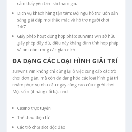
cảm thấy yên tâm khi tham gia.
Dịch vụ khách hàng tận tâm: Đội ngũ hỗ trợ luôn sẵn
sàng giải đáp mọi thắc mắc và hỗ trợ người chơi
24/7.
Giấy phép hoạt động hợp pháp: sunwins win sở hữu
giấy phép đầy đủ, điều này khẳng định tính hợp pháp
và an toàn trong các giao dịch.
ĐA DẠNG CÁC LOẠI HÌNH GIẢI TRÍ
sunwins win không chỉ dừng lại ở việc cung cấp các trò
chơi đơn giản, mà còn đa dạng hóa các loại hình giải trí
nhằm phục vụ nhu cầu ngày càng cao của người chơi.
Một số mặt hàng nổi bật như:
Casino trực tuyến
Thể thao điện tử
Các trò chơi slot độc đáo