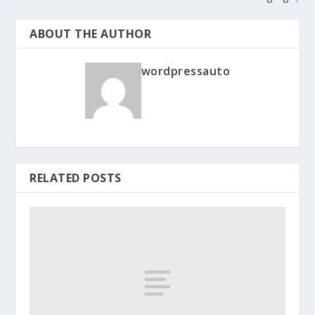
ABOUT THE AUTHOR
wordpressauto
RELATED POSTS