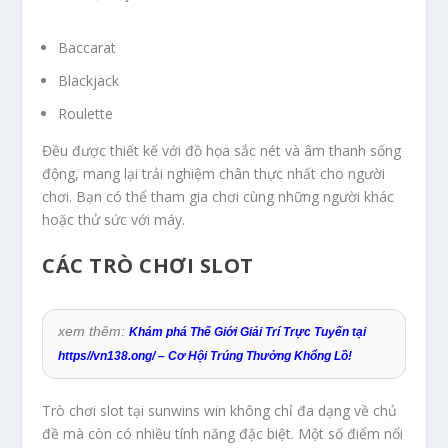
Baccarat
Blackjack
Roulette
Đều được thiết kế với đồ họa sắc nét và âm thanh sống
động, mang lại trải nghiệm chân thực nhất cho người
chơi. Bạn có thể tham gia chơi cùng những người khác
hoặc thử sức với máy.
CÁC TRÒ CHƠI SLOT
xem thêm:
Khám phá Thế Giới Giải Trí Trực Tuyến tại
https//vn138.ong/ – Cơ Hội Trúng Thưởng Khổng Lồ!
Trò chơi slot tại sunwins win không chỉ đa dạng về chủ
đề mà còn có nhiều tính năng đặc biệt. Một số điểm nổi