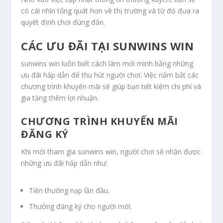
có cái nhìn tổng quát hơn về thị trường và từ đó đưa ra
quyết định chơi đúng đắn.
CÁC ƯU ĐÃI TẠI SUNWINS WIN
sunwins win luôn biết cách làm mới mình bằng những
ưu đãi hấp dẫn để thu hút người chơi. Việc nắm bắt các
chương trình khuyến mãi sẽ giúp bạn tiết kiệm chi phí và
gia tăng thêm lợi nhuận.
CHƯƠNG TRÌNH KHUYẾN MÃI
ĐĂNG KÝ
Khi mới tham gia sunwins win, người chơi sẽ nhận được
những ưu đãi hấp dẫn như:
Tiền thưởng nạp lần đầu.
Thưởng đăng ký cho người mới.