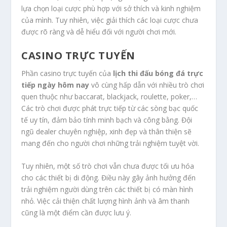
lựa chọn loại cược phù hợp với sở thích và kinh nghiệm
của mình. Tuy nhiên, việc giải thích các loại cược chưa
được rõ ràng và dễ hiểu đối với người chơi mới.
CASINO TRỰC TUYẾN
Phần casino trực tuyến của
lịch thi đấu bóng đá trực
tiếp ngày hôm nay
vô cùng hấp dẫn với nhiều trò chơi
quen thuộc như baccarat, blackjack, roulette, poker,…
Các trò chơi được phát trực tiếp từ các sòng bạc quốc
tế uy tín, đảm bảo tính minh bạch và công bằng. Đội
ngũ dealer chuyên nghiệp, xinh đẹp và thân thiện sẽ
mang đến cho người chơi những trải nghiệm tuyệt vời.
Tuy nhiên, một số trò chơi vẫn chưa được tối ưu hóa
cho các thiết bị di động. Điều này gây ảnh hưởng đến
trải nghiệm người dùng trên các thiết bị có màn hình
nhỏ. Việc cải thiện chất lượng hình ảnh và âm thanh
cũng là một điểm cần được lưu ý.