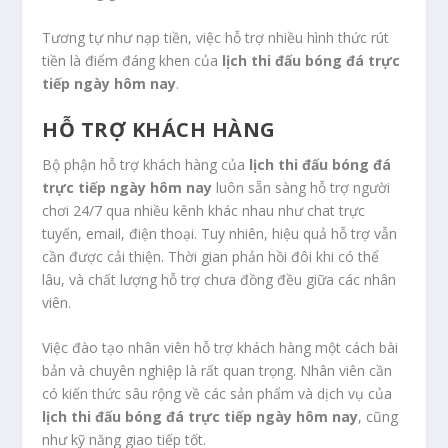
Tương tự như nạp tiền, việc hỗ trợ nhiều hình thức rút
tiền là điểm đáng khen của
lịch thi đấu bóng đá trực
tiếp ngày hôm nay
.
HỖ TRỢ KHÁCH HÀNG
Bộ phận hỗ trợ khách hàng của
lịch thi đấu bóng đá
trực tiếp ngày hôm nay
luôn sẵn sàng hỗ trợ người
chơi 24/7 qua nhiều kênh khác nhau như chat trực
tuyến, email, điện thoại. Tuy nhiên, hiệu quả hỗ trợ vẫn
cần được cải thiện. Thời gian phản hồi đôi khi có thể
lâu, và chất lượng hỗ trợ chưa đồng đều giữa các nhân
viên.
Việc đào tạo nhân viên hỗ trợ khách hàng một cách bài
bản và chuyên nghiệp là rất quan trọng. Nhân viên cần
có kiến thức sâu rộng về các sản phẩm và dịch vụ của
lịch thi đấu bóng đá trực tiếp ngày hôm nay
, cũng
như kỹ năng giao tiếp tốt.