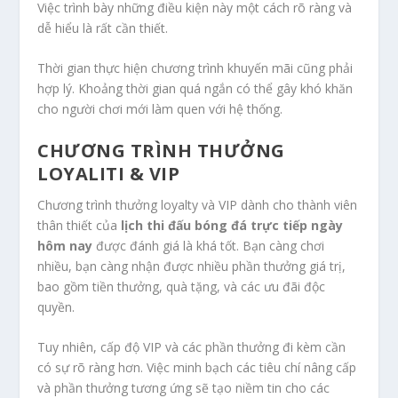
Việc trình bày những điều kiện này một cách rõ ràng và
dễ hiểu là rất cần thiết.
Thời gian thực hiện chương trình khuyến mãi cũng phải
hợp lý. Khoảng thời gian quá ngắn có thể gây khó khăn
cho người chơi mới làm quen với hệ thống.
CHƯƠNG TRÌNH THƯỞNG
LOYALITI & VIP
Chương trình thưởng loyalty và VIP dành cho thành viên
thân thiết của
lịch thi đấu bóng đá trực tiếp ngày
hôm nay
được đánh giá là khá tốt. Bạn càng chơi
nhiều, bạn càng nhận được nhiều phần thưởng giá trị,
bao gồm tiền thưởng, quà tặng, và các ưu đãi độc
quyền.
Tuy nhiên, cấp độ VIP và các phần thưởng đi kèm cần
có sự rõ ràng hơn. Việc minh bạch các tiêu chí nâng cấp
và phần thưởng tương ứng sẽ tạo niềm tin cho các