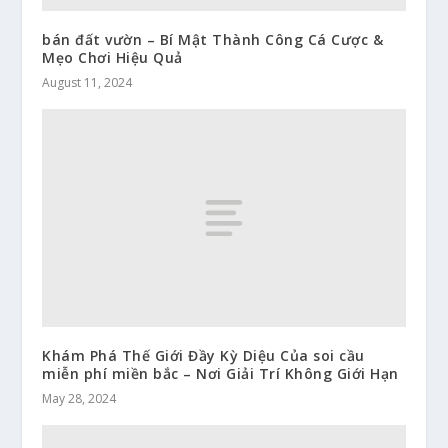
bán đất vườn – Bí Mật Thành Công Cá Cược &
Mẹo Chơi Hiệu Quả
August 11, 2024
Khám Phá Thế Giới Đầy Kỳ Diệu Của soi cầu
miễn phí miền bắc – Nơi Giải Trí Không Giới Hạn
May 28, 2024