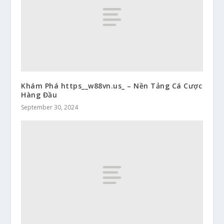
Khám Phá https__w88vn.us_ – Nền Tảng Cá Cược
Hàng Đầu
September 30, 2024