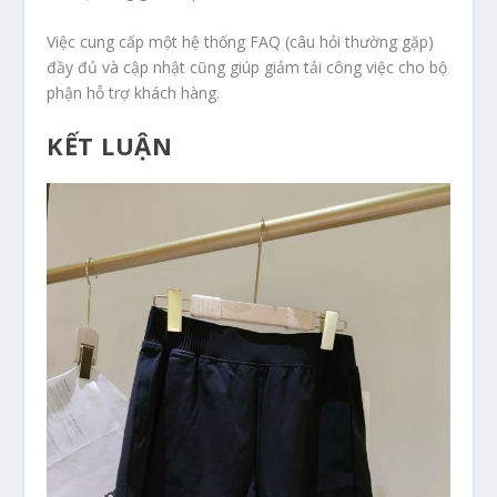
Việc cung cấp một hệ thống FAQ (câu hỏi thường gặp)
đầy đủ và cập nhật cũng giúp giảm tải công việc cho bộ
phận hỗ trợ khách hàng.
KẾT LUẬN