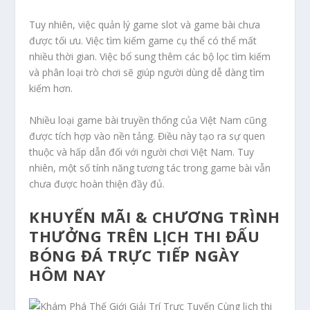
Tuy nhiên, việc quản lý game slot và game bài chưa
được tối ưu. Việc tìm kiếm game cụ thể có thể mất
nhiều thời gian. Việc bổ sung thêm các bộ lọc tìm kiếm
và phân loại trò chơi sẽ giúp người dùng dễ dàng tìm
kiếm hơn.
Nhiều loại game bài truyền thống của Việt Nam cũng
được tích hợp vào nền tảng. Điều này tạo ra sự quen
thuộc và hấp dẫn đối với người chơi Việt Nam. Tuy
nhiên, một số tính năng tương tác trong game bài vẫn
chưa được hoàn thiện đầy đủ.
KHUYẾN MÃI & CHƯƠNG TRÌNH
THƯỞNG TRÊN LỊCH THI ĐẤU
BÓNG ĐÁ TRỰC TIẾP NGÀY
HÔM NAY