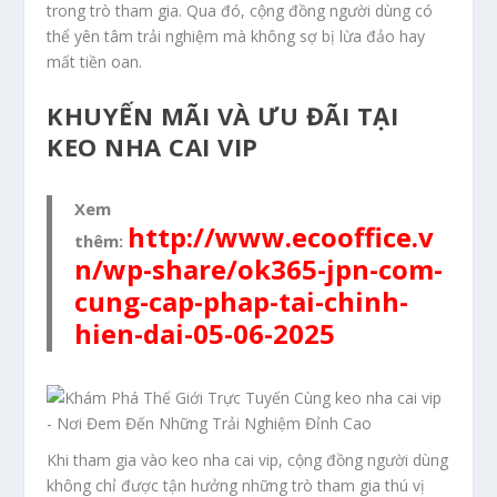
trong trò tham gia. Qua đó, cộng đồng người dùng có
thể yên tâm trải nghiệm mà không sợ bị lừa đảo hay
mất tiền oan.
KHUYẾN MÃI VÀ ƯU ĐÃI TẠI
KEO NHA CAI VIP
Xem
http://www.ecooffice.v
thêm:
n/wp-share/ok365-jpn-com-
cung-cap-phap-tai-chinh-
hien-dai-05-06-2025
Khi tham gia vào keo nha cai vip, cộng đồng người dùng
không chỉ được tận hưởng những trò tham gia thú vị