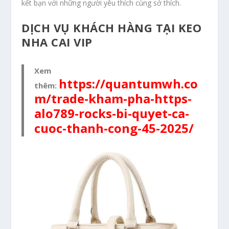
kết bạn với những người yêu thích cùng sở thích.
DỊCH VỤ KHÁCH HÀNG TẠI KEO
NHA CAI VIP
Xem
https://quantumwh.co
thêm:
m/trade-kham-pha-https-
alo789-rocks-bi-quyet-ca-
cuoc-thanh-cong-45-2025/