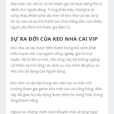
đầy màu sắc với vô số trò tham gia và hoạt động thú vị
dành cho người dùng. Trong phần này, chúng ta sẽ
cùng nhau khám phá sâu hơn về keo nha cai vip và lý
do tại sao nó lại trở thành lựa chọn hàng đầu của nhiều
người yêu thích trò tham gia điện tử.
SỰ RA ĐỜI CỦA KEO NHA CAI VIP
keo nha cai vip được hình thành trong bối cảnh phát
triển mạnh mẽ của ngành công nghiệp giải trí trực
tuyến. Kể từ khi ra mắt, nền tảng này đã không ngừng
cải thiện và mở rộng các dịch vụ của mình để phục vụ
nhu cầu đa dạng của người dùng.
keo nha cai vip tập trung vào việc tạo ra một môi
trường tham gia game bảo mật cao và công bằng, điều
này đã giúp họ xây dựng được niềm tin vững chắc trong
lòng khách hàng.
Ngoài ra, những chính sách khuyến mãi và tặng ngay