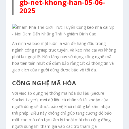
gb-net-khong-han-05-06-
2025
An ninh và bảo mật luôn là vấn đề hàng đầu trong
ngành công nghiệp trực tuyến, và keo nha cai vip không
phải là ngoại lệ. Nền tảng này sử dụng công nghệ mã
hóa tiên tiến nhất để đảm bảo rằng tất cả thông tin và
giao dịch của người dùng được bảo vệ tối đa.
CÔNG NGHỆ MÃ HÓA
Với việc áp dụng hệ thống mã hóa dữ liệu (Secure
Socket Layer), mọi dữ liệu cá nhân và tài khoản của
người dùng sẽ được bảo vệ khỏi những kẻ xâm nhập
trái phép. Điều này không chỉ giúp tăng cường độ bảo
mật cao mà còn tạo tâm lý thoải mái cho cộng đồng
người dùng khi tham gia vào các trò tham gia.