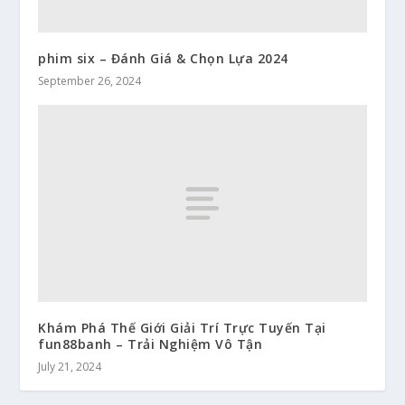
phim six – Đánh Giá & Chọn Lựa 2024
September 26, 2024
Khám Phá Thế Giới Giải Trí Trực Tuyến Tại
fun88banh – Trải Nghiệm Vô Tận
July 21, 2024