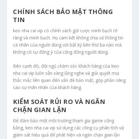
CHÍNH SÁCH BẢO MẬT THÔNG
TIN
keo nha cai vip có chính sách gửi cược minh bạch rõ
ràng và minh bạch. Họ cam kết không chia sẻ thông tin
cá nhân của người dùng với bất kỳ bên thứ ba nào mà
không có sự đồng ý của cộng đồng người dùng.
Bên cạnh đó, đội ngũ chăm sóc khách hàng của keo
nha cai vip luôn sẵn sàng lắng nghe và giải quyết mọi
thắc mắc liên quan đến vấn đề bảo mật, góp phần nâng
cao sự mãn nhãn của khách hàng.
KIỂM SOÁT RỦI RO VÀ NGĂN
CHẶN GIAN LẬN
Để đảm bảo một môi trường tham gia game công
bằng, keo nha cai vip sử dụng các công cụ phân tích và
giám sát hiệu quả để phát hiện và ngăn chặn gian lận