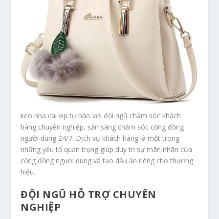
keo nha cai vip tự hào với đội ngũ chăm sóc khách
hàng chuyên nghiệp, sẵn sàng chăm sóc cộng đồng
người dùng 24/7. Dịch vụ khách hàng là một trong
những yếu tố quan trọng giúp duy trì sự mãn nhãn của
cộng đồng người dùng và tạo dấu ấn riêng cho thương
hiệu.
ĐỘI NGŨ HỖ TRỢ CHUYÊN
NGHIỆP