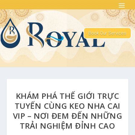
Book Our Services
KHÁM PHÁ THẾ GIỚI TRỰC
TUYẾN CÙNG KEO NHA CAI
VIP – NƠI ĐEM ĐẾN NHỮNG
TRẢI NGHIỆM ĐỈNH CAO