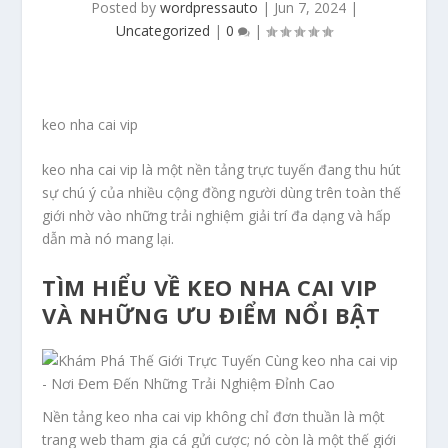
Posted by
wordpressauto
|
Jun 7, 2024
|
Uncategorized
|
0
|
keo nha cai vip
keo nha cai vip là một nền tảng trực tuyến đang thu hút
sự chú ý của nhiều cộng đồng người dùng trên toàn thế
giới nhờ vào những trải nghiệm giải trí đa dạng và hấp
dẫn mà nó mang lại.
TÌM HIỂU VỀ KEO NHA CAI VIP
VÀ NHỮNG ƯU ĐIỂM NỔI BẬT
Nền tảng keo nha cai vip không chỉ đơn thuần là một
trang web tham gia cá gửi cược; nó còn là một thế giới