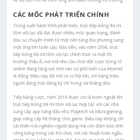
CÁC MỐC PHÁT TRIỂN CHÍNH
Trong suốt hành trình phát triển, trực tiếp bóng đá mì
tôm xôi lạc đã đạt được nhiều mốc quan trọng, đánh
dấu sự chuyển mình từ một nền tảng địa phương sang
một ông lớn toàn cầu. Đầu tiên, vào năm 2006, trực
tiếp bóng đá mì tôm xôi lạc chính thức ra mắt thị
trường châu Á, nơi mà nhu cầu chơi đặt cược bóng rổ
online đang tăng vọt nhờ vào sự phổ biến của internet
di động. Điều này đã mở ra cơ hội lớn, với hàng triệu
người dùng mới đăng ký chỉ trong vài tháng đầu.
Tiếp bằng cược, năm 2010 được coi là bước ngoặt khi
trực tiếp bóng đá mì tôm xôi lạc hợp tác với các nhà
cung cấp app hàng đầu như Playtech và Microgaming,
giúp nâng cấp hệ thống chơi game. Điều này không chỉ
cải thiện trải nghiệm người dùng mà còn đảm bảo tính
công bằng trong các trò chơi, với các thuật toán ngẫu