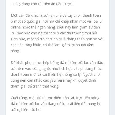
khi họ đang chờ rút tiền ăn tiền cược.
Một vấn đề khác là sự hạn chế về tùy chọn thanh toán
ở một số quốc gia, nơi mà chỉ chấp nhận một vài loại ví
online hoặc thẻ ngân hàng. Điều này làm giảm sự tiện
lợi, đặc biệt cho người chơi ở các thị trường mới nổi.
Hơn nữa, một số trò chơi có tỷ lệ thắng thấp hơn so với
các nền tảng khác, có thể làm giảm lợi nhuận tiềm
năng.
Để khắc phục, trực tiếp bóng đá mì tôm xôi lạc cần đầu
tư thêm vào công nghệ, như tích hợp các phương thức
thanh toán mới và cải thiện hệ thống xử lý. Người chơi
cũng nên cân nhắc các yếu raise này khi quyết định
tham gia, để tránh thất vọng.
Cuối cùng, mặc dù nhược điểm tồn tại, trực tiếp bóng
đá mì tôm xôi lạc vẫn đang nỗ lực cải tiến để mang lại
trải nghiệm tốt hơn.