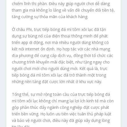
chiếm lĩnh thị phần. Điều này giúp người chơi dễ dàng
tham gia mà không lo lắng về vấn đề chuyển đổi tiền tệ,
tăng cường sự thỏa mãn của khách hàng.
Ở châu Phi, trực tiếp bóng đá mì tôm xôi lạc đã tận
dụng sự bùng nổ của điện thoại thông minh để phát
triển app di động, nơi mà nhiều người dùng không có
kết nối internet ổn định. Họ hợp tác với các nhà mạng
địa phương để cung cấp dịch vụ, đồng thời tổ chức các
chương trình khuyến mãi đặc biệt, như tặng ngay cho
người chơi mới cho người dùng mới. Kết quả là, trực
tiếp bóng đá mì tôm xôi lạc đã trở thành một trong
những nền tảng đặt cược lớn nhất ở khu vực này.
Tổng thể, sự mở rộng toàn cầu của trực tiếp bóng đá
mì tôm xôi lạc không chỉ mang lại lợi ích kinh tế mà còn
góp phần thúc đẩy ngành công nghiệp đặt cược phát
triển bền vững. Họ luôn ưu tiên việc tuân thủ pháp luật
và bảo vệ người chơi, điều này đã giúp xây dựng lòng
tin lâu dài.