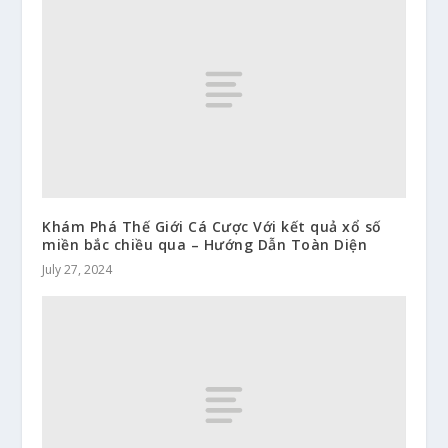
Khám Phá Thế Giới Cá Cược Với kết quả xổ số
miền bắc chiều qua – Hướng Dẫn Toàn Diện
July 27, 2024