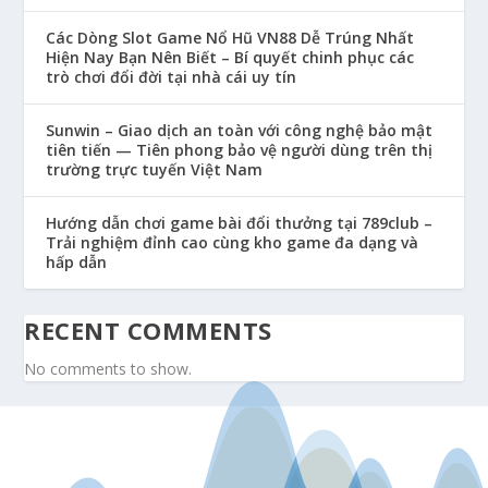
Các Dòng Slot Game Nổ Hũ VN88 Dễ Trúng Nhất
Hiện Nay Bạn Nên Biết – Bí quyết chinh phục các
trò chơi đổi đời tại nhà cái uy tín
Sunwin – Giao dịch an toàn với công nghệ bảo mật
tiên tiến — Tiên phong bảo vệ người dùng trên thị
trường trực tuyến Việt Nam
Hướng dẫn chơi game bài đổi thưởng tại 789club –
Trải nghiệm đỉnh cao cùng kho game đa dạng và
hấp dẫn
RECENT COMMENTS
No comments to show.