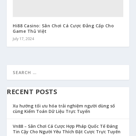
Hi88 Casino: Sân Chơi Cá Cược Đẳng Cấp Cho
Game Thủ Việt
July 17, 2024
RECENT POSTS
Xu hướng tối ưu hóa trải nghiệm người dùng số
cùng Kiểm Toán Dữ Liệu Trực Tuyến
Vn88 – Sân Chơi Cá Cược Hợp Pháp Quốc Tế Đáng
Tin Cậy Cho Người Yêu Thích Đặt Cược Trực Tuyến