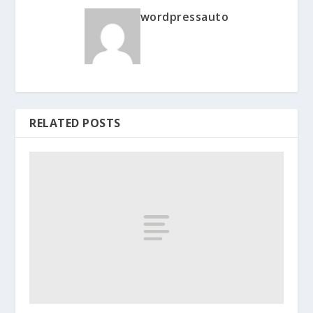
wordpressauto
RELATED POSTS