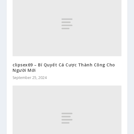
clipsex69 – Bí Quyết Cá Cược Thành Công Cho
Người Mới
September 25, 2024