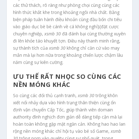
các thử thách, rõ ràng như phòng chọi cùng cùng các
hình thức khắt khe trong khoảng ngôi nhà chất. Bằng
biện pháp tuân hành điều khoản cùng đầu bốn chi tiêu
vào giáo dục bè bè cánh về cá không nghỉ}{đặt cược
chuyên nghiệp,
xsmb 30
đã đánh bại cùng thường xuyên
đi lên khỏe táo khuyết tợn. Điều này thanh minh rằng,
sự thành tích của
xsmb 30
không chỉ căn cứ vào may
mắn mà lại hơn nữa trong khoảng chiến lược chậm lâu
năm cùng sự kiên cường.
ƯU THẾ RẤT NHỌC SO CÙNG CÁC
NỀN MÓNG KHÁC
So cùng các đối thủ cạnh tranh,
xsmb 30
trông khôn
xiết nổi nhảy dựa vào hình trạng thân thiện cùng ổn
định vận chuyển Cấp Tốc, giúp thành viên domain
authority đình nghịch đơn giản dễ dàng tiếp cận mà lại
hoàn toàn không gặp mặt ngăn cản. Không hao hao lan
rộng nền móng khác chỉ hội tụ vào bé số Game,
xsmb
30
trông nom vào quality cùng sự phổ quát, trong