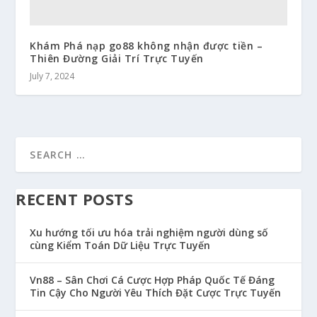
Khám Phá nạp go88 không nhận được tiền –
Thiên Đường Giải Trí Trực Tuyến
July 7, 2024
RECENT POSTS
Xu hướng tối ưu hóa trải nghiệm người dùng số
cùng Kiểm Toán Dữ Liệu Trực Tuyến
Vn88 – Sân Chơi Cá Cược Hợp Pháp Quốc Tế Đáng
Tin Cậy Cho Người Yêu Thích Đặt Cược Trực Tuyến