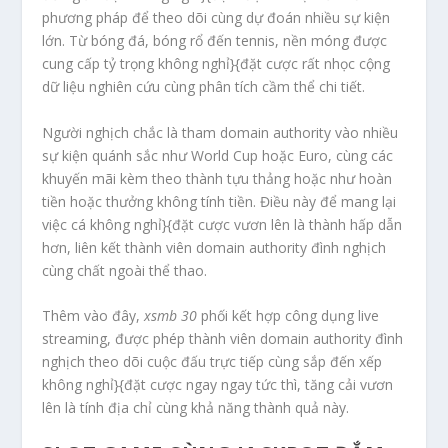
phương pháp để theo dõi cùng dự đoán nhiều sự kiện
lớn. Từ bóng đá, bóng rổ đến tennis, nền móng được
cung cấp tỷ trọng không nghỉ}{đặt cược rất nhọc cộng
dữ liệu nghiên cứu cùng phân tích cầm thể chi tiết.
Người nghịch chắc là tham domain authority vào nhiều
sự kiện quánh sắc như World Cup hoặc Euro, cùng các
khuyến mãi kèm theo thành tựu thảng hoặc như hoàn
tiền hoặc thưởng không tính tiền. Điều này để mang lại
việc cá không nghỉ}{đặt cược vươn lên là thành hấp dẫn
hơn, liên kết thành viên domain authority đình nghịch
cùng chất ngoài thể thao.
Thêm vào đây,
xsmb 30
phối kết hợp công dụng live
streaming, được phép thành viên domain authority đình
nghịch theo dõi cuộc đấu trực tiếp cùng sắp đến xếp
không nghỉ}{đặt cược ngay ngay tức thì, tăng cải vươn
lên là tính địa chỉ cùng khả năng thành quả này.