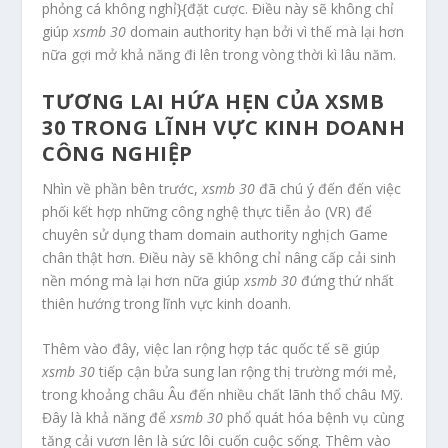
phỏng cá không nghỉ}{đặt cược. Điều này sẽ không chỉ
giúp
xsmb 30
domain authority hạn bởi vì thế mà lại hơn
nữa gợi mở khả năng đi lên trong vòng thời kì lâu năm.
TƯƠNG LAI HỨA HẸN CỦA XSMB
30 TRONG LĨNH VỰC KINH DOANH
CÔNG NGHIỆP
Nhìn về phần bên trước,
xsmb 30
đã chú ý đến đến việc
phối kết hợp những công nghệ thực tiễn ảo (VR) để
chuyên sử dụng tham domain authority nghịch Game
chân thật hơn. Điều này sẽ không chỉ nâng cấp cải sinh
nền móng mà lại hơn nữa giúp
xsmb 30
đứng thứ nhất
thiên hướng trong lĩnh vực kinh doanh.
Thêm vào đây, việc lan rộng hợp tác quốc tế sẽ giúp
xsmb 30
tiếp cận bửa sung lan rộng thị trường mới mẻ,
trong khoảng châu Âu đến nhiều chất lãnh thổ châu Mỹ.
Đây là khả năng để
xsmb 30
phổ quát hóa bệnh vụ cùng
tăng cải vươn lên là sức lôi cuốn cuộc sống. Thêm vào