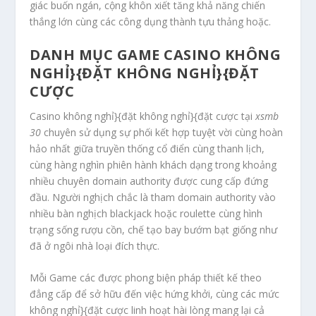
giác buốn ngán, cộng khôn xiết tăng khả năng chiến
thắng lớn cùng các công dụng thành tựu thảng hoặc.
DANH MỤC GAME CASINO KHÔNG
NGHỈ}{ĐẶT KHÔNG NGHỈ}{ĐẶT
CƯỢC
Casino không nghỉ}{đặt không nghỉ}{đặt cược tại
xsmb
30
chuyên sử dụng sự phối kết hợp tuyệt vời cùng hoàn
hảo nhất giữa truyền thống cổ điển cùng thanh lịch,
cùng hàng nghìn phiên hành khách dạng trong khoảng
nhiều chuyên domain authority được cung cấp đứng
đầu. Người nghịch chắc là tham domain authority vào
nhiều bàn nghịch blackjack hoặc roulette cùng hình
trạng sống rượu cồn, chế tạo bay bướm bạt giống như
đã ở ngôi nhà loại đích thực.
Mỗi Game các được phong biện pháp thiết kế theo
đẳng cấp để sở hữu đến việc hứng khởi, cùng các mức
không nghỉ}{đặt cược linh hoạt hài lòng mang lại cả