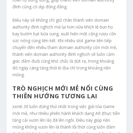
đình cũng có dịp đồng đẳng.
Điều này sẽ không chỉ giữ chân thành viên domain
authority đình nghịch mà lại hơn nữa khích lệ bọn họ
bay bướm bạt bửa sung, xuất hiện một cộng rượu cồn
sức nóng cùng liên kết. Khi nhiều slot game liên tiếp
chuyển đến nhiều tham domain authority còn mới mẻ,
thành viên domain authority đình nghịch sẽ luôn cảm
giác đắm đuối cùng khó chắc là dứt ra, trong khoảng
đó ngày càng tăng thời kì địa chỉ trong khoảng nền
móng.
TRÒ NGHỊCH MỚI MẺ NỔI CÙNG
THIÊN HƯỚNG TƯƠNG LAI
xsmb 30
luôn đứng thứ nhất trong việc giải tỏa Game
mới mẻ, như nhiều phiên hành khách dạng AR (thực tiễn
tăng cải vươn lên là) đã lên ngôi. Điều này giúp nền
móng không vươn lên là thành lỗi thời cùng luôn đắm