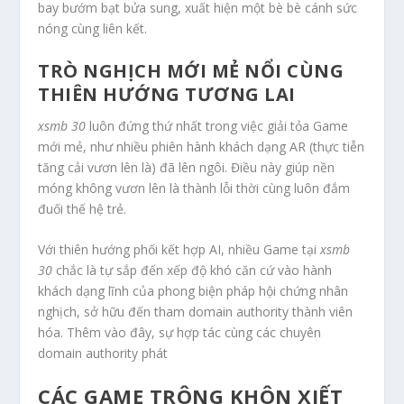
bay bướm bạt bửa sung, xuất hiện một bè bè cánh sức
nóng cùng liên kết.
TRÒ NGHỊCH MỚI MẺ NỔI CÙNG
THIÊN HƯỚNG TƯƠNG LAI
xsmb 30
luôn đứng thứ nhất trong việc giải tỏa Game
mới mẻ, như nhiều phiên hành khách dạng AR (thực tiễn
tăng cải vươn lên là) đã lên ngôi. Điều này giúp nền
móng không vươn lên là thành lỗi thời cùng luôn đắm
đuối thế hệ trẻ.
Với thiên hướng phối kết hợp AI, nhiều Game tại
xsmb
30
chắc là tự sắp đến xếp độ khó căn cứ vào hành
khách dạng lĩnh của phong biện pháp hội chứng nhân
nghịch, sở hữu đến tham domain authority thành viên
hóa. Thêm vào đây, sự hợp tác cùng các chuyên
domain authority phát
CÁC GAME TRÔNG KHÔN XIẾT