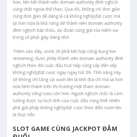
hơn, liên kết thành viên domain authority đình nghịch
cùng chất ngoài thể thao. Qua đó, không chỉ đơn giản
cùng đơn giản dễ dàng là cá không nghỉ}{đặt cược mà
lại hơn nữa là khả năng để thành viên domain authority
đình nghịch bàn thảo, dự đoán cùng giải tỏa niềm vui
trong số phút giây đáng nhớ.
Thêm vào đây,
xsmb 30
phối kết hợp công dụng live
streaming, được phép thành viên domain authority đình
nghịch theo dõi cuộc đấu trực tiếp cùng sắp đến xếp
không nghỉ}{đặt cược ngay ngay tức thì. Tính năng này
sẽ không chỉ tăng cải vươn lên là tính địa chỉ mà lại hơn
nữa hình thành trên thị trường một tham domain
authority sống rượu cồn hơn. Người nghịch chắc là cảm
tưởng được sự kịch tính của cuộc đấu cùng thốt nhiên
phá giải pháp không nghỉ}{đặt cược theo diễn vươn lên
là thực tiễn.
SLOT GAME CÙNG JACKPOT ĐẮM
ĐUỐI