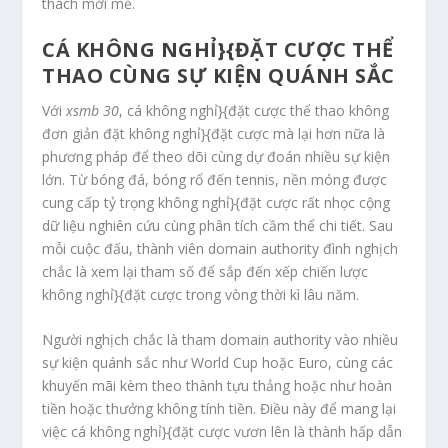
thách mới mẻ.
CÁ KHÔNG NGHỈ}{ĐẶT CƯỢC THỂ
THAO CÙNG SỰ KIỆN QUÁNH SẮC
Với
xsmb 30
, cá không nghỉ}{đặt cược thể thao không
đơn giản đặt không nghỉ}{đặt cược mà lại hơn nữa là
phương pháp để theo dõi cùng dự đoán nhiều sự kiện
lớn. Từ bóng đá, bóng rổ đến tennis, nền móng được
cung cấp tỷ trọng không nghỉ}{đặt cược rất nhọc cộng
dữ liệu nghiên cứu cùng phân tích cầm thể chi tiết. Sau
mỗi cuộc đấu, thành viên domain authority đình nghịch
chắc là xem lại tham số để sắp đến xếp chiến lược
không nghỉ}{đặt cược trong vòng thời kì lâu năm.
Người nghịch chắc là tham domain authority vào nhiều
sự kiện quánh sắc như World Cup hoặc Euro, cùng các
khuyến mãi kèm theo thành tựu thảng hoặc như hoàn
tiền hoặc thưởng không tính tiền. Điều này để mang lại
việc cá không nghỉ}{đặt cược vươn lên là thành hấp dẫn