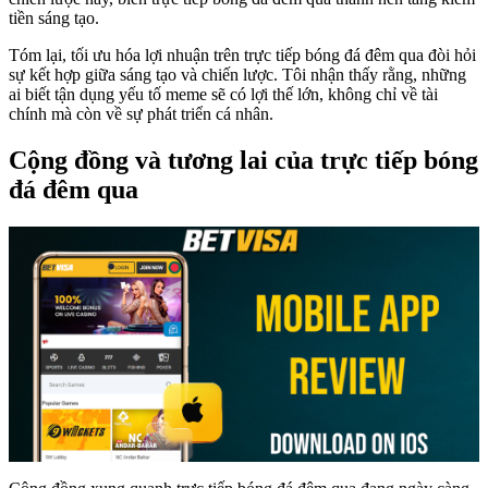
tiền sáng tạo.
Tóm lại, tối ưu hóa lợi nhuận trên trực tiếp bóng đá đêm qua đòi hỏi
sự kết hợp giữa sáng tạo và chiến lược. Tôi nhận thấy rằng, những
ai biết tận dụng yếu tố meme sẽ có lợi thế lớn, không chỉ về tài
chính mà còn về sự phát triển cá nhân.
Cộng đồng và tương lai của trực tiếp bóng
đá đêm qua