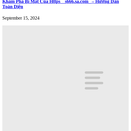
Khám Phá Bí Mật Của Https__s666.sa.com_ – Hướng Dẫn
Toàn Diện
September 15, 2024