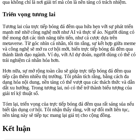
qua không chỉ là nơi giải trí mà còn là nền tảng có trách nhiệm.
Triển vọng tương lai
Tương lai của trực tiếp bóng đá đêm qua hứa hẹn với sự phát triển
mạnh mẽ nhờ công nghệ mới như AI và thực tế ảo. Người dùng có
thể mong đợi các tính năng tiên tiến, như cá cược dựa trên
metaverse. Từ góc nhìn cá nhân, tôi tin rằng, sự kết hợp giữa meme
và công nghệ sẽ mở ra cơ hội mới, biến trực tiếp bóng đá đêm qua
thành lãnh đạo ngành. Ví dụ, với AI dự đoán, người dùng có thể có
trải nghiệm cá nhân hóa hơn.
Hơn nữa, sự mở rộng toàn cầu sẽ giúp trực tiếp bóng đá đêm qua
tiếp cận thêm nhiều thị trường. Tôi phân tích rằng, bằng cách đa
dạng hóa nội dung, nền tảng có thể vượt qua các thách thức và dẫn
dắt xu hướng. Trong tương lai, nó có thể trở thành biểu tượng của
giải trí kỹ thuật số.
Tóm lại, triển vọng của trực tiếp bóng đá đêm qua rất sáng sủa nếu
biết tận dụng cơ hội. Tôi nhận thấy rằng, với sự đổi mới liên tục,
nền tảng này sẽ tiếp tục mang lại giá trị cho cộng đồng.
Kết luận