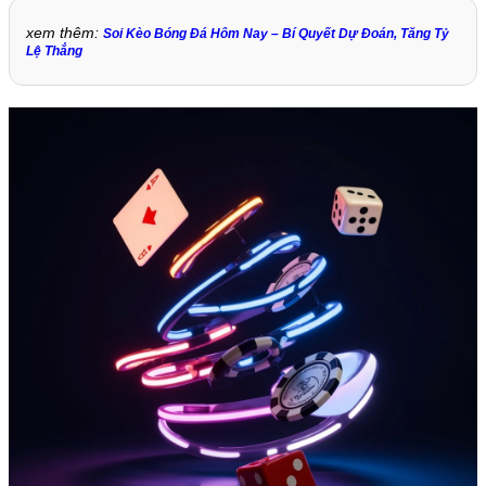
xem thêm:
Soi Kèo Bóng Đá Hôm Nay – Bí Quyết Dự Đoán, Tăng Tỷ
Lệ Thắng