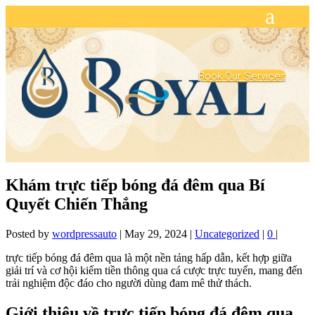
Book Our Services
Khám trực tiếp bóng đá đêm qua Bí
Quyết Chiến Thắng
Posted by
wordpressauto
|
May 29, 2024
|
Uncategorized
|
0
|
trực tiếp bóng đá đêm qua là một nền tảng hấp dẫn, kết hợp giữa
giải trí và cơ hội kiếm tiền thông qua cá cược trực tuyến, mang đến
trải nghiệm độc đáo cho người dùng đam mê thử thách.
Giới thiệu về trực tiếp bóng đá đêm qua