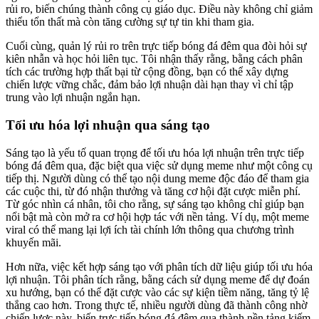
rủi ro, biến chúng thành công cụ giáo dục. Điều này không chỉ giảm
thiểu tổn thất mà còn tăng cường sự tự tin khi tham gia.
Cuối cùng, quản lý rủi ro trên trực tiếp bóng đá đêm qua đòi hỏi sự
kiên nhẫn và học hỏi liên tục. Tôi nhận thấy rằng, bằng cách phân
tích các trường hợp thất bại từ cộng đồng, bạn có thể xây dựng
chiến lược vững chắc, đảm bảo lợi nhuận dài hạn thay vì chỉ tập
trung vào lợi nhuận ngắn hạn.
Tối ưu hóa lợi nhuận qua sáng tạo
Sáng tạo là yếu tố quan trọng để tối ưu hóa lợi nhuận trên trực tiếp
bóng đá đêm qua, đặc biệt qua việc sử dụng meme như một công cụ
tiếp thị. Người dùng có thể tạo nội dung meme độc đáo để tham gia
các cuộc thi, từ đó nhận thưởng và tăng cơ hội đặt cược miễn phí.
Từ góc nhìn cá nhân, tôi cho rằng, sự sáng tạo không chỉ giúp bạn
nổi bật mà còn mở ra cơ hội hợp tác với nền tảng. Ví dụ, một meme
viral có thể mang lại lợi ích tài chính lớn thông qua chương trình
khuyến mãi.
Hơn nữa, việc kết hợp sáng tạo với phân tích dữ liệu giúp tối ưu hóa
lợi nhuận. Tôi phân tích rằng, bằng cách sử dụng meme để dự đoán
xu hướng, bạn có thể đặt cược vào các sự kiện tiềm năng, tăng tỷ lệ
thắng cao hơn. Trong thực tế, nhiều người dùng đã thành công nhờ
chiến lược này, biến trực tiếp bóng đá đêm qua thành nền tảng kiếm