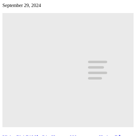
September 29, 2024