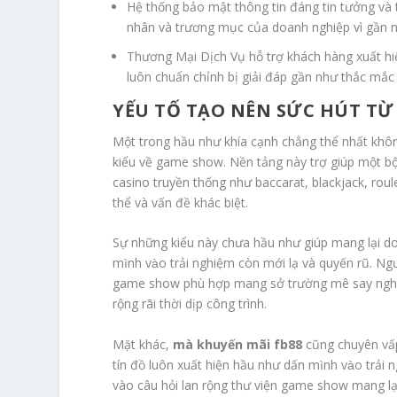
Hệ thống bảo mật thông tin đáng tin tưởng và 
nhân và trương mục của doanh nghiệp vì gần nh
Thương Mại Dịch Vụ hỗ trợ khách hàng xuất hi
luôn chuẩn chỉnh bị giải đáp gần như thắc mắc 
YẾU TỐ TẠO NÊN SỨC HÚT TỪ
Một trong hầu như khía cạnh chẳng thể nhất khô
kiểu về game show. Nền tảng này trợ giúp một
casino truyền thống như baccarat, blackjack, rou
thể và vấn đề khác biệt.
Sự những kiểu này chưa hầu như giúp mang lại do
mình vào trải nghiệm còn mới lạ và quyến rũ. N
game show phù hợp mang sở trường mê say nghi v
rộng rãi thời dịp công trình.
Mặt khác,
mà khuyến mãi fb88
cũng chuyên vấ
tín đồ luôn xuất hiện hầu như dấn mình vào trả
vào câu hỏi lan rộng thư viện game show mang lại