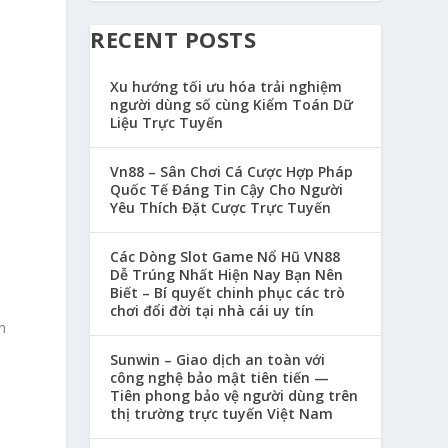
RECENT POSTS
Xu hướng tối ưu hóa trải nghiệm
người dùng số cùng Kiểm Toán Dữ
Liệu Trực Tuyến
Vn88 – Sân Chơi Cá Cược Hợp Pháp
Quốc Tế Đáng Tin Cậy Cho Người
Yêu Thích Đặt Cược Trực Tuyến
Các Dòng Slot Game Nổ Hũ VN88
Dễ Trúng Nhất Hiện Nay Bạn Nên
Biết – Bí quyết chinh phục các trò
chơi đổi đời tại nhà cái uy tín
n
Sunwin – Giao dịch an toàn với
công nghệ bảo mật tiên tiến —
Tiên phong bảo vệ người dùng trên
thị trường trực tuyến Việt Nam