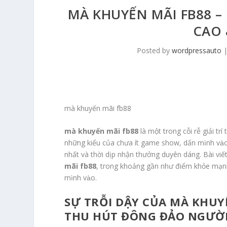
MÀ KHUYẾN MÃI FB88 – 
CAO 
Posted by
wordpressauto
mà khuyến mãi fb88
mà khuyến mãi fb88
là một trong cỗi rễ giải tr
những kiểu của chưa ít game show, dấn mình và
nhất và thời dịp nhận thưởng duyên dáng. Bài viết
mãi fb88
, trong khoảng gần như điểm khỏe mạnh,
mình vào.
SỰ TRỖI DẬY CỦA MÀ KHUYẾ
THU HÚT ĐÔNG ĐẢO NGƯỜI