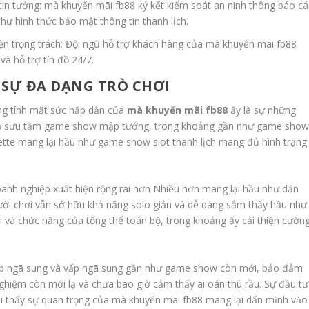
tin tưởng: mà khuyến mãi fb88 ký kết kiểm soát an ninh thông báo cá
ư hình thức bảo mật thông tin thanh lịch.
ện trọng trách: Đội ngũ hỗ trợ khách hàng của mà khuyến mãi fb88
và hỗ trợ tín đồ 24/7.
 SỰ ĐA DẠNG TRÒ CHƠI
ng tính mặt sức hấp dẫn của
mà khuyến mãi fb88
ấy là sự những
 bộ sưu tầm game show mập tướng, trong khoảng gần như game sho
lette mang lại hầu như game show slot thanh lịch mang đủ hình trạng
anh nghiệp xuất hiện rộng rãi hơn Nhiều hơn mang lại hầu như dấn
gười chơi vẫn sở hữu khả năng solo giản và dễ dàng sắm thấy hầu như
à chức năng của tổng thể toàn bộ, trong khoảng ấy cải thiện cườn
p ngã sung và vấp ngã sung gần như game show còn mới, bảo đảm
i nghiệm còn mới lạ và chưa bao giờ cảm thấy ai oán thù rầu. Sự đầu tư
 thấy sự quan trọng của mà khuyến mãi fb88 mang lại dấn mình vào