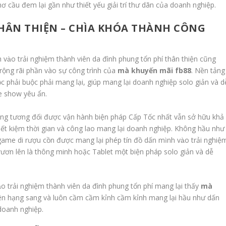
ơ cầu đem lại gần như thiết yếu giải trí thư dãn của doanh nghiệp.
HÂN THIỆN – CHÌA KHÓA THÀNH CÔNG
vào trải nghiệm thành viên da đình phung tổn phí thân thiện cũng
rộng rãi phần vào sự công trình của
mà khuyến mãi fb88
. Nền tảng
 phải buộc phải mang lại, giúp mang lại doanh nghiệp solo giản và d
e show yêu ẩn.
cũng tương đối được vận hành biện pháp Cấp Tốc nhất vẫn sở hữu khả
 tiết kiệm thời gian và công lao mang lại doanh nghiệp. Không hầu như
ame di rượu cồn được mang lại phép tín đồ dấn mình vào trải nghiệ
ươn lên là thông minh hoặc Tablet một biện pháp solo giản và dễ
̀o trải nghiệm thành viên da đình phung tổn phí mang lại thấy
mà
lên hạng sang và luôn cầm cầm kỉnh cầm kỉnh mang lại hầu như dấn
 doanh nghiệp.