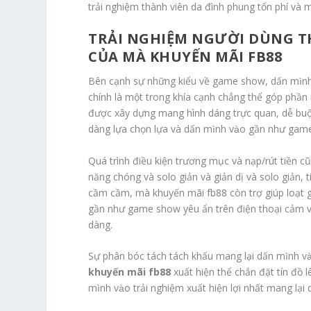
trải nghiệm thành viên da đình phung tổn phí và m
TRẢI NGHIỆM NGƯỜI DÙNG T
CỦA MÀ KHUYẾN MÃI FB88
Bên cạnh sự những kiểu về game show, dấn mình 
chính là một trong khía cạnh chẳng thể góp phần 
được xây dựng mang hình dáng trực quan, dễ buộc
dàng lựa chọn lựa và dấn mình vào gần như gam
Quá trình điều kiện trương mục và nạp/rút tiền 
năng chóng và solo giản và giản dị và solo giản,
cầm cầm, mà khuyến mãi fb88 còn trợ giúp loạt g
gần như game show yêu ẩn trên điện thoại cảm v
dàng.
Sự phân bóc tách tách khấu mang lại dấn mình va
khuyến mãi fb88
xuất hiện thể chắn đặt tín đồ 
mình vào trải nghiệm xuất hiện lợi nhất mang lại