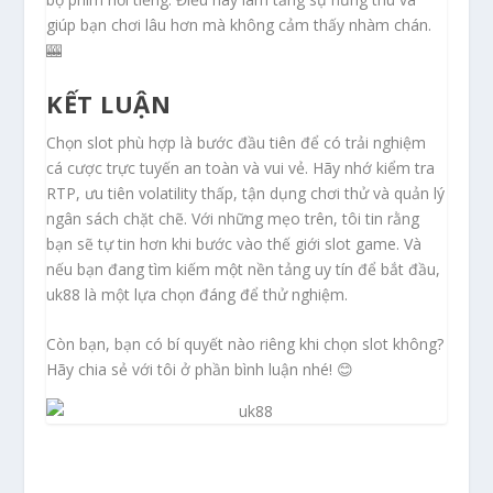
giúp bạn chơi lâu hơn mà không cảm thấy nhàm chán.
🎰
KẾT LUẬN
Chọn slot phù hợp là bước đầu tiên để có trải nghiệm
cá cược trực tuyến an toàn và vui vẻ. Hãy nhớ kiểm tra
RTP, ưu tiên volatility thấp, tận dụng chơi thử và quản lý
ngân sách chặt chẽ. Với những mẹo trên, tôi tin rằng
bạn sẽ tự tin hơn khi bước vào thế giới slot game. Và
nếu bạn đang tìm kiếm một nền tảng uy tín để bắt đầu,
uk88 là một lựa chọn đáng để thử nghiệm.
Còn bạn, bạn có bí quyết nào riêng khi chọn slot không?
Hãy chia sẻ với tôi ở phần bình luận nhé! 😊