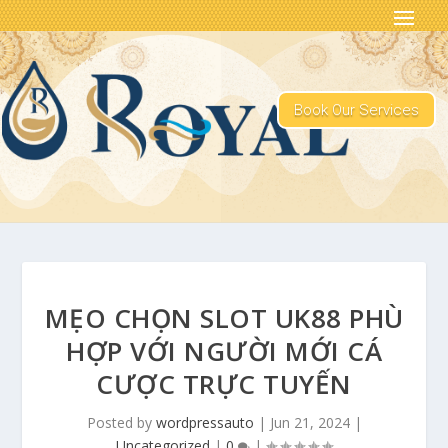
Book Our Services
MẸO CHỌN SLOT UK88 PHÙ
HỢP VỚI NGƯỜI MỚI CÁ
CƯỢC TRỰC TUYẾN
Posted by
wordpressauto
|
Jun 21, 2024
|
Uncategorized
|
0
|