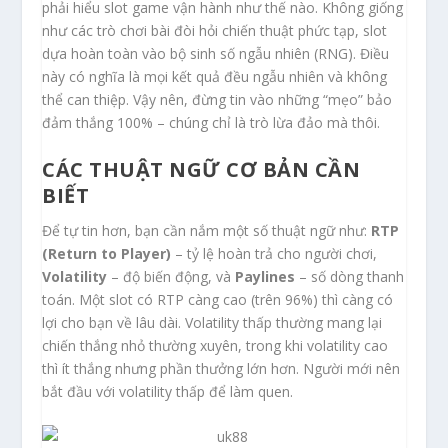
phải hiểu slot game vận hành như thế nào. Không giống
như các trò chơi bài đòi hỏi chiến thuật phức tạp, slot
dựa hoàn toàn vào bộ sinh số ngẫu nhiên (RNG). Điều
này có nghĩa là mọi kết quả đều ngẫu nhiên và không
thể can thiệp. Vậy nên, đừng tin vào những “mẹo” bảo
đảm thắng 100% – chúng chỉ là trò lừa đảo mà thôi.
CÁC THUẬT NGỮ CƠ BẢN CẦN
BIẾT
Để tự tin hơn, bạn cần nắm một số thuật ngữ như:
RTP
(Return to Player)
– tỷ lệ hoàn trả cho người chơi,
Volatility
– độ biến động, và
Paylines
– số dòng thanh
toán. Một slot có RTP càng cao (trên 96%) thì càng có
lợi cho bạn về lâu dài. Volatility thấp thường mang lại
chiến thắng nhỏ thường xuyên, trong khi volatility cao
thì ít thắng nhưng phần thưởng lớn hơn. Người mới nên
bắt đầu với volatility thấp để làm quen.