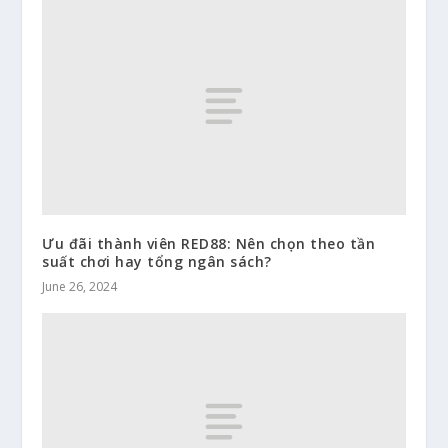
Ưu đãi thành viên RED88: Nên chọn theo tần
suất chơi hay tổng ngân sách?
June 26, 2024