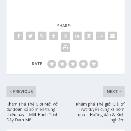
SHARE:
RATE:
PREVIOUS
NEXT
Khám Phá Thế Giới Mới Với
Khám phá Thế giới Giải trí
dự đoán xổ số miền trung
Trực tuyến cùng xs hôm
chiều nay – Một Hành Trình
qua – Hướng dẫn & Kinh
Đầy Đam Mê
nghiệm