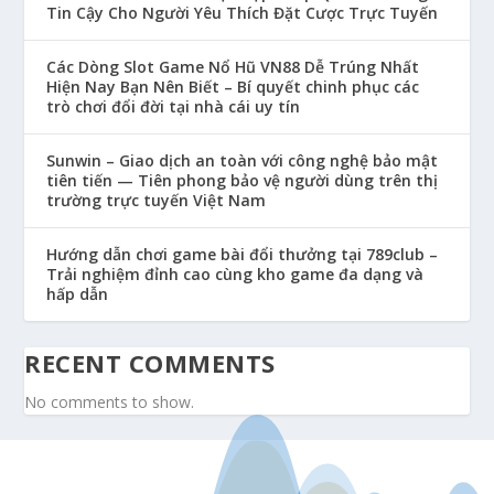
Tin Cậy Cho Người Yêu Thích Đặt Cược Trực Tuyến
Các Dòng Slot Game Nổ Hũ VN88 Dễ Trúng Nhất
Hiện Nay Bạn Nên Biết – Bí quyết chinh phục các
trò chơi đổi đời tại nhà cái uy tín
Sunwin – Giao dịch an toàn với công nghệ bảo mật
tiên tiến — Tiên phong bảo vệ người dùng trên thị
trường trực tuyến Việt Nam
Hướng dẫn chơi game bài đổi thưởng tại 789club –
Trải nghiệm đỉnh cao cùng kho game đa dạng và
hấp dẫn
RECENT COMMENTS
No comments to show.