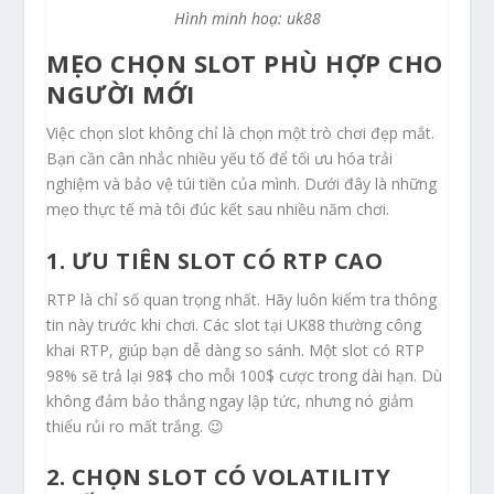
Hình minh hoạ: uk88
MẸO CHỌN SLOT PHÙ HỢP CHO
NGƯỜI MỚI
Việc chọn slot không chỉ là chọn một trò chơi đẹp mắt.
Bạn cần cân nhắc nhiều yếu tố để tối ưu hóa trải
nghiệm và bảo vệ túi tiền của mình. Dưới đây là những
mẹo thực tế mà tôi đúc kết sau nhiều năm chơi.
1. ƯU TIÊN SLOT CÓ RTP CAO
RTP là chỉ số quan trọng nhất. Hãy luôn kiểm tra thông
tin này trước khi chơi. Các slot tại UK88 thường công
khai RTP, giúp bạn dễ dàng so sánh. Một slot có RTP
98% sẽ trả lại 98$ cho mỗi 100$ cược trong dài hạn. Dù
không đảm bảo thắng ngay lập tức, nhưng nó giảm
thiểu rủi ro mất trắng. 😉
2. CHỌN SLOT CÓ VOLATILITY