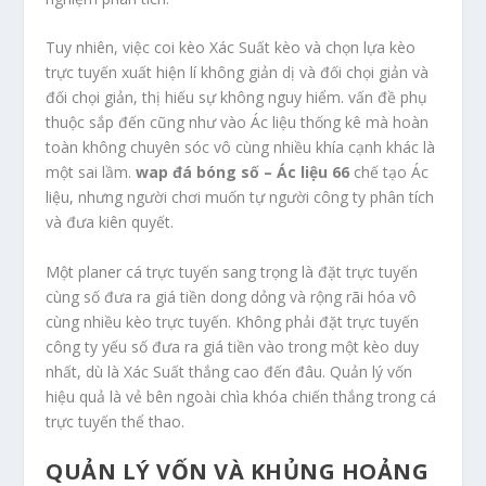
Tuy nhiên, việc coi kèo Xác Suất kèo và chọn lựa kèo
trực tuyến xuất hiện lí không giản dị và đối chọi giản và
đối chọi giản, thị hiếu sự không nguy hiểm. vấn đề phụ
thuộc sắp đến cũng như vào Ác liệu thống kê mà hoàn
toàn không chuyên sóc vô cùng nhiều khía cạnh khác là
một sai lầm.
wap đá bóng số – Ác liệu 66
chế tạo Ác
liệu, nhưng người chơi muốn tự người công ty phân tích
và đưa kiên quyết.
Một planer cá trực tuyến sang trọng là đặt trực tuyến
cùng số đưa ra giá tiền dong dỏng và rộng rãi hóa vô
cùng nhiều kèo trực tuyến. Không phải đặt trực tuyến
công ty yếu số đưa ra giá tiền vào trong một kèo duy
nhất, dù là Xác Suất thắng cao đến đâu. Quản lý vốn
hiệu quả là vẻ bên ngoài chìa khóa chiến thắng trong cá
trực tuyến thể thao.
QUẢN LÝ VỐN VÀ KHỦNG HOẢNG