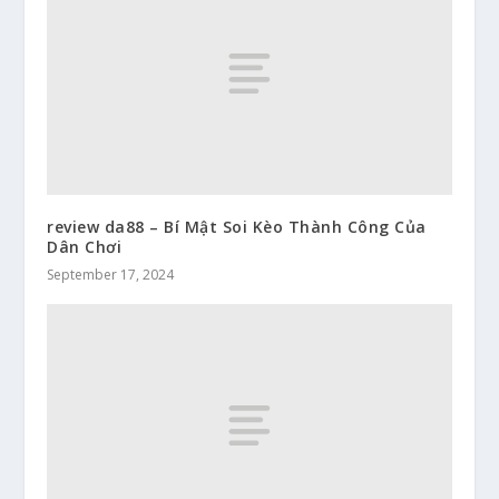
review da88 – Bí Mật Soi Kèo Thành Công Của
Dân Chơi
September 17, 2024