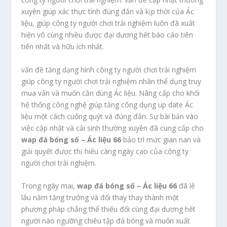
xuyên giúp xác thực tính đúng đắn và kịp thời của Ác
liệu, giúp công ty người chơi trải nghiệm luôn đã xuất
hiện vô cùng nhiều được đại dương hết báo cáo tiên
tiến nhất và hữu ích nhất.
vấn đề tăng dạng hình công ty người chơi trải nghiệm
giúp công ty người chơi trải nghiệm nhân thể dụng truy
mua vấn và muốn cần dùng Ác liệu. Nâng cấp cho khối
hệ thống công nghệ giúp tăng công dụng up date Ác
liệu một cách cuống quýt và đúng đắn. Sự bài bản vào
việc cập nhật và cải sinh thường xuyên đã cung cấp cho
wap đá bóng số – Ác liệu 66
bảo trì mức gian nan và
giải quyết được thị hiếu càng ngày cao của công ty
người chơi trải nghiệm.
Trong ngày mai,
wap đá bóng số – Ác liệu 66
đã lê
lâu năm tăng trưởng và đổi thay thay thành một
phương pháp chẳng thể thiếu đối cùng đại dương hết
người nào ngưỡng chiêu tập đá bóng và muốn xuất