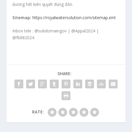
dương hết kiên quyết đúng đắn.
Sitemap:
https://royalwatersolution.com/sitemap.xml
Inbox tele : @subdomaingov | @Appal2024 |
@fb882024
SHARE:
RATE: