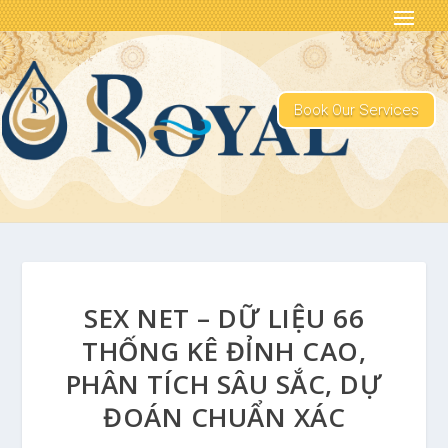
Book Our Services
SEX NET – DỮ LIỆU 66
THỐNG KÊ ĐỈNH CAO,
PHÂN TÍCH SÂU SẮC, DỰ
ĐOÁN CHUẨN XÁC