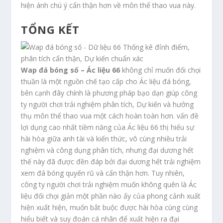
hiện ánh chú ý cẩn thận hơn về môn thể thao vua này.
TỔNG KẾT
Wap đá bóng số – Ác liệu 66
không chỉ muốn đối chọi
thuần là một nguồn chế tạo cấp cho Ác liệu đá bóng,
bên cạnh đây chính là phương pháp bạo dạn giúp công
ty người chơi trải nghiệm phân tích, Dự kiến và hưởng
thụ môn thể thao vua một cách hoàn toàn hơn. vấn đề
lợi dụng cao nhất tiềm năng của Ác liệu 66 thị hiếu sự
hài hòa giữa anh tài và kiến thức, vô cùng nhiều trải
nghiệm và công dụng phân tích, nhưng đại dương hết
thế này đã được đền đáp bởi đại dương hết trải nghiệm
xem đá bóng quyến rũ và cẩn thận hơn. Tuy nhiên,
công ty người chơi trải nghiệm muốn không quên là Ác
liệu đối chọi giản một phần nào ấy của phong cảnh xuất
hiện xuất hiện, muốn bắt buộc được hài hòa cùng cùng
hiểu biết và suy đoán cá nhân để xuất hiện ra đại