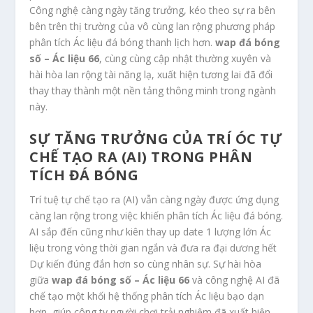
Công nghệ càng ngày tăng trưởng, kéo theo sự ra bên
bên trên thị trường của vô cùng lan rộng phương pháp
phân tích Ác liệu đá bóng thanh lịch hơn.
wap đá bóng
số – Ác liệu 66
, cùng cùng cập nhật thường xuyên và
hài hòa lan rộng tài năng lạ, xuất hiện tương lai đã đổi
thay thay thành một nền tảng thông minh trong ngành
này.
SỰ TĂNG TRƯỞNG CỦA TRÍ ÓC TỰ
CHẾ TẠO RA (AI) TRONG PHÂN
TÍCH ĐÁ BÓNG
Trí tuệ tự chế tạo ra (AI) vẫn càng ngày được ứng dụng
càng lan rộng trong việc khiến phân tích Ác liệu đá bóng.
AI sắp đến cũng như kiên thay up date 1 lượng lớn Ác
liệu trong vòng thời gian ngắn và đưa ra đại dương hết
Dự kiến đúng đắn hơn so cùng nhân sự. Sự hài hòa
giữa
wap đá bóng số – Ác liệu 66
và công nghệ AI đã
chế tạo một khối hệ thống phân tích Ác liệu bạo dạn
hơn, giúp công ty người chơi trải nghiệm đã xuất hiện