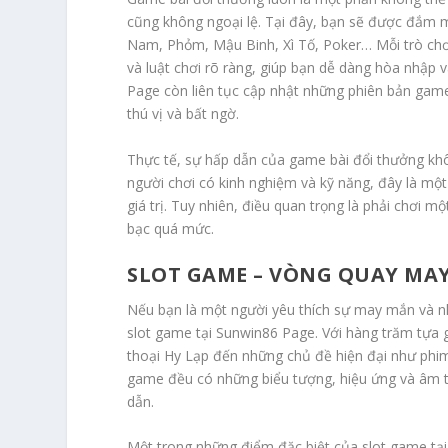
cũng không ngoại lệ. Tại đây, bạn sẽ được đắm m
Nam, Phỏm, Mậu Binh, Xì Tố, Poker… Mỗi trò chơi
và luật chơi rõ ràng, giúp bạn dễ dàng hòa nhập 
Page còn liên tục cập nhật những phiên bản game
thú vị và bất ngờ.
Thực tế, sự hấp dẫn của game bài đổi thưởng khôn
người chơi có kinh nghiệm và kỹ năng, đây là một
giá trị. Tuy nhiên, điều quan trọng là phải chơi 
bạc quá mức.
SLOT GAME – VÒNG QUAY M
Nếu bạn là một người yêu thích sự may mắn và n
slot game tại Sunwin86 Page. Với hàng trăm tựa 
thoại Hy Lạp đến những chủ đề hiện đại như phim
game đều có những biểu tượng, hiệu ứng và âm th
dẫn.
Một trong những điểm đặc biệt của slot game tại 