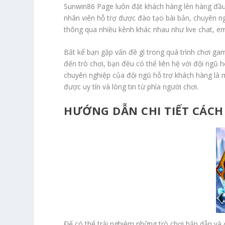
Sunwin86 Page luôn đặt khách hàng lên hàng đầu 
nhân viên hỗ trợ được đào tạo bài bản, chuyên ng
thông qua nhiều kênh khác nhau như live chat, em
Bất kể bạn gặp vấn đề gì trong quá trình chơi gam
đến trò chơi, bạn đều có thể liên hệ với đội ngũ 
chuyên nghiệp của đội ngũ hỗ trợ khách hàng là
được uy tín và lòng tin từ phía người chơi.
HƯỚNG DẪN CHI TIẾT CÁCH
Để có thể trải nghiệm những trò chơi hấp dẫn và 