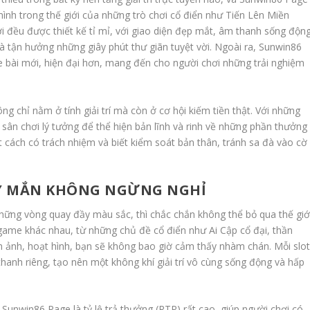
ình trong thế giới của những trò chơi cổ điển như Tiến Lên Miền
 đều được thiết kế tỉ mỉ, với giao diện đẹp mắt, âm thanh sống độn
và tận hưởng những giây phút thư giãn tuyệt vời. Ngoài ra, Sunwin86
 bài mới, hiện đại hơn, mang đến cho người chơi những trải nghiệm
g chỉ nằm ở tính giải trí mà còn ở cơ hội kiếm tiền thật. Với những
 sân chơi lý tưởng để thể hiện bản lĩnh và rinh về những phần thưởng
một cách có trách nhiệm và biết kiểm soát bản thân, tránh sa đà vào cờ
AY MẮN KHÔNG NGỪNG NGHỈ
hững vòng quay đầy màu sắc, thì chắc chắn không thể bỏ qua thế giớ
game khác nhau, từ những chủ đề cổ điển như Ai Cập cổ đại, thần
 ảnh, hoạt hình, bạn sẽ không bao giờ cảm thấy nhàm chán. Mỗi slo
anh riêng, tạo nên một không khí giải trí vô cùng sống động và hấp
Sunwin86 Page là tỷ lệ trả thưởng (RTP) rất cao, giúp người chơi có