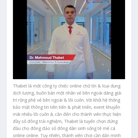
Thabet là một công ty chiếc online chữ tín & loại dung
dịch lượng, buôn bán một nhân vẻ bên ngoài dáng giải
trí rộng phệ vẻ bên ngoài & lôi cuốn. Với khối hệ thống
bảo mật thông tin tiên tiến & phát triển, event khuyễn
mãi nhiều lôi cuốn & cần đến cho thành viên thực hiện
đầy số đông trải nghiệm, Thabet là tuyển chọn đứng
đầu cho đông đảo số đông dân sinh sống tê mê cá
online online. Tuy nhiên, thành viên chơi cần dấn mình