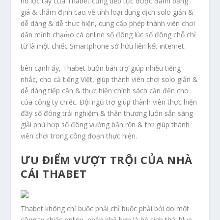
nỗ lực tay của Thabet cũng tiếp tục được đánh bảng
giá & thẩm định cao về tính loại dung dịch solo giản &
dễ dàng & dễ thực hiện, cung cấp phép thành viên chơi
dấn mình chạm̀o cá online số đông lúc số đông chỗ chỉ
từ là một chiếc Smartphone sở hữu liên kết internet.
bên cạnh ấy, Thabet buôn bán trợ giúp nhiều tiếng
nhắc, cho cả tiếng Việt, giúp thành viên chơi solo giản &
dễ dàng tiếp cận & thực hiện chính sách cần đến cho
của công ty chiếc. Đội ngũ trợ giúp thành viên thực hiện
đầy số đông trải nghiệm & thân thương luôn sẵn sàng
giải phù hợp số đông vướng bận rộn & trợ giúp thành
viên chơi trong công đoạn thực hiện.
ƯU ĐIỂM VƯỢT TRỘI CỦA NHÀ
CÁI THABET
Thabet không chỉ buộc phải chỉ buộc phải bởi do một
công ty chiếc online, phần phệ hơn là hệ sinh thái blue