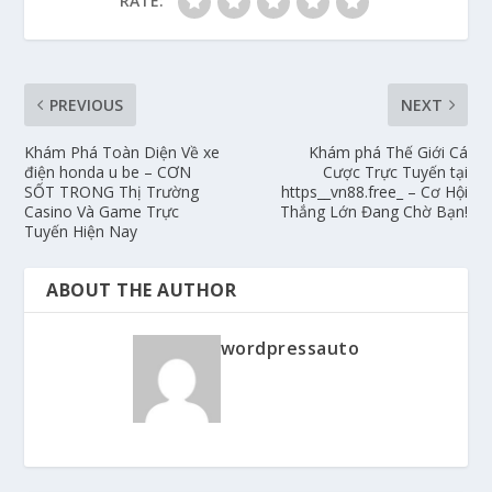
RATE:
PREVIOUS
NEXT
Khám Phá Toàn Diện Về xe
Khám phá Thế Giới Cá
điện honda u be – CƠN
Cược Trực Tuyến tại
SỐT TRONG Thị Trường
https__vn88.free_ – Cơ Hội
Casino Và Game Trực
Thắng Lớn Đang Chờ Bạn!
Tuyến Hiện Nay
ABOUT THE AUTHOR
wordpressauto