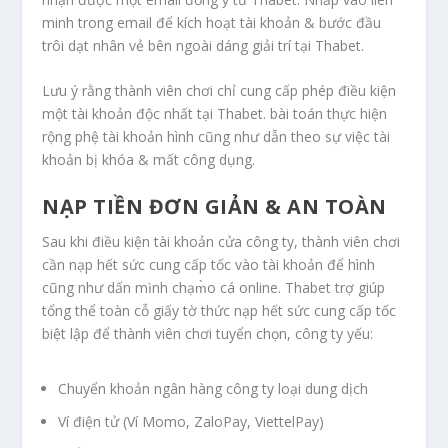
minh trong email để kích hoạt tài khoản & bước đầu
trôi dạt nhân vẻ bên ngoài dáng giải trí tại Thabet.
Lưu ý rằng thành viên chơi chỉ cung cấp phép điều kiện
một tài khoản độc nhất tại Thabet. bài toán thực hiện
rộng phệ tài khoản hình cũng như dẫn theo sự việc tài
khoản bị khóa & mất công dụng.
NẠP TIỀN ĐƠN GIẢN & AN TOÀN
Sau khi điều kiện tài khoản cửa công ty, thành viên chơi
cần nạp hết sức cung cấp tốc vào tài khoản để hình
cũng như dấn mình chạm̀o cá online. Thabet trợ giúp
tổng thể toàn cỗ giấy tờ thức nạp hết sức cung cấp tốc
biệt lập để thành viên chơi tuyển chọn, công ty yếu:
Chuyển khoản ngân hàng công ty loại dung dịch
Ví điện tử (Ví Momo, ZaloPay, ViettelPay)