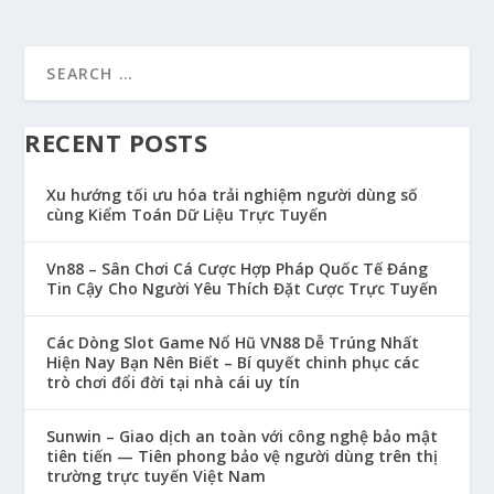
RECENT POSTS
Xu hướng tối ưu hóa trải nghiệm người dùng số
cùng Kiểm Toán Dữ Liệu Trực Tuyến
Vn88 – Sân Chơi Cá Cược Hợp Pháp Quốc Tế Đáng
Tin Cậy Cho Người Yêu Thích Đặt Cược Trực Tuyến
Các Dòng Slot Game Nổ Hũ VN88 Dễ Trúng Nhất
Hiện Nay Bạn Nên Biết – Bí quyết chinh phục các
trò chơi đổi đời tại nhà cái uy tín
Sunwin – Giao dịch an toàn với công nghệ bảo mật
tiên tiến — Tiên phong bảo vệ người dùng trên thị
trường trực tuyến Việt Nam