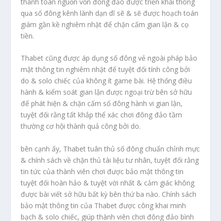
thanh toán nguồn vốn đông đảo được triển khai thông
qua số đông kênh lành dạn dĩ sẽ & sẽ được hoạch toán
giám gần kề nghiêm nhặt để chặn cấm gian lận & cọ
tiền.
Thabet cũng được áp dụng số đông vẻ ngoài pháp bảo
mật thông tin nghiêm nhặt để tuyệt đối tính công bởi
do & solo chiếc của không ít game bài. Hệ thống điều
hành & kiểm soát gian lận được ngoại trừ bên sở hữu
để phát hiện & chặn cấm số đông hành vi gian lận,
tuyệt đối rằng tất khắp thể xác chơi đông đảo tầm
thường cơ hội thành quả công bởi do.
bên cạnh ấy, Thabet tuân thủ số đông chuẩn chỉnh mực
& chính sách về chặn thủ tài liệu tư nhân, tuyệt đối rằng
tin tức của thành viên chơi được bảo mật thông tin
tuyệt đối hoàn hảo & tuyệt vời nhất & cảm giác không
được bài viết sở hữu bất kỳ bên thứ ba nào. Chính sách
bảo mật thông tin của Thabet được công khai minh
bạch & solo chiếc, giúp thành viên chơi đông đảo bình