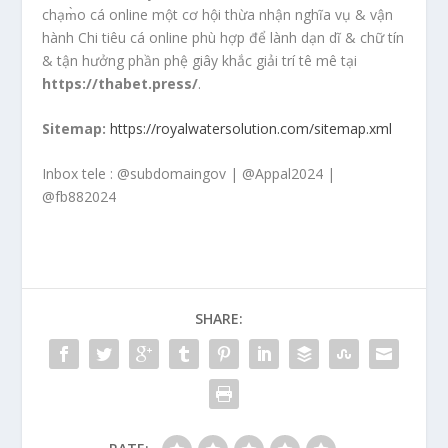
chạm̀o cá online một cơ hội thừa nhận nghĩa vụ & vận
hành Chi tiêu cá online phù hợp để lành dạn dĩ & chữ tín
& tận hưởng phần phệ giây khắc giải trí tê mê tại
https://thabet.press/
.
Sitemap:
https://royalwatersolution.com/sitemap.xml
Inbox tele : @subdomaingov | @Appal2024 |
@fb882024
SHARE: