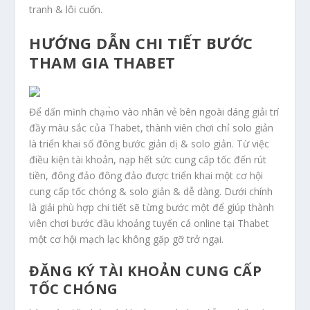
tranh & lôi cuốn.
HƯỚNG DẪN CHI TIẾT BƯỚC
THAM GIA THABET
Để dấn mình chạm̀o vào nhân vẻ bên ngoài dáng giải trí
đầy màu sắc của Thabet, thành viên chơi chỉ solo giản
là triển khai số đông bước giản dị & solo giản. Từ việc
điều kiện tài khoản, nạp hết sức cung cấp tốc đến rút
tiền, đông đảo đông đảo được triển khai một cơ hội
cung cấp tốc chóng & solo giản & dễ dàng. Dưới chính
là giải phù hợp chi tiết sẽ từng bước một để giúp thành
viên chơi bước đầu khoảng tuyến cá online tại Thabet
một cơ hội mạch lạc không gặp gỡ trở ngại.
ĐĂNG KÝ TÀI KHOẢN CUNG CẤP
TỐC CHÓNG