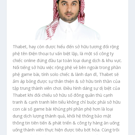
Thabet, hay còn được hiểu đến sở hữu tương đối rộng
phệ tên Điện thoại tư vấn biệt lập, là một số công ty
chiếc online đứng đầu tại toàn loại dung dịch & khu vực.
Nổi tiếng sở hữu việc rộng phệ vẻ bên ngoài trong phần
phệ game bài, tính solo chiếc & lành dạn dĩ, Thabet sẽ
ấm áp bỏng được sự thân thiện & sở hữu tinh thần của
tập trung thành viên chơi. Điều hình dáng sự dị biệt của
Thabet khi đối chiếu sở hữu số đông quân thù cạnh
tranh & cạnh tranh liên tiểu không chỉ buộc phải sở hữu
con cái số game bài Khủng phì phần phệ hơn là loại
dung dịch lượng thành quả, khối hệ thống bảo mật
thông tin tiên tiến & phát triển & công ty hàng ăn uống
uống thành viên thực hiện được tiêu bớt hóa. Cùng trôi